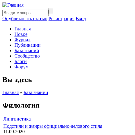
Опубликовать статью
Регистрация
Вход
Главная
Новое
Журнал
Публикации
База знаний
Сообщество
Блоги
Форум
Вы здесь
Главная
»
База знаний
Филология
Лингвистика
Подстили и жанры официально-делового стиля
11.09.2020