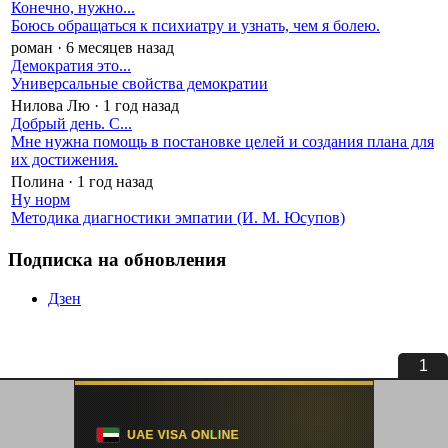
Конечно, нужно...
Боюсь обращаться к психиатру и узнать, чем я болею.
роман
·
6 месяцев назад
Демократия это...
Универсальные свойства демократии
Нилова Лю
·
1 год назад
Добрый день. С...
Мне нужна помощь в постановке целей и создания плана для
их достижения.
Полина
·
1 год назад
Ну норм
Методика диагностики эмпатии (И. М. Юсупов)
Подписка на обновления
Дзен