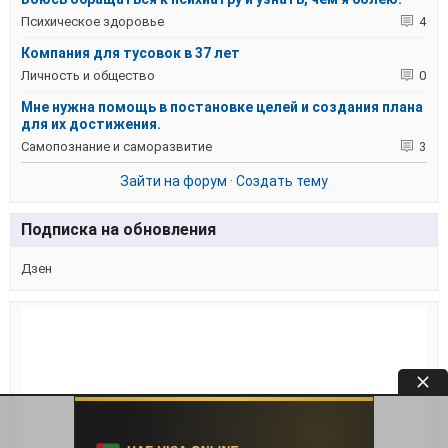
Психическое здоровье
4
Компания для тусовок в 37 лет
Личность и общество
0
Мне нужна помощь в постановке целей и создания плана
для их достижения.
Самопознание и саморазвитие
3
Зайти на форум
·
Создать тему
Подписка на обновления
Дзен