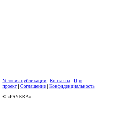
Условия публикации
|
Контакты
|
Про
проект
|
Соглашение
|
Конфиденциальность
© «PSYERA»