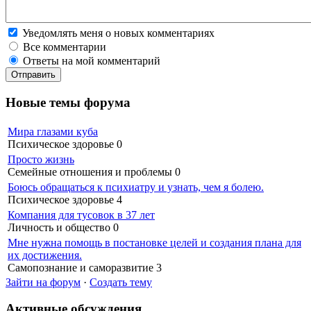
Уведомлять меня о новых комментариях
Все комментарии
Ответы на мой комментарий
Новые темы форума
Мира глазами куба
Психическое здоровье
0
Просто жизнь
Семейные отношения и проблемы
0
Боюсь обращаться к психиатру и узнать, чем я болею.
Психическое здоровье
4
Компания для тусовок в 37 лет
Личность и общество
0
Мне нужна помощь в постановке целей и создания плана для
их достижения.
Самопознание и саморазвитие
3
Зайти на форум
·
Создать тему
Активные обсуждения