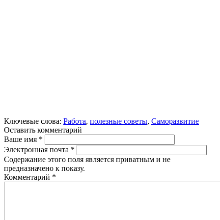
Ключевые слова:
Работа
,
полезные советы
,
Саморазвитие
Оставить комментарий
Ваше имя
*
Электронная почта
*
Содержание этого поля является приватным и не
предназначено к показу.
Комментарий
*