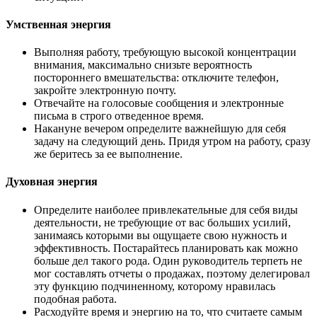
Умственная энергия
Выполняя работу, требующую высокой концентрации
внимания, максимально снизьте вероятность
постороннего вмешательства: отключите телефон,
закройте электронную почту.
Отвечайте на голосовые сообщения и электронные
письма в строго отведенное время.
Накануне вечером определите важнейшую для себя
задачу на следующий день. Придя утром на работу, сразу
же беритесь за ее выполнение.
Духовная энергия
Определите наиболее привлекательные для себя виды
деятельности, не требующие от вас больших усилий,
занимаясь которыми вы ощущаете свою нужность и
эффективность. Постарайтесь планировать как можно
больше дел такого рода. Один руководитель терпеть не
мог составлять отчеты о продажах, поэтому делегировал
эту функцию подчиненному, которому нравилась
подобная работа.
Расходуйте время и энергию на то, что считаете самым