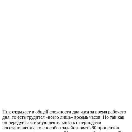
Ник отдыхает в общей сложности два часа за время рабочего
дня, то есть трудится «всего лишь» восемь часов. Но так как
он чередует активную деятельность с периодами
восстановления, то способен задействовать 80 процентов