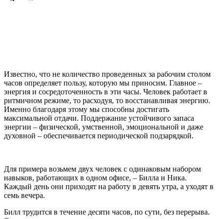
Известно, что не количество проведенных за рабочим столом
часов определяет пользу, которую мы приносим. Главное –
энергия и сосредоточенность в эти часы. Человек работает в
ритмичном режиме, то расходуя, то восстанавливая энергию.
Именно благодаря этому мы способны достигать
максимальной отдачи. Поддержание устойчивого запаса
энергии – физической, умственной, эмоциональной и даже
духовной – обеспечивается периодической подзарядкой.
Для примера возьмем двух человек с одинаковым набором
навыков, работающих в одном офисе, – Билла и Ника.
Каждый день они приходят на работу в девять утра, а уходят в
семь вечера.
Билл трудится в течение десяти часов, по сути, без перерыва.