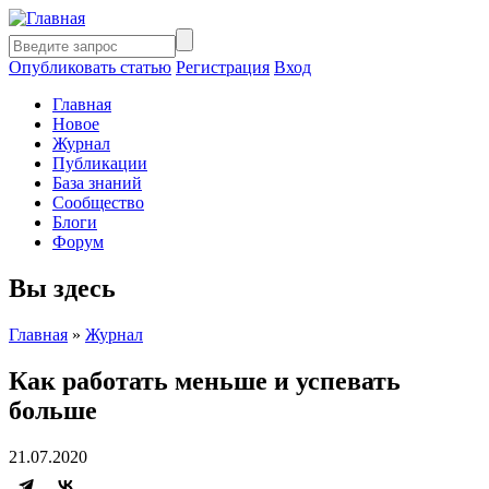
Опубликовать статью
Регистрация
Вход
Главная
Новое
Журнал
Публикации
База знаний
Сообщество
Блоги
Форум
Вы здесь
Главная
»
Журнал
Как работать меньше и успевать
больше
21.07.2020