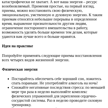
катастрофически не хватает. А вот ваша энергия – ресурс
возобновляемый. Применяя простые, на первый взгляд,
приемы, можно восстановить свою физическую,
эмоциональную, умственную и духовную энергию. К таким
приемам относятся небольшие перерывы в определенное
время, выражение признательности другим людям,
ограничение постороннего вмешательства в работу,
возможность уделять больше времени тем делам, которые
удаются вам лучше всего и больше нравятся.
Идея на практике
Попробуйте применять следующие приемы восстановления
всех четырех видов жизненной энергии.
Физическая энергия
Постарайтесь обеспечить себе хороший сон, ложитесь
спать пораньше. Не употребляйте алкоголь на ночь!
Снижайте негативные последствия стресса: по меньшей
мере три раза в неделю выполняйте комплекс
физических упражнений для укрепления сердечно-
сосудистой системы. Раз в неделю проводите силовую
тренировку.