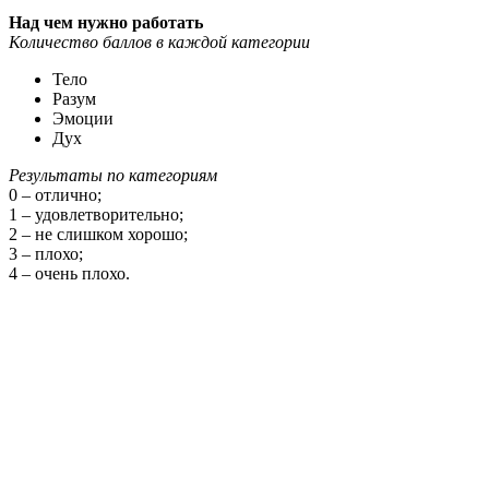
Над чем нужно работать
Количество баллов в каждой категории
Тело
Разум
Эмоции
Дух
Результаты по категориям
0 – отлично;
1 – удовлетворительно;
2 – не слишком хорошо;
3 – плохо;
4 – очень плохо.