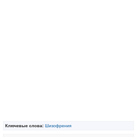
Ключевые слова:
Шизофрения