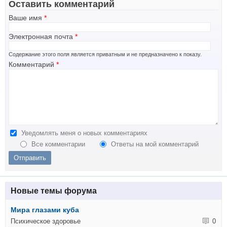
Оставить комментарий
Ваше имя
*
Электронная почта
*
Содержание этого поля является приватным и не предназначено к показу.
Комментарий
*
Уведомлять меня о новых комментариях
Все комментарии
Ответы на мой комментарий
Новые темы форума
Мира глазами куба
Психическое здоровье
0