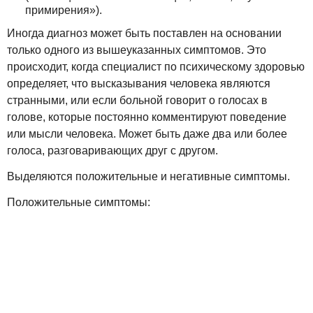
примирения»).
Иногда диагноз может быть поставлен на основании
только одного из вышеуказанных симптомов. Это
происходит, когда специалист по психическому здоровью
определяет, что высказывания человека являются
странными, или если больной говорит о голосах в
голове, которые постоянно комментируют поведение
или мысли человека. Может быть даже два или более
голоса, разговаривающих друг с другом.
Выделяются положительные и негативные симптомы.
Положительные симптомы: