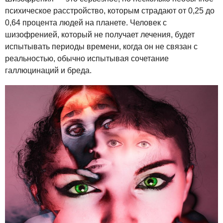
психическое расстройство, которым страдают от 0,25 до
0,64 процента людей на планете. Человек с
шизофренией, который не получает лечения, будет
испытывать периоды времени, когда он не связан с
реальностью, обычно испытывая сочетание
галлюцинаций и бреда.