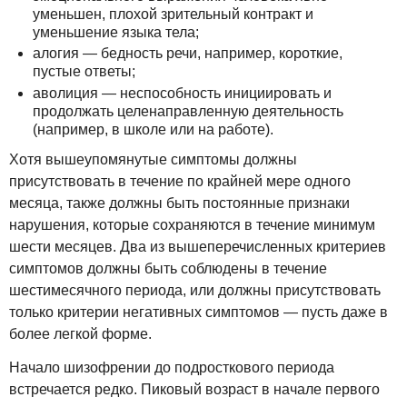
уменьшен, плохой зрительный контракт и
уменьшение языка тела;
алогия — бедность речи, например, короткие,
пустые ответы;
аволиция — неспособность инициировать и
продолжать целенаправленную деятельность
(например, в школе или на работе).
Хотя вышеупомянутые симптомы должны
присутствовать в течение по крайней мере одного
месяца, также должны быть постоянные признаки
нарушения, которые сохраняются в течение минимум
шести месяцев. Два из вышеперечисленных критериев
симптомов должны быть соблюдены в течение
шестимесячного периода, или должны присутствовать
только критерии негативных симптомов — пусть даже в
более легкой форме.
Начало шизофрении до подросткового периода
встречается редко. Пиковый возраст в начале первого