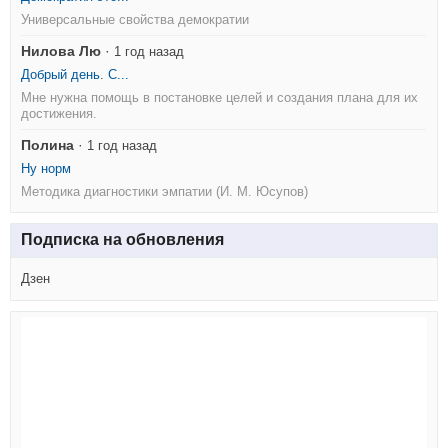
Универсальные свойства демократии
Нилова Лю
·
1 год назад
Добрый день. С...
Мне нужна помощь в постановке целей и создания плана для их
достижения.
Полина
·
1 год назад
Ну норм
Методика диагностики эмпатии (И. М. Юсупов)
Подписка на обновления
Дзен