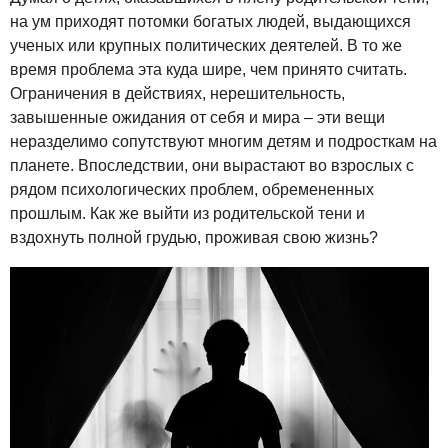
на ум приходят потомки богатых людей, выдающихся
ученых или крупных политических деятелей. В то же
время проблема эта куда шире, чем принято считать.
Ограничения в действиях, нерешительность,
завышенные ожидания от себя и мира – эти вещи
неразделимо сопутствуют многим детям и подросткам на
планете. Впоследствии, они вырастают во взрослых с
рядом психологических проблем, обремененных
прошлым. Как же выйти из родительской тени и
вздохнуть полной грудью, проживая свою жизнь?