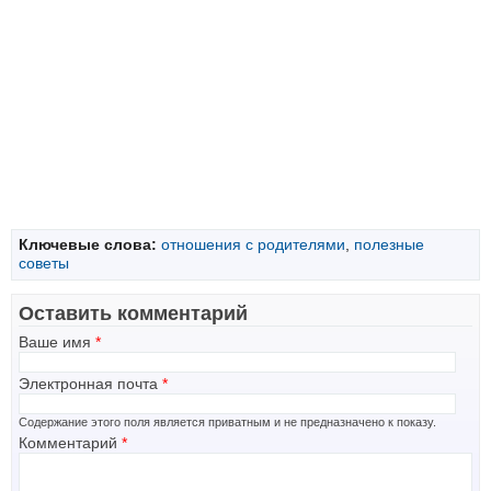
Ключевые слова:
отношения с родителями
,
полезные
советы
Оставить комментарий
Ваше имя
*
Электронная почта
*
Содержание этого поля является приватным и не предназначено к показу.
Комментарий
*