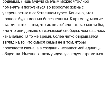
родными. Лишь будучи смелым можно что-либо
поменять и погрузиться во взрослую жизнь с
уверенностью в собственном курсе. Конечно, этот
процесс будет весьма болезненным. К примеру, многие
сталкиваются с тем, что их не любили так, как могли бы,
или что они дальше от желаемой свободы, чем казалось
изначально. В то же время, более четко открывается
взгляд на то, что смысл семьи не в том, чтобы
произвести клона, а в создании независимой единицы
общества. Именно к такому идеалу следует стремиться.