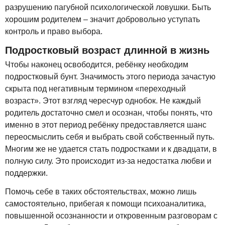
разрушению пагубной психологической ловушки. Быть
хорошим родителем – значит добровольно уступать
контроль и право выбора.
Подростковый возраст длинной в жизнь
Чтобы наконец освободится, ребёнку необходим
подростковый бунт. Значимость этого периода зачастую
скрыта под негативным термином «переходный
возраст». Этот взгляд чересчур однобок. Не каждый
родитель достаточно смел и осознан, чтобы понять, что
именно в этот период ребёнку предоставляется шанс
переосмыслить себя и выбрать свой собственный путь.
Многим же не удается стать подростками и к двадцати, в
полную силу. Это происходит из-за недостатка любви и
поддержки.
Помочь себе в таких обстоятельствах, можно лишь
самостоятельно, прибегая к помощи психоаналитика,
повышенной осознанности и откровенным разговорам с