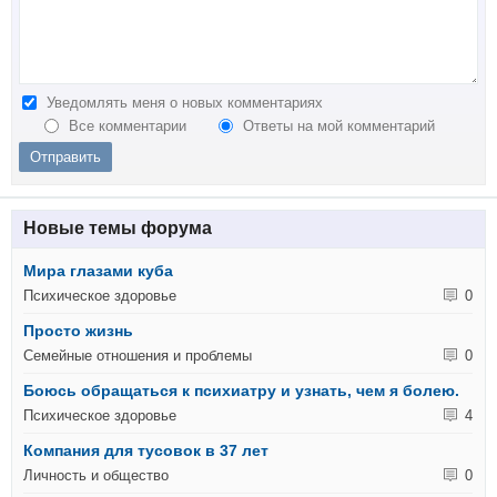
Уведомлять меня о новых комментариях
Все комментарии
Ответы на мой комментарий
Новые темы форума
Мира глазами куба
Психическое здоровье
0
Просто жизнь
Семейные отношения и проблемы
0
Боюсь обращаться к психиатру и узнать, чем я болею.
Психическое здоровье
4
Компания для тусовок в 37 лет
Личность и общество
0