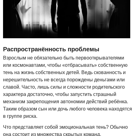
Распространённость проблемы
Взрослым не обязательно быть первооткрывателями
или космонавтами, чтобы «отбрасывать» собственную
тень на жизнь собственных детей. Ведь скованность и
нерешительность не всегда порождены деньгами или
славой. Часто, лишь силы и сложности родительского
характера достаточно, чтобы запустить страшный
механизм закрепощения автономии действий ребёнка.
Таким образом сын или дочь любого человека находятся
в группе риска.
Что представляет собой эмоциональная тень? Обычно
она состоит из множества скрытых команд,