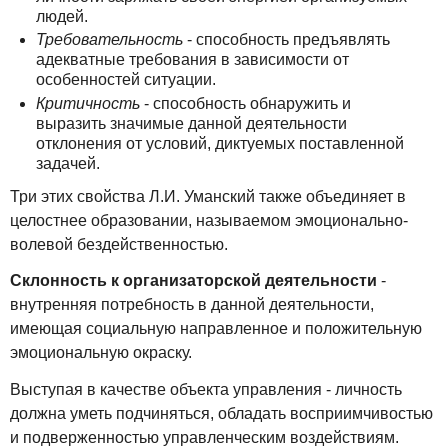
людей.
Требовательность
- способность предъявлять
адекватные требования в зависимости от
особенностей ситуации.
Критичность
- способность обнаружить и
выразить значимые данной деятельности
отклонения от условий, диктуемых поставленной
задачей.
Три этих свойства Л.И. Уманский также объединяет в
целостнее образовании, называемом эмоционально-
волевой бездейственностью.
Склонность к организаторской деятельности
-
внутренняя потребность в данной деятельности,
имеющая социальную направленное и положительную
эмоциональную окраску.
Выступая в качестве объекта управления - личность
должна уметь подчиняться, обладать восприимчивостью
и подверженностью управленческим воздействиям.