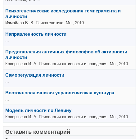
Психогенетические исследования темперамента и
личности
Измайлов В. В. Психогенетика. Мн., 2010.
Направленность личности
...
Представления античных философов об активности
личности
Коверзнева И. А. Психология активности и поведения. Мн., 2010
Саморегуляция личности
...
Восточнославянская управленческая культура
...
Модель личности по Левину
Коверзнева И. А. Психология активности и поведения. Мн., 2010
Оставить комментарий