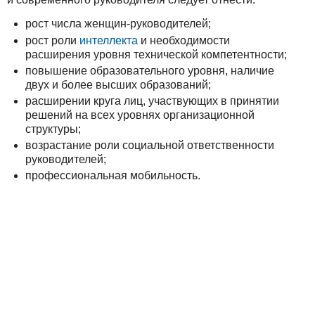
рост числа женщин-руководителей;
рост роли
интеллекта
и необходимости
расширения уровня технической компетентности;
повышение образовательного уровня, наличие
двух и более высших образований;
расширении круга лиц, участвующих в принятии
решений на всех уровнях организационной
структуры;
возрастание роли социальной ответственности
руководителей;
профессиональная мобильность.