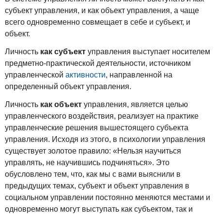
субъект управления, и как объект управления, а чаще
всего одновременно совмещает в себе и субъект, и
объект.
Личность
как субъект
управления выступает носителем
предметно-практической деятельности, источником
управленческой
активности
, направленной на
определенный объект управления.
Личность
как объект
управления, является целью
управленческого воздействия, реализует на практике
управленческие решения вышестоящего субъекта
управления. Исходя из этого, в психологии управления
существует золотое правило: «Нельзя научиться
управлять, не научившись подчиняться». Это
обусловлено тем, что, как мы с вами выяснили в
предыдущих темах, субъект и объект управления в
социальном управлении постоянно меняются местами и
одновременно могут выступать как субъектом, так и