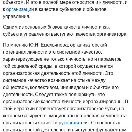
объектом. И это в полной мере относится и к личности, и
к
организации
в качестве субъектов и объектов
управления.
Одним из основных блоков качеств личности как
субъекта управления выступают качества организатора.
По мнению Ю.Н. Емельянова, организаторский
потенциал личности это системное качество,
характеризующее не только личность, но и параметры
той социальной среды, в которой осуществляется
организаторская деятельность этой личности. Это
системное качество возникает на стыке между
обществом, коллективом, индивидом и объектом его
деятельности. Следует также подчеркнуть, что
организаторские качества личности иерархизированы. В
этой иерархии первенствует организаторское чутье, на
котором базируется эмоционально-волевая компонента
организаторских качеств
руководителя
. Склонность к
организаторской деятельности выступает фундаментом,