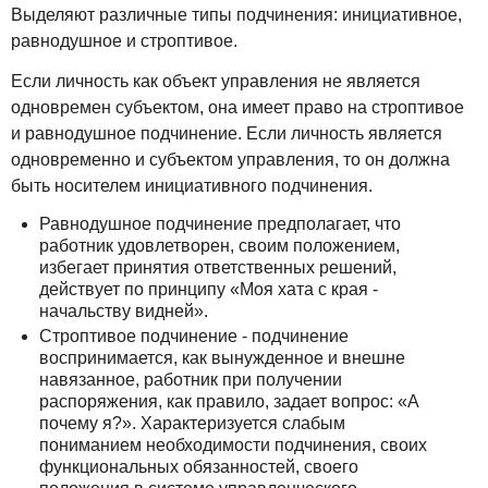
Выделяют различные типы подчинения: инициативное,
равнодушное и строптивое.
Если личность как объект управления не является
одновремен субъектом, она имеет право на строптивое
и равнодушное подчинение. Если личность является
одновременно и субъектом управления, то он должна
быть носителем инициативного подчинения.
Равнодушное подчинение предполагает, что
работник удовлетворен, своим положением,
избегает принятия ответственных решений,
действует по принципу «Моя хата с края -
начальству видней».
Строптивое подчинение - подчинение
воспринимается, как вынужденное и внешне
навязанное, работник при получении
распоряжения, как правило, задает вопрос: «А
почему я?». Характеризуется слабым
пониманием необходимости подчинения, своих
функциональных обязанностей, своего