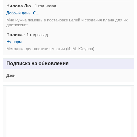
Нилова Лю
·
1 год назад
Добрый день. С...
Мне нужна помощь в постановке целей и создания плана для их
достижения.
Полина
·
1 год назад
Ну норм
Методика диагностики эмпатии (И. М. Юсупов)
Подписка на обновления
Дзен