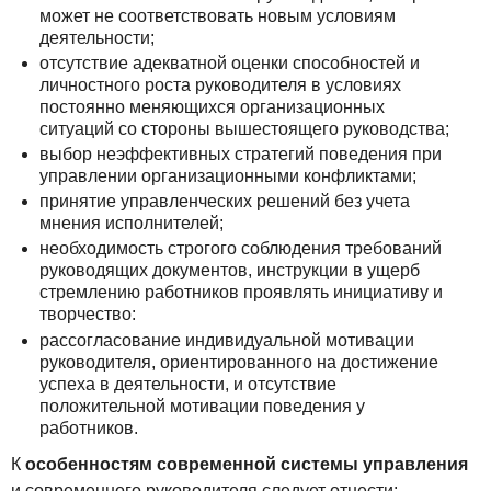
может не соответствовать новым условиям
деятельности;
отсутствие адекватной оценки способностей и
личностного роста руководителя в условиях
постоянно меняющихся организационных
ситуаций со стороны вышестоящего руководства;
выбор неэффективных стратегий поведения при
управлении организационными конфликтами;
принятие управленческих решений без учета
мнения исполнителей;
необходимость строгого соблюдения требований
руководящих документов, инструкции в ущерб
стремлению работников проявлять инициативу и
творчество:
рассогласование индивидуальной мотивации
руководителя, ориентированного на достижение
успеха в деятельности, и отсутствие
положительной мотивации поведения у
работников.
К
особенностям современной системы управления
и современного руководителя следует отнести: