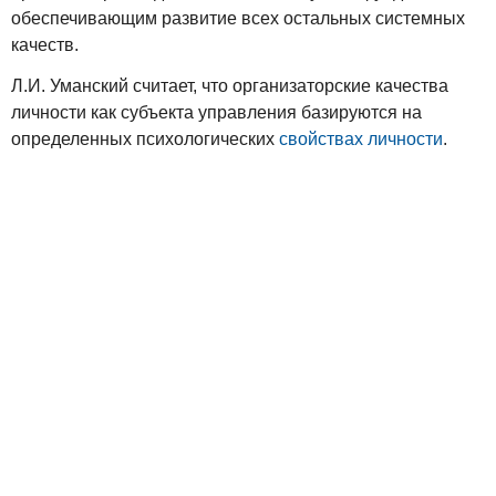
обеспечивающим развитие всех остальных системных
качеств.
Л.И. Уманский считает, что организаторские качества
личности как субъекта управления базируются на
определенных психологических
свойствах личности
.