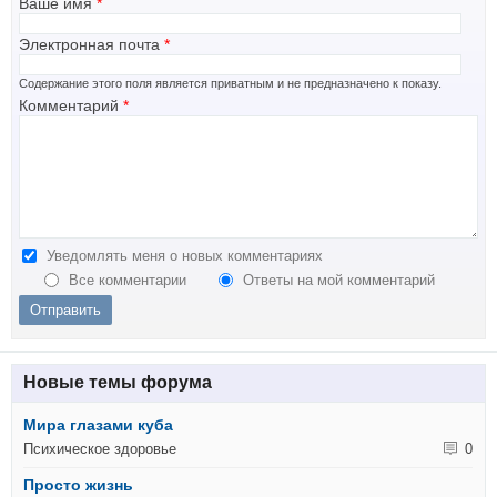
Ваше имя
*
Электронная почта
*
Содержание этого поля является приватным и не предназначено к показу.
Комментарий
*
Уведомлять меня о новых комментариях
Все комментарии
Ответы на мой комментарий
Новые темы форума
Мира глазами куба
Психическое здоровье
0
Просто жизнь