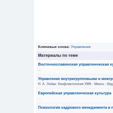
Ключевые слова:
Управление
Материалы по теме
Восточнославянская управленческая к
...
Управление внутригрупповыми и межг
Н. А. Лобан. Конфликтология УМК - Минск.: Изд
Европейская управленческая культура
...
Психология кадрового менеджмента и 
...