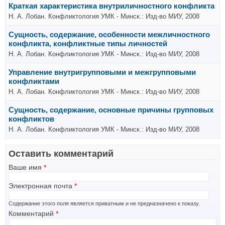
Краткая характеристика внутриличностного конфликта
Н. А. Лобан. Конфликтология УМК - Минск.: Изд-во МИУ, 2008
Сущность, содержание, особенности межличностного
конфликта, конфликтные типы личностей
Н. А. Лобан. Конфликтология УМК - Минск.: Изд-во МИУ, 2008
Управление внутригрупповыми и межгрупповыми
конфликтами
Н. А. Лобан. Конфликтология УМК - Минск.: Изд-во МИУ, 2008
Сущность, содержание, основные причины групповых
конфликтов
Н. А. Лобан. Конфликтология УМК - Минск.: Изд-во МИУ, 2008
Оставить комментарий
Ваше имя
*
Электронная почта
*
Содержание этого поля является приватным и не предназначено к показу.
Комментарий
*