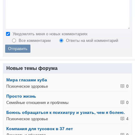
Уведомлять меня о новых комментариях
Все комментарии
Ответы на мой комментарий
Новые темы форума
Мира глазами куба
Психическое здоровье
0
Просто жизнь
Семейные отношения и проблемы
0
Боюсь обращаться к психиатру и узнать, чем я болею.
Психическое здоровье
4
Компания для тусовок в 37 лет