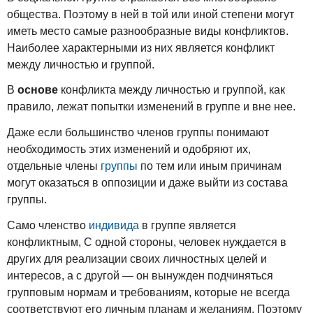
общества. Поэтому в ней в той или иной степени могут
иметь место самые разнообразные виды конфликтов.
Наиболее характерными из них является конфликт
между личностью и группой.
В
основе
конфликта между личностью и группой, как
правило, лежат попытки изменений в группе и вне нее.
Даже если большинство членов группы понимают
необходимость этих изменений и одобряют их,
отдельные члены
группы
по тем или иным причинам
могут оказаться в оппозиции и даже выйти из состава
группы.
Само членство
индивида
в группе является
конфликтным, С одной стороны, человек нуждается в
других для реализации своих личностных целей и
интересов, а с другой — он вынужден подчиняться
групповым нормам и требованиям, которые не всегда
соответствуют его личным планам и желаниям. Поэтому