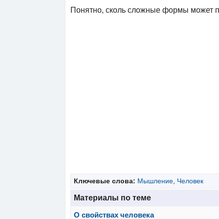
Понятно, сколь сложные формы может 
Ключевые слова:
Мышление
,
Человек
Материалы по теме
О свойствах человека