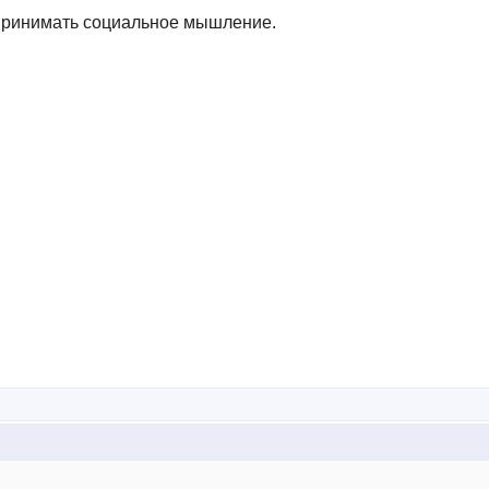
принимать социальное мышление.