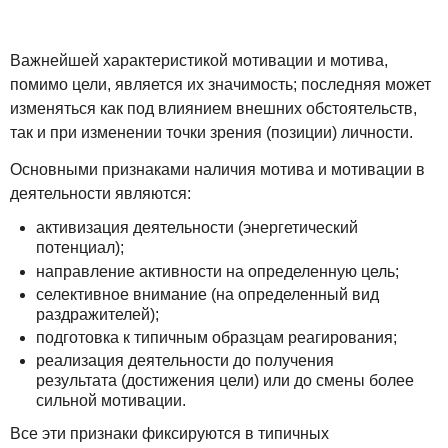
Важнейшей характеристикой мотивации и мотива,
помимо цели, является их значимость; последняя может
изменяться как под влиянием внешних обстоятельств,
так и при изменении точки зрения (позиции) личности.
Основными признаками наличия мотива и мотивации в
деятельности являются:
активизация деятельности (энергетический
потенциал);
направление активности на определенную цель;
селективное внимание (на определенный вид
раздражителей);
подготовка к типичным образцам реагирования;
реализация деятельности до получения
результата (достижения цели) или до смены более
сильной мотивации.
Все эти признаки фиксируются в типичных