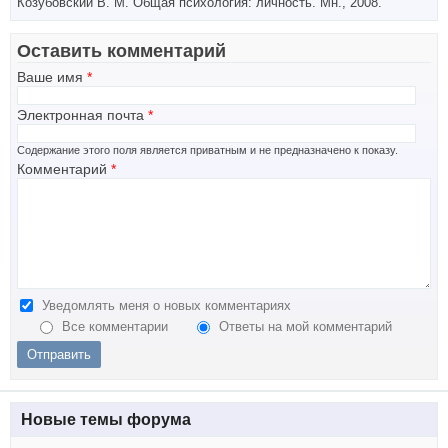
Козубовский В. М. Общая психология: личность. Мн., 2008.
Оставить комментарий
Ваше имя
*
Электронная почта
*
Содержание этого поля является приватным и не предназначено к показу.
Комментарий
*
Уведомлять меня о новых комментариях
Все комментарии
Ответы на мой комментарий
Новые темы форума