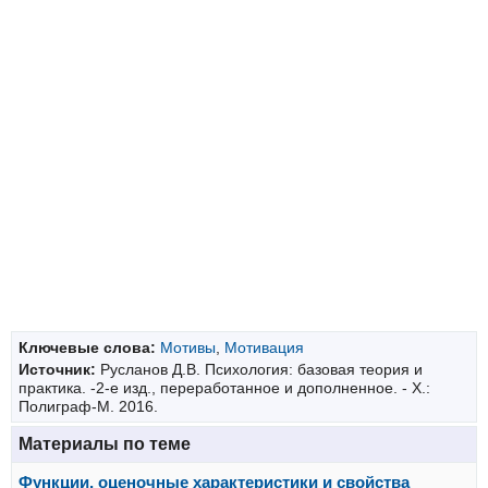
Ключевые слова:
Мотивы
,
Мотивация
Источник:
Русланов Д.В. Психология: базовая теория и
практика. -2-е изд., переработанное и дополненное. - Х.:
Полиграф-М. 2016.
Материалы по теме
Функции, оценочные характеристики и свойства