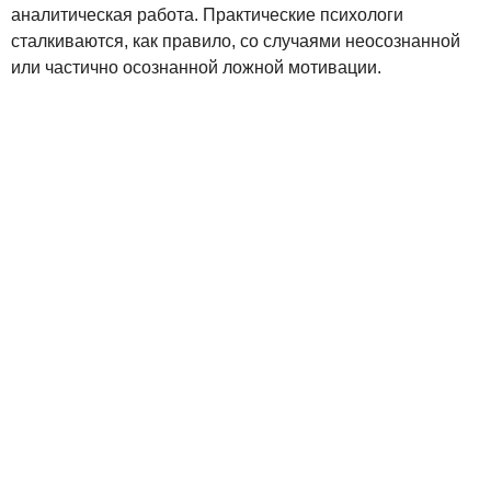
аналитическая работа. Практические психологи
сталкиваются, как правило, со случаями неосознанной
или частично осознанной ложной мотивации.