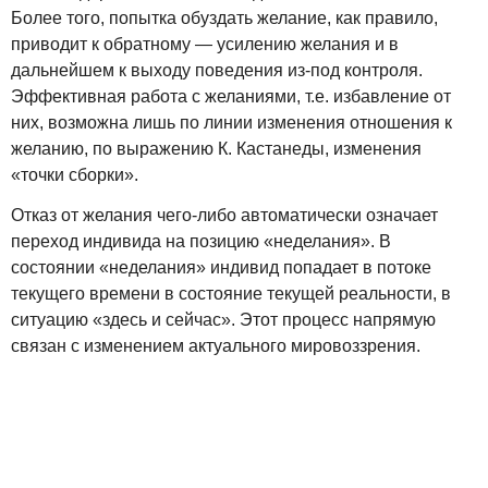
Более того, попытка обуздать желание, как правило,
приводит к обратному — усилению желания и в
дальнейшем к выходу поведения из-под контроля.
Эффективная работа с желаниями, т.е. избавление от
них, возможна лишь по линии изменения отношения к
желанию, по выражению К. Кастанеды, изменения
«точки сборки».
Отказ от желания чего-либо автоматически означает
переход индивида на позицию «неделания». В
состоянии «неделания» индивид попадает в потоке
текущего времени в состояние текущей реальности, в
ситуацию «здесь и сейчас». Этот процесс напрямую
связан с изменением актуального мировоззрения.