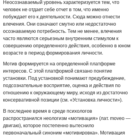
Неосознаваемый уровень характеризуется тем, что
человек не отдает себе отчет в том, что именно
побуждает его к деятельности. Сюда можно отнести
влечения. Они означают смутно или недостаточно
осознаваемую потребность. Тем не менее, влечения
часто являются серьезным внутренним стимулом к
совершению определенного действия, особенно в юном
возрасте в период формирования личности.
Мотив формируется на определенной платформе
интересов. С этой платформой связано понятие
установки. Под установкой понимают предубеждение,
подсознательные восприятие, оценка и действия по
отношению к окружающему миру, исходя из достаточно
консервативной позиции (см. «Установка личности»).
В последнее время в среде психологов
распространился неологизм «мотивация» (лат. moveo —
двигаю), которое постепенно вытеснило
первоначальный синоним «мотивировка». Мотивация