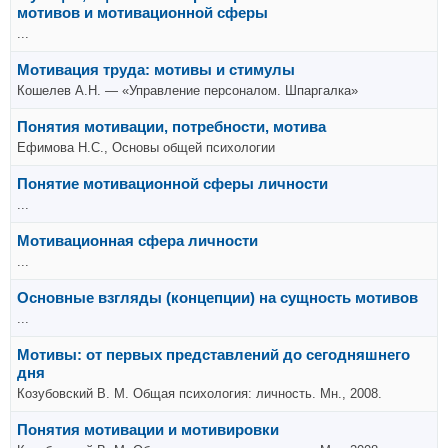
мотивов и мотивационной сферы
...
Мотивация труда: мотивы и стимулы
Кошелев А.Н. — «Управление персоналом. Шпаргалка»
Понятия мотивации, потребности, мотива
Ефимова Н.С., Основы общей психологии
Понятие мотивационной сферы личности
...
Мотивационная сфера личности
...
Основные взгляды (концепции) на сущность мотивов
...
Мотивы: от первых представлений до сегодняшнего
дня
Козубовский В. М. Общая психология: личность. Мн., 2008.
Понятия мотивации и мотивировки