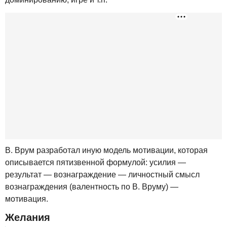
B. Врум разработал иную модель мотивации, которая
описывается пятизвенной формулой: усилия —
результат — вознаграждение — личностный смысл
вознаграждения (валентность по В. Вруму) —
мотивация.
Желания