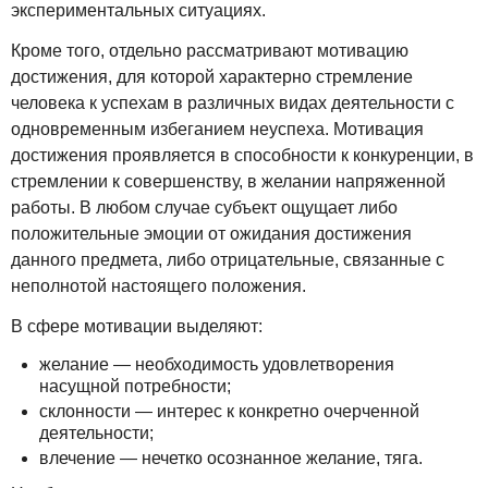
экспериментальных ситуациях.
Кроме того, отдельно рассматривают мотивацию
достижения, для которой характерно стремление
человека к успехам в различных видах деятельности с
одновременным избеганием неуспеха. Мотивация
достижения проявляется в способности к конкуренции, в
стремлении к совершенству, в желании напряженной
работы. В любом случае субъект ощущает либо
положительные эмоции от ожидания достижения
данного предмета, либо отрицательные, связанные с
неполнотой настоящего положения.
В сфере мотивации выделяют:
желание — необходимость удовлетворения
насущной потребности;
склонности — интерес к конкретно очерченной
деятельности;
влечение — нечетко осознанное желание, тяга.