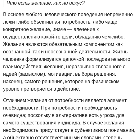
Что есть желание, как ни искус?
В основе любого человеческого поведения непременно
лежит либо объективная потребность, либо чаще
конкретное желание, иначе — влечение к
осуществлению какой-то цели, обладанию чем-либо.
Желания являются обязательным компонентом как
осознанной, так и неосознанной деятельности. Жизнь
человека формализуется цепочкой последовательного
взаимодействия: желания, неразрывно связанного с
идеей (замыслом), мотивации, выбора решения,
наконец, самого решения, которое на физическом
уровне претворяется в действие.
Отличием желания от потребности является элемент
необходимости. При потребности необходимость
очевидна; поскольку в альтернативе есть угроза для
самого существования индивида. В случае желания
необходимость присутствует в субъективном понимании,
а объективно отсутствует; иными словами, степень