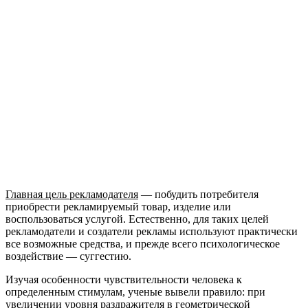
Главная цель рекламодателя
— побудить потребителя
приобрести рекламируемый товар, изделие или
воспользоваться услугой. Естественно, для таких целей
рекламодатели и создатели рекламы используют практически
все возможные средства, и прежде всего психологическое
воздействие — суггестию.
Изучая особенности чувствительности человека к
определенным стимулам, ученые вывели правило: при
увеличении уровня раздражителя в геометрической