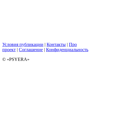
Условия публикации
|
Контакты
|
Про
проект
|
Соглашение
|
Конфиденциальность
© «PSYERA»