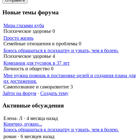
Новые темы форума
Мира глазами куба
Психическое здоровье
0
Просто жизнь
Семейные отношения и проблемы
0
Боюсь обращаться к психиатру и узнать, чем я болею.
Психическое здоровье
4
Компания для тусовок в 37 лет
Личность и общество
0
Мне нужна помощь в постановке целей и создания плана для
их достижения.
Самопознание и саморазвитие
3
Зайти на форум
·
Создать тему
Активные обсуждения
Елена- Л
·
4 месяца назад
Конечно, нужно...
Боюсь обращаться к психиатру и узнать, чем я болею.
роман
·
6 месяцев назад