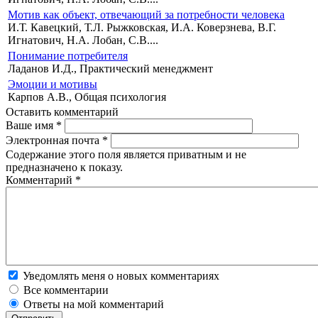
Мотив как объект, отвечающий за потребности человека
И.Т. Кавецкий, Т.Л. Рыжковская, И.А. Коверзнева, В.Г.
Игнатович, Н.А. Лобан, С.В....
Понимание потребителя
Ладанов И.Д., Практический менеджмент
Эмоции и мотивы
Карпов А.В., Общая психология
Оставить комментарий
Ваше имя
*
Электронная почта
*
Содержание этого поля является приватным и не
предназначено к показу.
Комментарий
*
Уведомлять меня о новых комментариях
Все комментарии
Ответы на мой комментарий