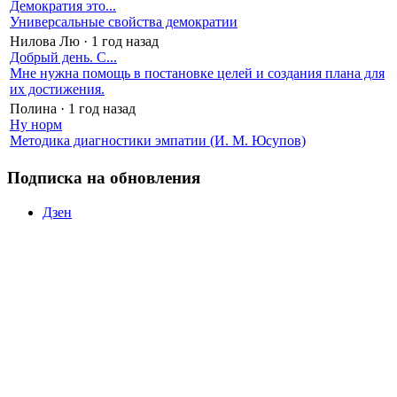
Демократия это...
Универсальные свойства демократии
Нилова Лю
·
1 год назад
Добрый день. С...
Мне нужна помощь в постановке целей и создания плана для
их достижения.
Полина
·
1 год назад
Ну норм
Методика диагностики эмпатии (И. М. Юсупов)
Подписка на обновления
Дзен