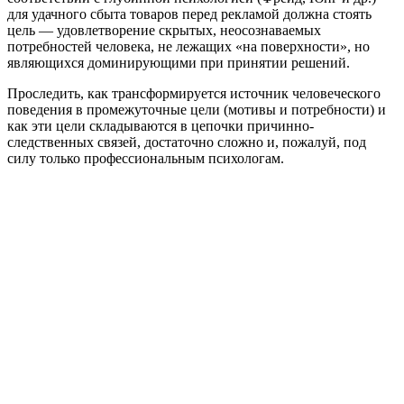
для удачного сбыта товаров перед рекламой должна стоять
цель — удовлетворение скрытых, неосознаваемых
потребностей человека, не лежащих «на поверхности», но
являющихся доминирующими при принятии решений.
Проследить, как трансформируется источник человеческого
поведения в промежуточные цели (мотивы и потребности) и
как эти цели складываются в цепочки причинно-
следственных связей, достаточно сложно и, пожалуй, под
силу только профессиональным психологам.