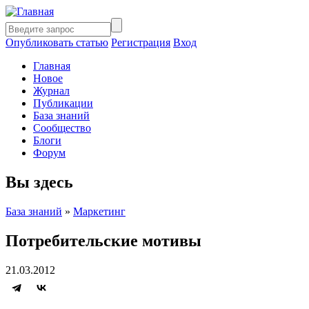
Опубликовать статью
Регистрация
Вход
Главная
Новое
Журнал
Публикации
База знаний
Сообщество
Блоги
Форум
Вы здесь
База знаний
»
Маркетинг
Потребительские мотивы
21.03.2012