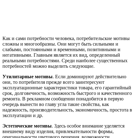
Как и сами потребности человека, потребительские мотивы
сложны и многообразны. Они могут быть сильными и
слабыми, постоянными и временными, позитивными и
негативными. Главным является их вид, определенный
реальными потребностями. Среди наиболее существенных
потребностей можно выделить следующие.
Утилитарные мотивы
. Если доминируют действительно
они, то потребителя прежде всего заинтересуют
эксплуатационные характеристики товара, его гарантийный
срок, долговечность, возможность быстрого и качественного
ремонта. В рекламном сообщении понадобится в первую
очередь вынести во главу угла такие свойства, как
надежность, производительность, экономичность, простота в
эксплуатации и др.
Эстетические мотивы
. Здесь особое внимание уделяется
внешнему виду изделия, привлекательности формы,
оригинальности цветового решения, возможности