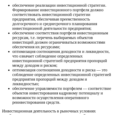
обеспечение реализации инвестиционной стратегии.
Формирование инвестиционного портфеля должно
соответствовать инвестиционной стратегии
предприятия, обеспечивая преемственность
долгосрочного и среднесрочного планирования
инвестиционной деятельности предприятия;
обеспечение соответствия портфеля инвестиционным
ресурсам, т.е. перечень выбираемых объектов
инвестиций должен ограничиваться возможностями
обеспечения их ресурсами;
оптимизация соотношения доходности и ликвидности,
что означает соблюдение определенных
инвестиционной стратегией предприятия пропорций
между доходом и риском;
оптимизация соотношения доходности и риска — это
соблюдение определенных инвестиционной стратегией
предприятия пропорций между доходом и
ликвидностью;
обеспечение управляемости портфелем — соответствие
объектов инвестирования кадровому потенциалу и
возможности осуществления оперативного
реинвестирования средств.
Инвестиционная деятельность в рыночных условиях