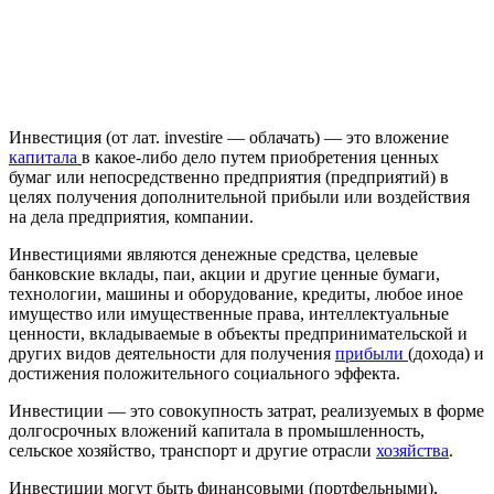
Инвестиция (от лат. investire — облачать) — это вложение
капитала
в какое-либо дело путем приобретения ценных
бумаг или непосредственно предприятия (предприятий) в
целях получения дополнительной прибыли или воздействия
на дела предприятия, компании.
Инвестициями являются денежные средства, целевые
банковские вклады, паи, акции и другие ценные бумаги,
технологии, машины и оборудование, кредиты, любое иное
имущество или имущественные права, интеллектуальные
ценности, вкладываемые в объекты предпринимательской и
других видов деятельности для получения
прибыли
(дохода) и
достижения положительного социального эффекта.
Инвестиции — это совокупность затрат, реализуемых в форме
долгосрочных вложений капитала в промышленность,
сельское хозяйство, транспорт и другие отрасли
хозяйства
.
Инвестиции могут быть финансовыми (портфельными),