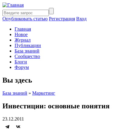
Опубликовать статью
Регистрация
Вход
Главная
Новое
Журнал
Публикации
База знаний
Сообщество
Блоги
Форум
Вы здесь
База знаний
»
Маркетинг
Инвестиции: основные понятия
23.12.2011