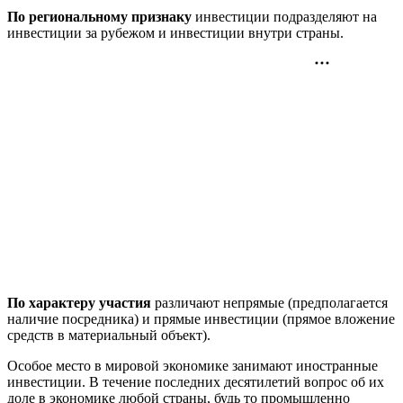
По региональному признаку
инвестиции подразделяют на
инвестиции за рубежом и инвестиции внутри страны.
По характеру участия
различают непрямые (предполагается
наличие посредника) и прямые инвестиции (прямое вложение
средств в материальный объект).
Особое место в мировой экономике занимают иностранные
инвестиции. В течение последних десятилетий вопрос об их
доле в экономике любой страны, будь то промышленно