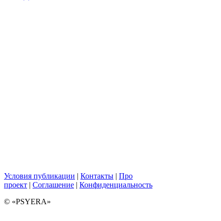
Условия публикации
|
Контакты
|
Про
проект
|
Соглашение
|
Конфиденциальность
© «PSYERA»