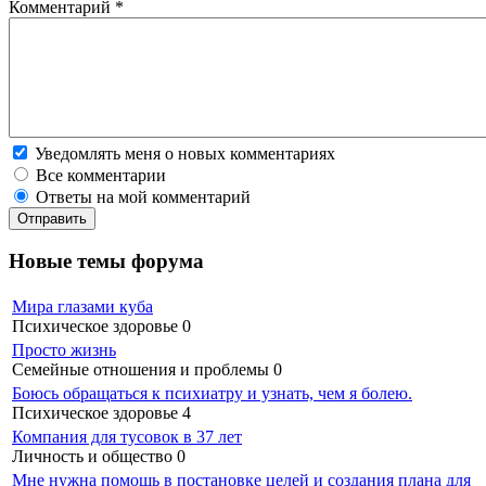
Комментарий
*
Уведомлять меня о новых комментариях
Все комментарии
Ответы на мой комментарий
Новые темы форума
Мира глазами куба
Психическое здоровье
0
Просто жизнь
Семейные отношения и проблемы
0
Боюсь обращаться к психиатру и узнать, чем я болею.
Психическое здоровье
4
Компания для тусовок в 37 лет
Личность и общество
0
Мне нужна помощь в постановке целей и создания плана для