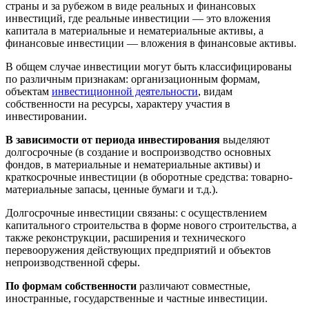
страны и за рубежом в виде реальных и финансовых
инвестиций, где реальные инвестиции — это вложения
капитала в материальные и нематериальные активы, а
финансовые инвестиции — вложения в финансовые активы.
В общем случае инвестиции могут быть классифицированы
по различным признакам: организационным формам,
объектам
инвестиционной деятельности
, видам
собственности на ресурсы, характеру участия в
инвестировании.
В зависимости от периода инвестирования
выделяют
долгосрочные (в создание и воспроизводство основных
фондов, в материальные и нематериальные активы) и
краткосрочные инвестиции (в оборотные средства: товарно-
материальные запасы, ценные бумаги и т.д.).
Долгосрочные инвестиции связаны: с осуществлением
капитального строительства в форме нового строительства, а
также реконструкции, расширения и технического
перевооружения действующих предприятий и объектов
непроизводственной сферы.
По формам собственности
различают совместные,
иностранные, государственные и частные инвестиции.