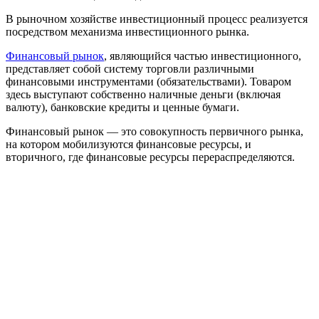
В рыночном хозяйстве инвестиционный процесс реализуется
посредством механизма инвестиционного рынка.
Финансовый рынок
, являющийся частью инвестиционного,
представляет собой систему торговли различными
финансовыми инструментами (обязательствами). Товаром
здесь выступают собственно наличные деньги (включая
валюту), банковские кредиты и ценные бумаги.
Финансовый рынок — это совокупность первичного рынка,
на котором мобилизуются финансовые ресурсы, и
вторичного, где финансовые ресурсы перераспределяются.