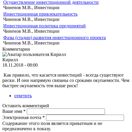
Осуществление инвестиционной деятельности
Чиненов М.В., Инвестиции
Инвестиционная привлекательность
Чиненов М.В., Инвестиции
Инвестиционная политика предприятий
Чиненов М.В., Инвестиции
Фазы (стадии) развития инвестиционного проекта
Чиненов М.В., Инвестиции
Комментарии
Кирилл
18.11.2018 - 08:00
Как правило, что касается инвестиций - всегда существуют
риски. И они напрямую связаны со сроками окупаемости. Чем
быстрее окупаемость тем выше риск!
ответить
Оставить комментарий
Ваше имя
*
Электронная почта
*
Содержание этого поля является приватным и не
предназначено к показу.