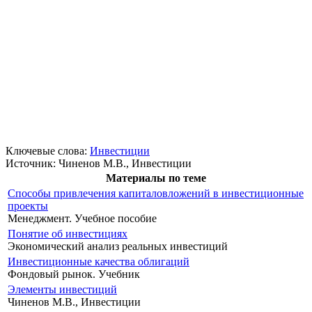
Ключевые слова:
Инвестиции
Источник:
Чиненов М.В., Инвестиции
Материалы по теме
Способы привлечения капиталовложений в инвестиционные
проекты
Менеджмент. Учебное пособие
Понятие об инвестициях
Экономический анализ реальных инвестиций
Инвестиционные качества облигаций
Фондовый рынок. Учебник
Элементы инвестиций
Чиненов М.В., Инвестиции