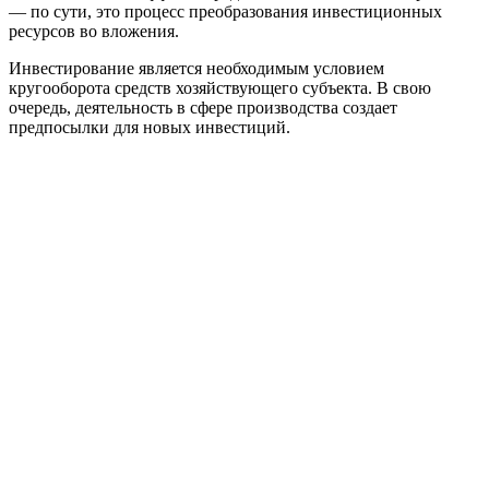
— по сути, это процесс преобразования инвестиционных
ресурсов во вложения.
Инвестирование является необходимым условием
кругооборота средств хозяйствующего субъекта. В свою
очередь, деятельность в сфере производства создает
предпосылки для новых инвестиций.