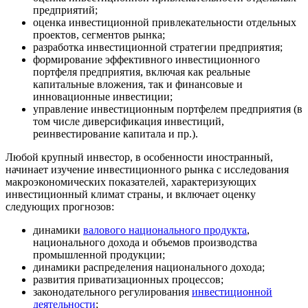
предприятий;
оценка инвестиционной привлекательности отдельных
проектов, сегментов рынка;
разработка инвестиционной стратегии предприятия;
формирование эффективного инвестиционного
портфеля предприятия, включая как реальные
капитальные вложения, так и финансовые и
инновационные инвестиции;
управление инвестиционным портфелем предприятия (в
том числе диверсификация инвестиций,
реинвестирование капитала и пр.).
Любой крупный инвестор, в особенности иностранный,
начинает изучение инвестиционного рынка с исследования
макроэкономических показателей, характеризующих
инвестиционный климат страны, и включает оценку
следующих прогнозов:
динамики
валового национального продукта
,
национального дохода и объемов производства
промышленной продукции;
динамики распределения национального дохода;
развития приватизационных процессов;
законодательного регулирования
инвестиционной
деятельности
;