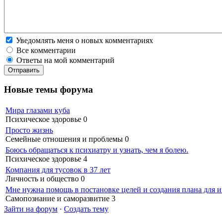
Уведомлять меня о новых комментариях
Все комментарии
Ответы на мой комментарий
Новые темы форума
Мира глазами куба
Психическое здоровье
0
Просто жизнь
Семейные отношения и проблемы
0
Боюсь обращаться к психиатру и узнать, чем я болею.
Психическое здоровье
4
Компания для тусовок в 37 лет
Личность и общество
0
Мне нужна помощь в постановке целей и создания плана для и
Самопознание и саморазвитие
3
Зайти на форум
·
Создать тему