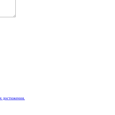
х достижения.