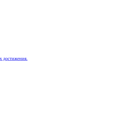
х достижения.