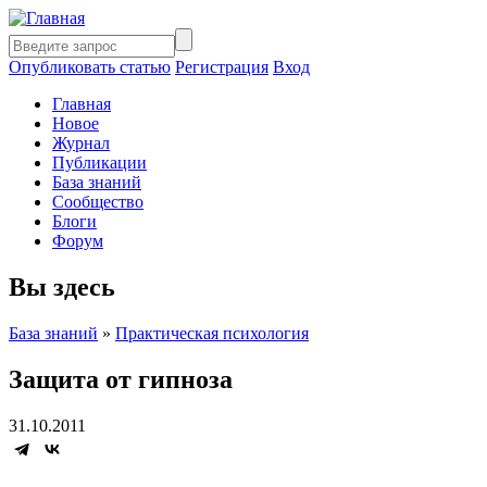
Опубликовать статью
Регистрация
Вход
Главная
Новое
Журнал
Публикации
База знаний
Сообщество
Блоги
Форум
Вы здесь
База знаний
»
Практическая психология
Защита от гипноза
31.10.2011