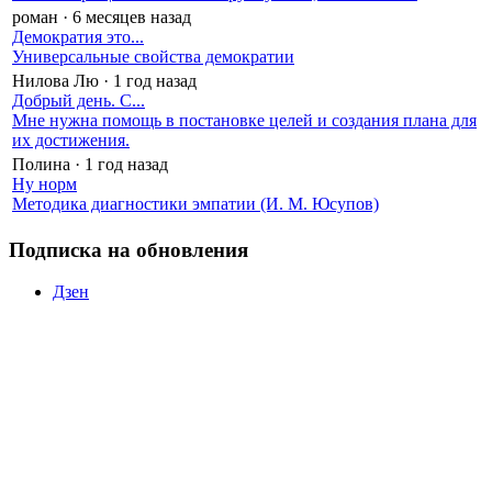
роман
·
6 месяцев назад
Демократия это...
Универсальные свойства демократии
Нилова Лю
·
1 год назад
Добрый день. С...
Мне нужна помощь в постановке целей и создания плана для
их достижения.
Полина
·
1 год назад
Ну норм
Методика диагностики эмпатии (И. М. Юсупов)
Подписка на обновления
Дзен