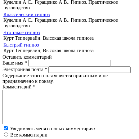
Куделин А.С., Геращенко А.В., Гипноз. Практическое
руководство
Классический гипноз
Куделин А.С., Геращенко А.В., Гипноз. Практическое
руководство
Что такое гипноз
Курт Теппервайн, Высокая школа гипноза
Быстрый гипноз
Курт Теппервайн, Высокая школа гипноза
Оставить комментарий
Ваше имя
*
Электронная почта
*
Содержание этого поля является приватным и не
предназначено к показу.
Комментарий
*
Уведомлять меня о новых комментариях
Все комментарии