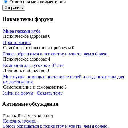
Ответы на мой комментарий
Новые темы форума
Мира глазами куба
Психическое здоровье
0
Просто жизнь
Семейные отношения и проблемы
0
Боюсь обращаться к психиатру и узнать, чем я болею.
Психическое здоровье
4
Компания для тусовок в 37 лет
Личность и общество
0
Мне нужна помощь в постановке целей и создания плана для
их достижения.
Самопознание и саморазвитие
3
Зайти на форум
·
Создать тему
Активные обсуждения
Елена- Л
·
4 месяца назад
Конечно, нужно...
Боюсь обращаться к психиатру и узнать, чем я болею.