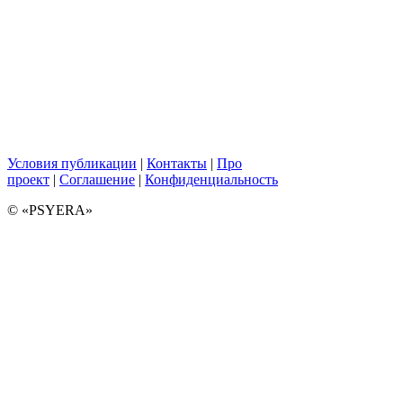
Условия публикации
|
Контакты
|
Про
проект
|
Соглашение
|
Конфиденциальность
© «PSYERA»