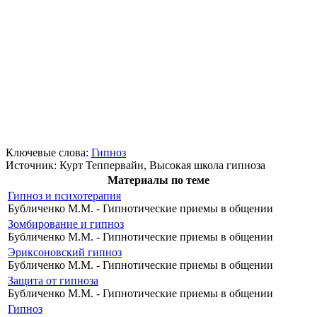
Ключевые слова:
Гипноз
Источник:
Курт Теппервайн, Высокая школа гипноза
Материалы по теме
Гипноз и психотерапия
Бубличенко М.М. - Гипнотические приемы в общении
Зомбирование и гипноз
Бубличенко М.М. - Гипнотические приемы в общении
Эриксоновский гипноз
Бубличенко М.М. - Гипнотические приемы в общении
Защита от гипноза
Бубличенко М.М. - Гипнотические приемы в общении
Гипноз