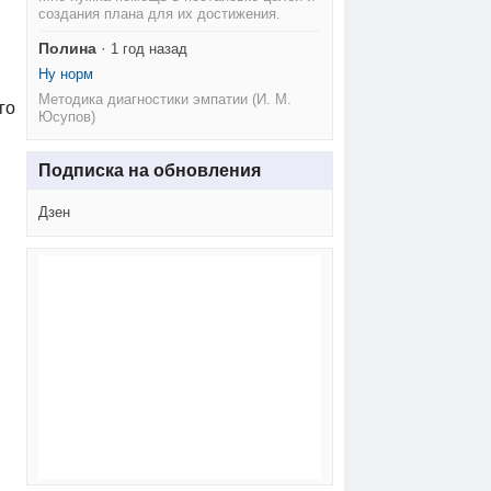
создания плана для их достижения.
Полина
·
1 год назад
Ну норм
Методика диагностики эмпатии (И. М.
го
Юсупов)
Подписка на обновления
Дзен