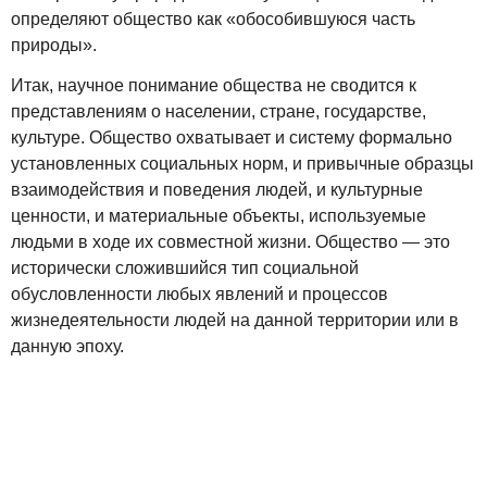
определяют общество как «обособившуюся часть
природы».
Итак, научное понимание общества не сводится к
представлениям о населении, стране, государстве,
культуре. Общество охватывает и систему формально
установленных социальных норм, и привычные образцы
взаимодействия и поведения людей, и культурные
ценности, и материальные объекты, используемые
людьми в ходе их совместной жизни. Общество — это
исторически сложившийся тип социальной
обусловленности любых явлений и процессов
жизнедеятельности людей на данной территории или в
данную эпоху.