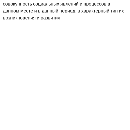
совокупность социальных явлений и процессов в
данном месте и в данный период, а характерный тип их
возникновения и развития.