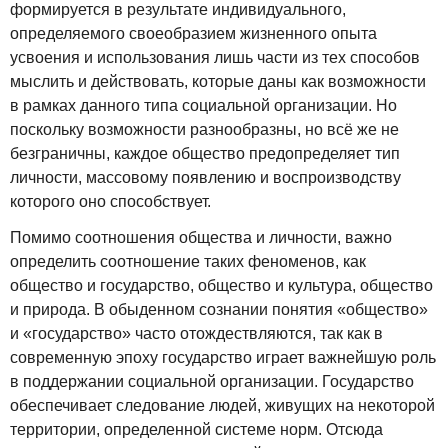
формируется в результате индивидуального,
определяемого своеобразием жизненного опыта
усвоения и использования лишь части из тех способов
мыслить и действовать, которые даны как возможности
в рамках данного типа социальной организации. Но
поскольку возможности разнообразны, но всё же не
безграничны, каждое общество предопределяет тип
личности, массовому появлению и воспроизводству
которого оно способствует.
Помимо соотношения общества и личности, важно
определить соотношение таких феноменов, как
общество и государство, общество и культура, общество
и природа. В обыденном сознании понятия «общество»
и «государство» часто отождествляются, так как в
современную эпоху государство играет важнейшую роль
в поддержании социальной организации. Государство
обеспечивает следование людей, живущих на некоторой
территории, определенной системе норм. Отсюда