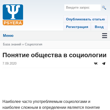
Опубликовать статью
Регистрация
Вход
Меню
Вы здесь
База знаний
»
Социология
Понятие общества в социологии
7.09.2020
Наиболее часто употребляемым социологами и
наиболее сложным в определении является понятие