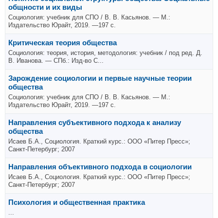
общности и их виды
Социология: учебник для СПО / В. В. Касьянов. — М.:
Издательство Юрайт, 2019. —197 с.
Критическая теория общества
Социология: теория, история, методология: учебник / под ред. Д.
В. Иванова. — СПб.: Изд-во С...
Зарождение социологии и первые научные теории
общества
Социология: учебник для СПО / В. В. Касьянов. — М.:
Издательство Юрайт, 2019. —197 с.
Направления субъективного подхода к анализу
общества
Исаев Б.А., Социология. Краткий курс.: ООО «Питер Пресс»;
Санкт-Петербург; 2007
Направления объективного подхода в социологии
Исаев Б.А., Социология. Краткий курс.: ООО «Питер Пресс»;
Санкт-Петербург; 2007
Психология и общественная практика
...