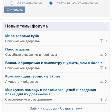
Все комментарии
Ответы на мой комментарий
Новые темы форума
Мира глазами куба
Психическое здоровье
0
Просто жизнь
Семейные отношения и проблемы
0
Боюсь обращаться к психиатру и узнать, чем я болею.
Психическое здоровье
4
Компания для тусовок в 37 лет
Личность и общество
0
Мне нужна помощь в постановке целей и создания
плана для их достижения.
Самопознание и саморазвитие
3
Зайти на форум
·
Создать тему