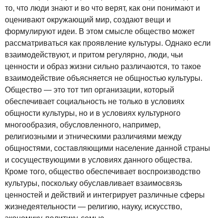
то, что люди знают и во что верят, как они понимают и
оценивают окружающий мир, создают вещи и
формулируют идеи. В этом смысле общество может
рассматриваться как проявление культуры. Однако если
взаимодействуют, и притом регулярно, люди, чьи
ценности и образ жизни сильно различаются, то такое
взаимодействие объясняется не общностью культуры.
Общество — это тот тип организации, который
обеспечивает социальность не только в условиях
общности культуры, но и в условиях культурного
многообразия, обусловленного, например,
религиозными и этническими различиями между
общностями, составляющими население данной страны
и сосуществующими в условиях данного общества.
Кроме того, общество обеспечивает воспроизводство
культуры, поскольку обуславливает взаимосвязь
ценностей и действий и интегрирует различные сферы
жизнедеятельности — религию, науку, искусство,