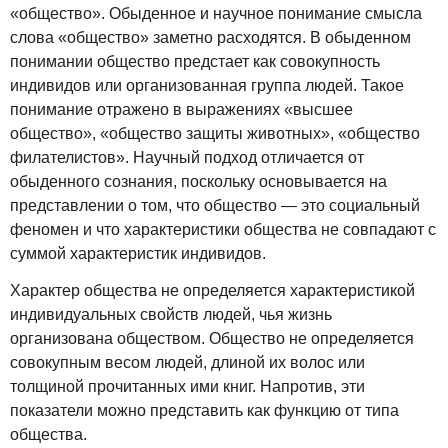
«общество». Обыденное и научное понимание смысла
слова «общество» заметно расходятся. В обыденном
понимании общество предстает как совокупность
индивидов или организованная группа людей. Такое
понимание отражено в выражениях «высшее
общество», «общество защиты животных», «общество
филателистов». Научный подход отличается от
обыденного сознания, поскольку основывается на
представлении о том, что общество — это социальный
феномен и что характеристики общества не совпадают с
суммой характеристик индивидов.
Характер общества не определяется характеристикой
индивидуальных свойств людей, чья жизнь
организована обществом. Общество не определяется
совокупным весом людей, длиной их волос или
толщиной прочитанных ими книг. Напротив, эти
показатели можно представить как функцию от типа
общества.