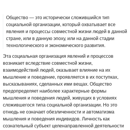
Общество — это исторически сложившийся тип
социальной организации, который охватывает все
явления и процессы совместной жизни людей в данной
стране, или в данную эпоху, или на данной стадии
технологического и экономического развития.
Эта социальная организация явлений и процессов
возникает вследствие совместной жизни,
взаимодействий людей, оказывает влияние на их
мышление и поведение, проявляется в их поступках,
высказываниях, сделанных ими вещах. Общество
предопределяет наиболее характерные формы
мышления и поведения людей, живущих в условиях
сложившегося типа социальной организации. Но это
отнюдь не означает обезличенности и автоматизма
мышления и поведения индивидов. Личность как
сознательный субъект целенаправленной деятельности