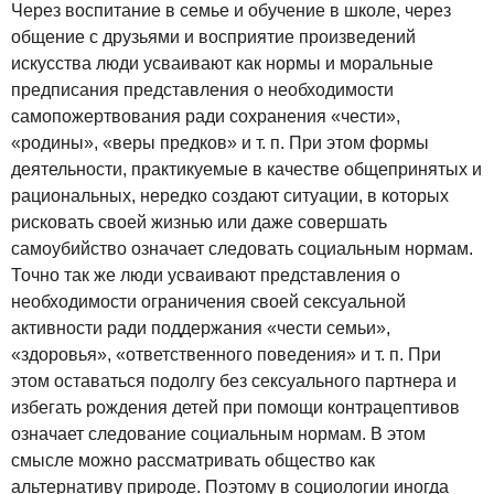
Через воспитание в семье и обучение в школе, через
общение с друзьями и восприятие произведений
искусства люди усваивают как нормы и моральные
предписания представления о необходимости
самопожертвования ради сохранения «чести»,
«родины», «веры предков» и т. п. При этом формы
деятельности, практикуемые в качестве общепринятых и
рациональных, нередко создают ситуации, в которых
рисковать своей жизнью или даже совершать
самоубийство означает следовать социальным нормам.
Точно так же люди усваивают представления о
необходимости ограничения своей сексуальной
активности ради поддержания «чести семьи»,
«здоровья», «ответственного поведения» и т. п. При
этом оставаться подолгу без сексуального партнера и
избегать рождения детей при помощи контрацептивов
означает следование социальным нормам. В этом
смысле можно рассматривать общество как
альтернативу природе. Поэтому в социологии иногда