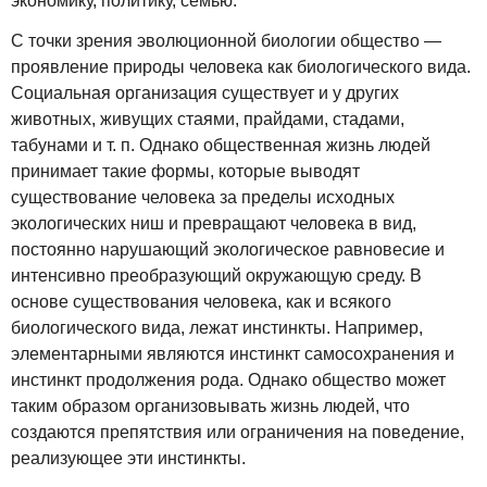
экономику, политику, семью.
С точки зрения эволюционной биологии общество —
проявление природы человека как биологического вида.
Социальная организация существует и у других
животных, живущих стаями, прайдами, стадами,
табунами и т. п. Однако общественная жизнь людей
принимает такие формы, которые выводят
существование человека за пределы исходных
экологических ниш и превращают человека в вид,
постоянно нарушающий экологическое равновесие и
интенсивно преобразующий окружающую среду. В
основе существования человека, как и всякого
биологического вида, лежат инстинкты. Например,
элементарными являются инстинкт самосохранения и
инстинкт продолжения рода. Однако общество может
таким образом организовывать жизнь людей, что
создаются препятствия или ограничения на поведение,
реализующее эти инстинкты.