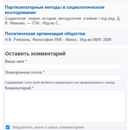
Партисипаторные методы в социологическом
исследовании
Социология: теория, история, методология: учебник / под ред. Д.
В. Иванова. — СПб.: Изд-во С...
Политическая организация общества
Н.В. Рябоконь. Философия УМК - Минск.: Изд-во МИУ, 2009
Оставить комментарий
Ваше имя
*
Электронная почта
*
Содержание этого поля является приватным и не предназначено к показу.
Комментарий
*
Уведомлять меня о новых комментариях