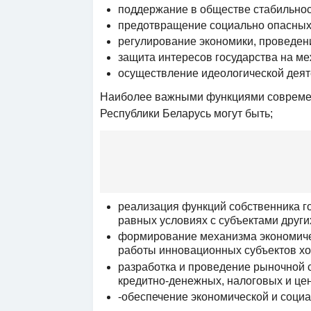
поддержание в обществе стабильнос
предотвращение социально опасных
регулирование экономики, проведен
защита интересов государства на м
осуществление идеологической деят
Наиболее важными функциями современ
Республики Беларусь могут быть;
реализация функций собственника г
равных условиях с субъектами други
формирование механизма экономиче
работы инновационных субъектов хо
разработка и проведение рыночной 
кредитно-денежных, налоговых и це
-обеспечение экономической и соци