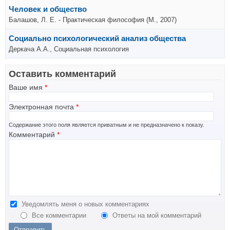
Человек и общество
Балашов, Л. Е. - Практическая философия (М., 2007)
Социально психологический анализ общества
Деркача А.А., Социальная психология
Оставить комментарий
Ваше имя
*
Электронная почта
*
Содержание этого поля является приватным и не предназначено к показу.
Комментарий
*
Уведомлять меня о новых комментариях
Все комментарии
Ответы на мой комментарий