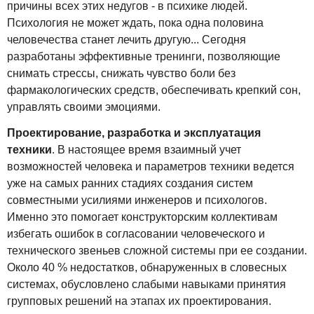
причины всех этих недугов - в психике людей.
Психология не может ждать, пока одна половина
человечества станет лечить другую... Сегодня
разработаны эффективные тренинги, позволяющие
снимать стрессы, снижать чувство боли без
фармакологических средств, обеспечивать крепкий сон,
управлять своими эмоциями.
Проектирование, разработка и эксплуатация
техники
. В настоящее время взаимный учет
возможностей человека и параметров техники ведется
уже на самых ранних стадиях создания систем
совместными усилиями инженеров и психологов.
Именно это помогает конструкторским коллективам
избегать ошибок в согласовании человеческого и
технического звеньев сложной системы при ее создании.
Около 40 % недостатков, обнаруженных в словесных
системах, обусловлено слабыми навыками принятия
групповых решений на этапах их проектирования.