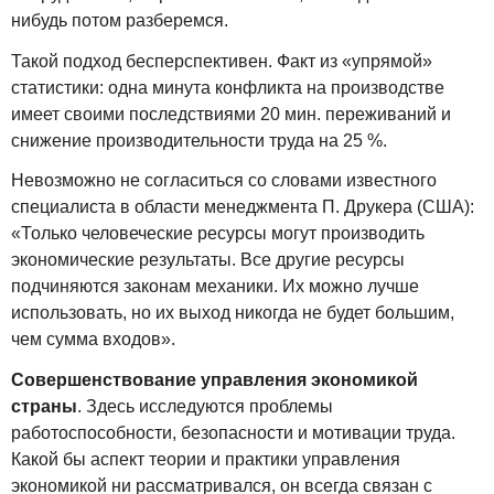
нибудь потом разберемся.
Такой подход бесперспективен. Факт из «упрямой»
статистики: одна минута конфликта на производстве
имеет своими последствиями 20 мин. переживаний и
снижение производительности труда на 25 %.
Невозможно не согласиться со словами известного
специалиста в области менеджмента П. Друкера (США):
«Только человеческие ресурсы могут производить
экономические результаты. Все другие ресурсы
подчиняются законам механики. Их можно лучше
использовать, но их выход никогда не будет большим,
чем сумма входов».
Совершенствование управления экономикой
страны
. Здесь исследуются проблемы
работоспособности, безопасности и мотивации труда.
Какой бы аспект теории и практики управления
экономикой ни рассматривался, он всегда связан с