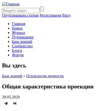
Опубликовать статью
Регистрация
Вход
Главная
Новое
Журнал
Публикации
База знаний
Сообщество
Блоги
Форум
Вы здесь
База знаний
»
Психология личности
Общая характеристика проекции
29.05.2020