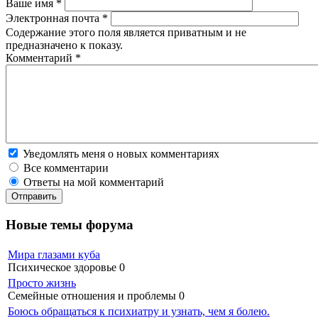
Ваше имя
*
Электронная почта
*
Содержание этого поля является приватным и не
предназначено к показу.
Комментарий
*
Уведомлять меня о новых комментариях
Все комментарии
Ответы на мой комментарий
Новые темы форума
Мира глазами куба
Психическое здоровье
0
Просто жизнь
Семейные отношения и проблемы
0
Боюсь обращаться к психиатру и узнать, чем я болею.