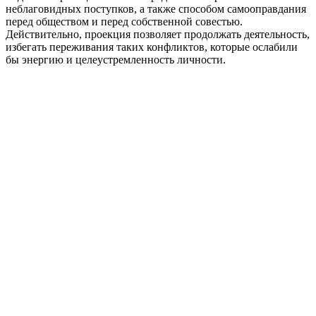
неблаговидных поступков, а также способом самооправдания
перед обществом и перед собственной совестью.
Действительно, проекция позволяет продолжать деятельность,
избегать переживания таких конфликтов, которые ослабили
бы энергию и целеустремленность личности.