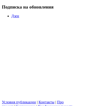
Подписка на обновления
Дзен
Условия публикации
|
Контакты
|
Про