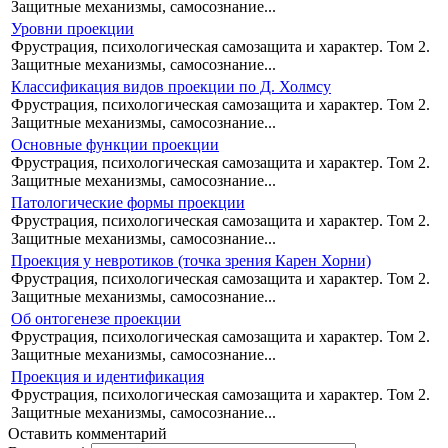
Защитные механизмы, самосознание...
Уровни проекции
Фрустрация, психологическая самозащита и характер. Том 2.
Защитные механизмы, самосознание...
Классификация видов проекции по Д. Холмсу
Фрустрация, психологическая самозащита и характер. Том 2.
Защитные механизмы, самосознание...
Основные функции проекции
Фрустрация, психологическая самозащита и характер. Том 2.
Защитные механизмы, самосознание...
Патологические формы проекции
Фрустрация, психологическая самозащита и характер. Том 2.
Защитные механизмы, самосознание...
Проекция у невротиков (точка зрения Карен Хорни)
Фрустрация, психологическая самозащита и характер. Том 2.
Защитные механизмы, самосознание...
Об онтогенезе проекции
Фрустрация, психологическая самозащита и характер. Том 2.
Защитные механизмы, самосознание...
Проекция и идентификация
Фрустрация, психологическая самозащита и характер. Том 2.
Защитные механизмы, самосознание...
Оставить комментарий