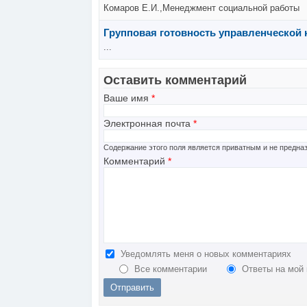
Комаров Е.И.,Менеджмент социальной работы
Групповая готовность управленческой 
...
Оставить комментарий
Ваше имя
*
Электронная почта
*
Содержание этого поля является приватным и не предназ
Комментарий
*
Уведомлять меня о новых комментариях
Все комментарии
Ответы на мой