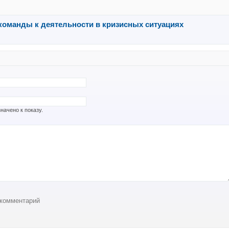
команды к деятельности в кризисных ситуациях
начено к показу.
 комментарий