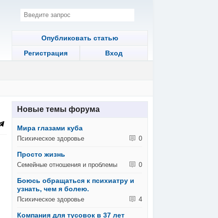
Опубликовать статью
Регистрация
Вход
Новые темы форума
Мира глазами куба
Психическое здоровье
0
Просто жизнь
Семейные отношения и проблемы
0
Боюсь обращаться к психиатру и
узнать, чем я болею.
Психическое здоровье
4
Компания для тусовок в 37 лет