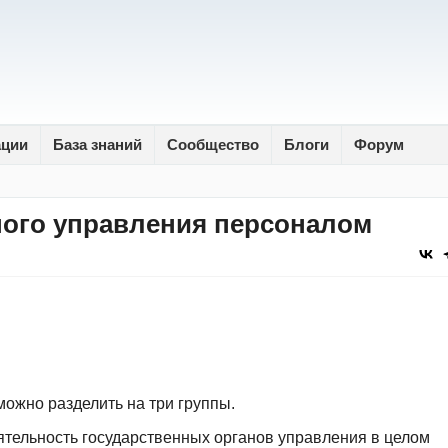
ации
База знаний
Сообщество
Блоги
Форум
ого управления персоналом
ожно разделить на три группы.
тельность государственных органов управления в целом