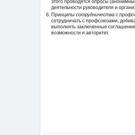
этого проводятся опросы (анонимные
деятельности руководителя и органи
Принципы
сотрудничества с профс
сотрудничать с профсоюзами, добива
выполнять заключенные соглашения,
возможности и авторитет.