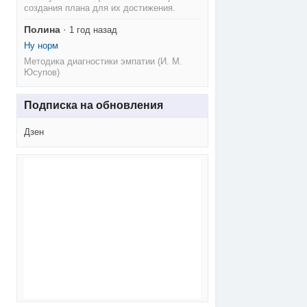
создания плана для их достижения.
Полина
·
1 год назад
Ну норм
Методика диагностики эмпатии (И. М.
Юсупов)
Подписка на обновления
Дзен