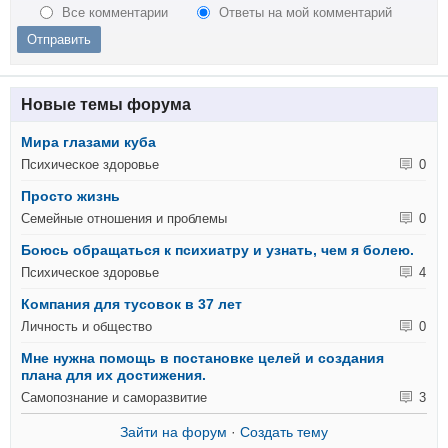
Все комментарии
Ответы на мой комментарий
Новые темы форума
Мира глазами куба
Психическое здоровье
0
Просто жизнь
Семейные отношения и проблемы
0
Боюсь обращаться к психиатру и узнать, чем я болею.
Психическое здоровье
4
Компания для тусовок в 37 лет
Личность и общество
0
Мне нужна помощь в постановке целей и создания
плана для их достижения.
Самопознание и саморазвитие
3
Зайти на форум
·
Создать тему