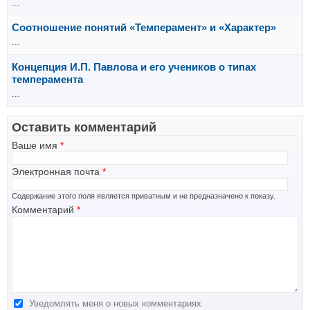
...
Соотношение понятий «Темперамент» и «Характер»
...
Концепция И.П. Павлова и его учеников о типах
темперамента
...
Оставить комментарий
Ваше имя
*
Электронная почта
*
Содержание этого поля является приватным и не предназначено к показу.
Комментарий
*
Уведомлять меня о новых комментариях