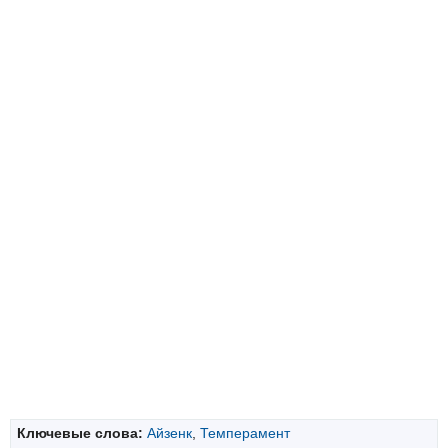
Ключевые слова:
Айзенк
,
Темперамент