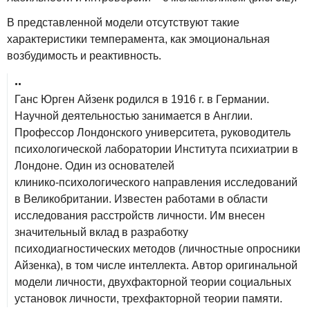
В представленной модели отсутствуют такие
характеристики темперамента, как эмоциональная
возбудимость и реактивность.
..
Ганс Юрген Айзенк родился в 1916 г. в Германии.
Научной деятельностью занимается в Англии.
Профессор Лондонского университета, руководитель
психологической лаборатории Института психиатрии в
Лондоне. Один из основателей
клинико‑психологического направления исследований
в Великобритании. Известен работами в области
исследования расстройств личности. Им внесен
значительный вклад в разработку
психодиагностических методов (личностные опросники
Айзенка), в том числе интеллекта. Автор оригинальной
модели личности, двухфакторной теории социальных
установок личности, трехфакторной теории памяти.