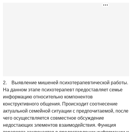
2. Выявление мишеней психотерапевтической работы.
На данном этапе психотерапевт предоставляет семье
информацию относительно компонентов
конструктивного общения. Происходит соотнесение
актуальной семейной ситуации с предпочитаемой, после
чего осуществляется совместное обсуждение
недостающих элементов взаимодействия. Функция