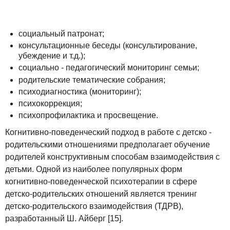
социальный патронат;
консультационные беседы (консультирование,
убеждение и т.д.);
социально - педагогический мониторинг семьи;
родительские тематические собрания;
психодиагностика (мониторинг);
психокоррекция;
психопрофилактика и просвещение.
Когнитивно-поведенческий подход в работе с детско -
родительскими отношениями предполагает обучение
родителей конструктивным способам взаимодействия с
детьми. Одной из наиболее популярных форм
когнитивно-поведенческой психотерапии в сфере
детско-родительских отношений является тренинг
детско-родительского взаимодействия (ТДРВ),
разработанный Ш. Айберг [15].