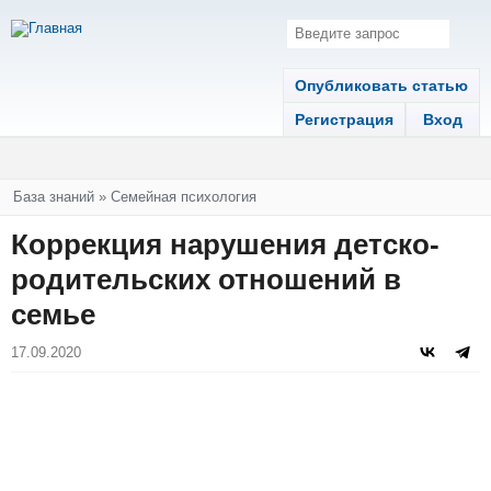
Опубликовать статью
Регистрация
Вход
Вы здесь
База знаний
»
Семейная психология
Коррекция нарушения детско-
родительских отношений в
семье
17.09.2020