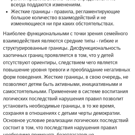
всегда поддаются изменениям.
Жесткие границы - правила, регламентирующие
большое количество взаимодействий и не
изменяющиеся ни при каких обстоятельствах.
Наиболее функциональными с точки зрения семейного
взаимодействия являются средние типы - гибкие и
структурированные границы. Дисфункциональность
хаотичных границ проявляется в том, что у детей
отсутствуют ориентиры, следствием чего является
повышение уровня тревоги и преобладание негативных
форм поведения. Жесткие границы, в свою очередь, не
позволяют детям быть активными, инициативными и
самостоятельными. Применение в системе воспитания
логических последствий нарушения правил позволит
установить необходимые границы, в то же время,
сохраняя в отношениях с детьми черты демократии.
Основное условие реализации логических последствий
состоит в том, что последствия нарушения правил
необходимо применять безотлагательно,