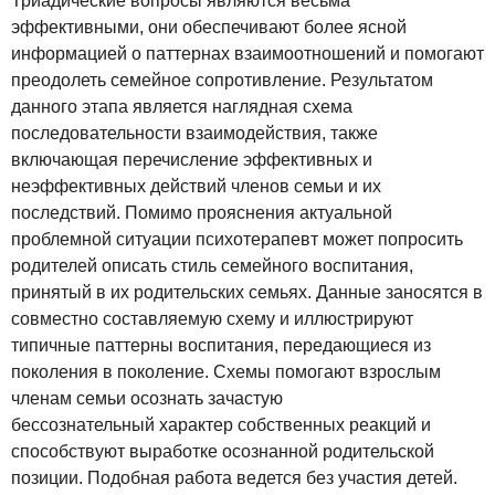
Триадические вопросы являются весьма
эффективными, они обеспечивают более ясной
информацией о паттернах взаимоотношений и помогают
преодолеть семейное сопротивление. Результатом
данного этапа является наглядная схема
последовательности взаимодействия, также
включающая перечисление эффективных и
неэффективных действий членов семьи и их
последствий. Помимо прояснения актуальной
проблемной ситуации психотерапевт может попросить
родителей описать стиль семейного воспитания,
принятый в их родительских семьях. Данные заносятся в
совместно составляемую схему и иллюстрируют
типичные паттерны воспитания, передающиеся из
поколения в поколение. Схемы помогают взрослым
членам семьи осознать зачастую
бессознательный характер собственных реакций и
способствуют выработке осознанной родительской
позиции. Подобная работа ведется без участия детей.