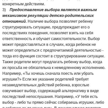
конкретным действиям.
3)
Предоставление выбора является важным
механизмом регуляции детско-родительских
отношений
. Наличие выбора позволяет ребенку
структурировать ситуацию, предупреждает его о
последствиях поведения, позволяет взять на себя
ответственность и обучает самостоятельности. Выбор
может предоставляться в случаях, когда ребенок не
может определиться с предпочитаемой деятельностью -
тогда его функция состоит в структурировании ситуации.
Также родители могут предлагать ребенку выбор, когда
их просьба не обязательна к немедленному исполнению.
Например, «Ты хочешь сначала поесть или убрать
игрушки?» Если же указание родителей требует
незамедлительных действий ребенка, взрослые
озвучивают выбор, содержащий альтернативу в виде
последствий непослушания. Например, «У тебя есть
выбор - либо ты прямо сейчас собираешь игрушки, либо