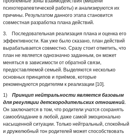
проблемные зоны взаимодействия (мишени
психотерапевтической работы) и анализируются их
причины. Результатом данного этапа становится
совместная разработка плана действий.
3. Последовательная реализация плана и оценка его
эффективности. Как уже было сказано, план действий
вырабатывается совместно. Сразу стоит отметить, что
план не является однозначно заданным, он может
меняться в зависимости от обратной связи,
предоставляемой семьей. Выделяются несколько
основных принципов и приёмов, которые
рекомендуются родителям к реализации [10].
1)
Принцип нейтральности является базовым
для регуляции детскородительских отношений.
Он заключается в том, что родители учатся сохранять
самообладание в любой, даже самой эмоционально
насыщенной ситуации. Только нейтральный, спокойный
и дружелюбный тон родителей может способствовать