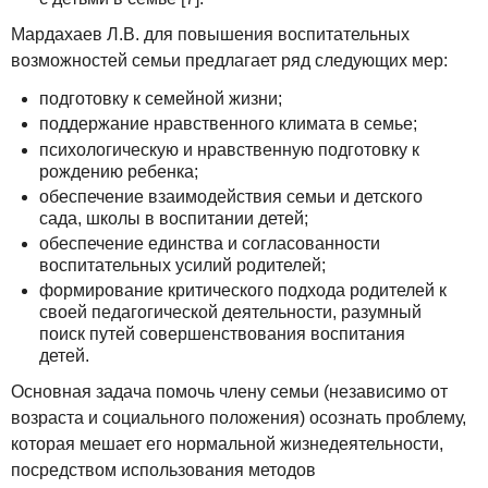
Мардахаев Л.В. для повышения воспитательных
возможностей семьи предлагает ряд следующих мер:
подготовку к семейной жизни;
поддержание нравственного климата в семье;
психологическую и нравственную подготовку к
рождению ребенка;
обеспечение взаимодействия семьи и детского
сада, школы в воспитании детей;
обеспечение единства и согласованности
воспитательных усилий родителей;
формирование критического подхода родителей к
своей педагогической деятельности, разумный
поиск путей совершенствования воспитания
детей.
Основная задача помочь члену семьи (независимо от
возраста и социального положения) осознать проблему,
которая мешает его нормальной жизнедеятельности,
посредством использования методов