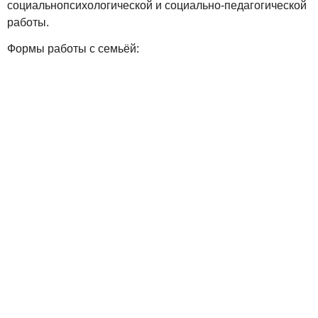
социальнопсихологической и социально-педагогической
работы.
Формы работы с семьёй: