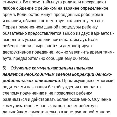
стимулов. Во время тайм-аута родители прекращают
любое общение с ребенком на заранее определенное
время. Количество минут, проведенных ребенком в
изоляции, обычно соответствует количеству его лет.
Перед применением данной процедуры ребенку
обязательно предоставляется выбор из двух вариантов -
выполнить указание или пойти на тайм-аут. Если
ребенок спорит, вырывается и демонстрирует
деструктивное поведение, можно увеличить время тайм-
аута, предварительно сообщив ему об этом.
5)
Обучение коммуникативным навыкам
является необходимым звеном коррекции детско-
родительских отношений
. Практикующиеся многими
родителями наказания без обсуждения приводят к
слепому подчинению и не позволяют ребенку
развиваться и действовать более осознанно. Обучение
коммуникативным навыкам позволяет ребенку в
дальнейшем самостоятельно в конструктивной манере