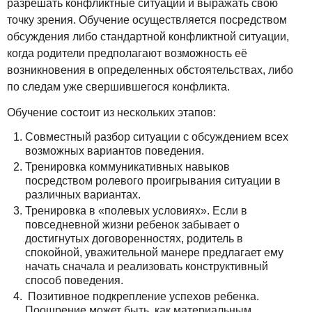
разрешать конфликтные ситуации и выражать свою
точку зрения. Обучение осуществляется посредством
обсуждения либо стандартной конфликтной ситуации,
когда родители предполагают возможность её
возникновения в определенных обстоятельствах, либо
по следам уже свершившегося конфликта.
Обучение состоит из нескольких этапов:
Совместный разбор ситуации с обсуждением всех
возможных вариантов поведения.
Тренировка коммуникативных навыков
посредством ролевого проигрывания ситуации в
различных вариантах.
Тренировка в «полевых условиях». Если в
повседневной жизни ребенок забывает о
достигнутых договоренностях, родитель в
спокойной, уважительной манере предлагает ему
начать сначала и реализовать конструктивный
способ поведения.
Позитивное подкрепление успехов ребенка.
Поощрение может быть, как материальным