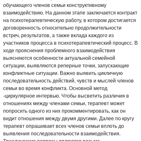
обучающего членов семьи конструктивному
взаимодействию. На данном этапе заключается контракт
на психотерапевтическую работу, в котором достигается
договоренность относительно продолжительности
встреч, результатов, а также вклада каждого из
участников процесса в психотерапевтический процесс. В
ходе прояснения проблемного взаимодействия
выясняются особенности актуальной семейной
ситуации, выявляются реперные точки, запускающие
конфликтные ситуации. Важно выявить цикличную
последовательность действий, чувств и мыслей членов
семьи во время конфликта. Основной метод
-циркулярное интервью. Чтобы высветить различия в
отношениях между членами семьи, терапевт может
попросить одного из них прокомментировать, как он
видит отношения между двумя другими. Далее по кругу
терапевт опрашивает всех членов семьи вплоть до
выявления последовательности взаимодействия.