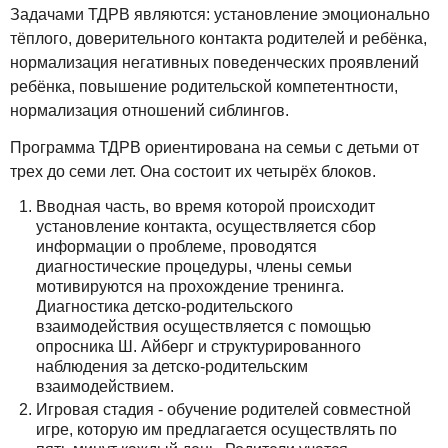
Задачами ТДРВ являются: установление эмоционально
тёплого, доверительного контакта родителей и ребёнка,
нормализация негативных поведенческих проявлений
ребёнка, повышение родительской компетентности,
нормализация отношений сиблингов.
Программа ТДРВ ориентирована на семьи с детьми от
трех до семи лет. Она состоит их четырёх блоков.
Вводная часть, во время которой происходит
установление контакта, осуществляется сбор
информации о проблеме, проводятся
диагностические процедуры, члены семьи
мотивируются на прохождение тренинга.
Диагностика детско-родительского
взаимодействия осуществляется с помощью
опросника Ш. Айберг и структурированного
наблюдения за детско-родительским
взаимодействием.
Игровая стадия - обучение родителей совместной
игре, которую им предлагается осуществлять по