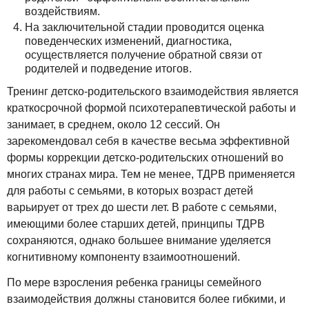
воздействиям.
На заключительной стадии проводится оценка
поведенческих изменений, диагностика,
осуществляется получение обратной связи от
родителей и подведение итогов.
Тренинг детско-родительского взаимодействия является
краткосрочной формой психотерапевтической работы и
занимает, в среднем, около 12 сессий. Он
зарекомендовал себя в качестве весьма эффективной
формы коррекции детско-родительских отношений во
многих странах мира. Тем не менее, ТДРВ применяется
для работы с семьями, в которых возраст детей
варьирует от трех до шести лет. В работе с семьями,
имеющими более старших детей, принципы ТДРВ
сохраняются, однако большее внимание уделяется
когнитивному компоненту взаимоотношений.
По мере взросления ребенка границы семейного
взаимодействия должны становится более гибкими, и