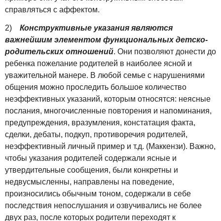
справляться с аффектом.
2)
Конструктивные указания являются
важнейшим элементом функциональных детско-
родительских отношений
. Они позволяют донести до
ребенка пожелание родителей в наиболее ясной и
уважительной манере. В любой семье с нарушениями
общения можно проследить большое количество
неэффективных указаний, которым относятся: неясные
послания, многочисленные повторения и напоминания,
предупреждения, вразумления, констатация факта,
сделки, дебаты, подкуп, противоречия родителей,
неэффективный личный пример и т.д. (Маккензи). Важно,
чтобы указания родителей содержали ясные и
утвердительные сообщения, были конкретны и
недвусмысленны, направлены на поведение,
произносились обычным тоном, содержали в себе
последствия непослушания и озвучивались не более
двух раз, после которых родители переходят к