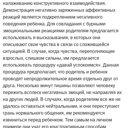
налаживанию конструктивного взаимодействия.
Демонстрация негативно заряженных аффективных
реакций является подкреплением негативного
поведения ребенка. Для совладания с бурными
эмоциональными реакциями родителям предлагается
использовать я-высказывания, в которых они
описывают свои чувства в связи со сложившейся
ситуацией. В случае, когда чувства, переполняющие
взрослых, слишком сильны, им предлагается
использовать процедуру «давай успокоимся». Данная
процедура предполагает, что родитель и ребенок
проводят непродолжительное время отдельно друг от
друга. Несколько минут тишины позволяют человеку
пережить всплеск негативных эмоций, не направляя их
на других людей. В случаях, когда родителям все же не
удалось оставаться нейтральными, и они переступают
грань нормального общения, им рекомендуется
извиниться перед ребенком. Тем самым на личном
примере они учат его конструктивным способам