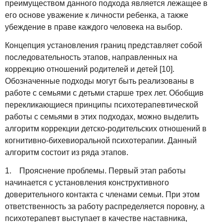
преимуществом данного подхода является лежащее в
его основе уважение к личности ребенка, а также
убеждение в праве каждого человека на выбор.
Концепция установления границ представляет собой
последовательность этапов, направленных на
коррекцию отношений родителей и детей [10].
Обозначенные подходы могут быть реализованы в
работе с семьями с детьми старше трех лет. Обобщив
перекликающиеся принципы психотерапевтической
работы с семьями в этих подходах, можно выделить
алгоритм коррекции детско-родительских отношений в
когнитивно-бихевиоральной психотерапии. Данный
алгоритм состоит из ряда этапов.
1. Прояснение проблемы. Первый этап работы
начинается с установления конструктивного
доверительного контакта с членами семьи. При этом
ответственность за работу распределяется поровну, а
психотерапевт выступает в качестве наставника,