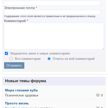
Электронная почта
*
Содержание этого поля является приватным и не предназначено к показу.
Комментарий
*
Уведомлять меня о новых комментариях
Все комментарии
Ответы на мой комментарий
Новые темы форума
Мира глазами куба
Психическое здоровье
0
Просто жизнь