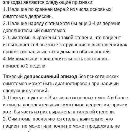
эпизода) являются следующие признаки:
1. Наличие по крайней мере 2 из числа основных
симптомов депрессии.
2. Наличие наряду с этим хотя бы еще 3-4 из перечня
дополнительный симптомов.
3. Симптомы выражены в такой степени, что пациент
испытывает се4 рьезные затруднения в выполнении как
профессиональных, так и домашн обязанностей.
4. Минимальная продолжительность состояния -
примерно 2 недели.
Тяжелый
депрессивный эпизод
без психотических
симптомов может быть диагностирован при наличии
следующих условий:
1. Присутствуют все 3 из числа основных плюс 4 и более
из числа дополнительных симптомов депрессии, причем
хотя бы часть из них выражена в тяжелой степени.
2. Симптомы проявляются столь значительно, что
пациент не может или почти не может продолжать не