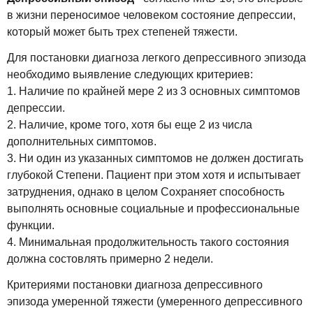
в жизни переносимое человеком состояние депрессии,
который может быть трех степеней тяжести.
Для постановки диагноза легкого депрессивного эпизода
необходимо выявление следующих критериев:
1. Наличие по крайней мере 2 из 3 основных симптомов
депрессии.
2. Наличие, кроме того, хотя бы еще 2 из числа
дополнительных симптомов.
3. Ни один из указанных симптомов не должен достигать
глубокой Степени. Пациент при этом хотя и испытывает
затруднения, однако в целом Сохраняет способность
выполнять основные социальные и профессиональные
функции.
4. Минимальная продолжительность такого состояния
должна состовлять примерно 2 недели.
Критериями постановки диагноза депрессивного
эпизода умеренной тяжести (умеренного депрессивного