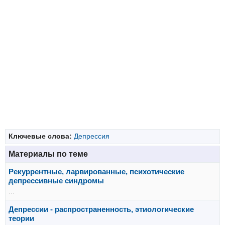
Ключевые слова:
Депрессия
Материалы по теме
Рекуррентные, ларвированные, психотические
депрессивные синдромы
...
Депрессии - распространенность, этиологические
теории