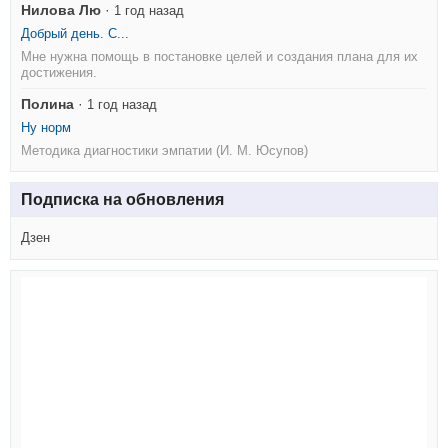
Нилова Лю
·
1 год назад
Добрый день. С...
Мне нужна помощь в постановке целей и создания плана для их
достижения.
Полина
·
1 год назад
Ну норм
Методика диагностики эмпатии (И. М. Юсупов)
Подписка на обновления
Дзен