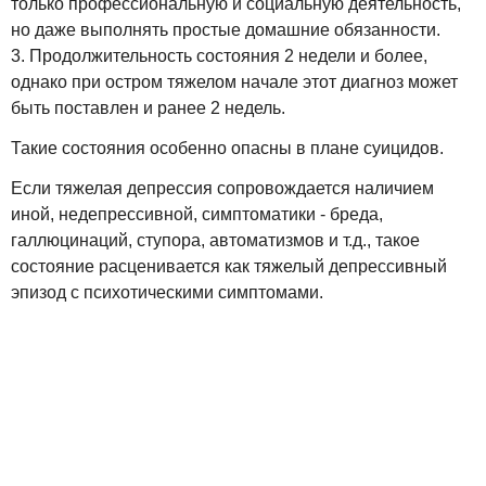
только профессиональную и социальную деятельность,
но даже выполнять простые домашние обязанности.
3. Продолжительность состояния 2 недели и более,
однако при остром тяжелом начале этот диагноз может
быть поставлен и ранее 2 недель.
Такие состояния особенно опасны в плане суицидов.
Если тяжелая депрессия сопровождается наличием
иной, недепрессивной, симптоматики - бреда,
галлюцинаций, ступора, автоматизмов и т.д., такое
состояние расценивается как тяжелый депрессивный
эпизод с психотическими симптомами.