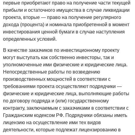
первые приобретают право на получение части текущей
прибыли и остаточного имущества в случае ликвидации
проекта, вторые — право на получение регулярного
дохода (процента) и номинала приобретенной в момент
инвестирования ценной бумаги в случае наступления
определенных условий.
В качестве заказчиков по инвестиционному проекту
могут выступать как собственно инвесторы, так и
уполномоченные ими физические и юридические лица.
Непосредственные работы по возведению
производственных мощностей в соответствии с
требованиями проекта осуществляют подрядчики —
физические и юридические лица, выполняющие работы
по договору подряда и (или) государственному
контракту, заключаемым с заказчиками в соответствии с
Гражданским кодексом РФ. Подрядчики обязаны иметь
лицензию на осуществление ими тех видов
деятельности, которые подлежат лицензированию в