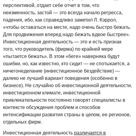
перспективой, отдает себе отчет в том, что
неизменность, застой — это всегда начало регресса,
падения, ибо, как справедливо заметил Л. Кэррол,
«чтобы оставаться на месте, надо очень быстро бежать.
Для продвижения вперед надо бежать вдвое быстрее».
Инвестиционная деятельность — это и есть признак
того, что руководитель (фирма) по крайней мере
«пытается бежать». В этом «беге» наверняка будут
ошибки, но, как известно, кто сидит — не спотыкается, а
ничегонеделание (инвестиционное бездействие) —
далеко не лучший вариант поведения (особенно в
бизнесе). Не случайно об инвестиционной деятельности,
инвестиционном климате, инвестиционной
привлекательности постоянно говорят специалисты в
контексте обсуждения проблем и способов
интенсификации развития страны в целом, ее регионов,
отдельных фирм.
Инвестиционная деятельность
различается в