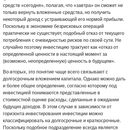
средств «сегодня», полагая, что «завтра» он сможет не
только вернуть вложенные средства, но получить
некоторый доход с устраивающей его нормой прибыли.
Поскольку в экономике безрисковых операций
практически не существует, подобный отказ от текущего
потребления с очевидностью рисков по своей сути. Не
случайно поэтому инвестицию трактуют как «отказ от
определенной ценности в настоящий момент за
(возможно, неопределенную) ценность в будущем».
Во-вторых, это понятие чаще всего связывают с
долгосрочным вложением капитала. Однако можно дать
и более общее определение, согласно которому под
инвестицией понимаются представленные в
стоимостной оценке расходы, сделанные в ожидании
будущих доходов. В этом случае в зависимости от
горизонта инвестирования инвестиции можно
классифицировать на долгосрочные и краткосрочные.
Поскольку подобное подразделение всегда является