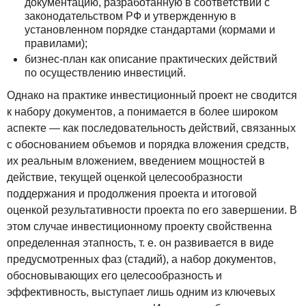
документацию, разработанную в соответствии с
законодательством РФ и утвержденную в
установленном порядке стандартами (кормами и
правилами);
бизнес-план как описание практических действий
по осуществлению инвестиций.
Однако на практике инвестиционный проект не сводится
к набору документов, а понимается в более широком
аспекте — как последовательность действий, связанных
с обоснованием объемов и порядка вложения средств,
их реальным вложением, введением мощностей в
действие, текущей оценкой целесообразности
поддержания и продолжения проекта и итоговой
оценкой результативности проекта по его завершении. В
этом случае инвестиционному проекту свойственна
определенная этапность, т. е. он развивается в виде
предусмотренных фаз (стадий), а набор документов,
обосновывающих его целесообразность и
эффективность, выступает лишь одним из ключевых