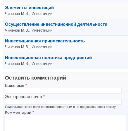
Элементы инвестиций
Чиненов М.В., Инвестиции
Осуществление инвестиционной деятельности
Чиненов М.В., Инвестиции
Инвестиционная привлекательность
Чиненов М.В., Инвестиции
Инвестиционная политика предприятий
Чиненов М.В., Инвестиции
Оставить комментарий
Ваше имя
*
Электронная почта
*
Содержание этого поля является приватным и не предназначено к показу.
Комментарий
*