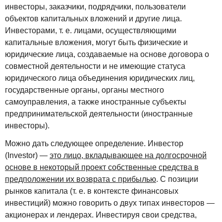
инвесторы, заказчики, подрядчики, пользователи
объектов капитальных вложений и другие лица.
Инвесторами, т. е. лицами, осуществляющими
капитальные вложения, могут быть физические и
юридические лица, создаваемые на основе договора о
совместной деятельности и не имеющие статуса
юридического лица объединения юридических лиц,
государственные органы, органы местного
самоуправления, а также иностранные субъекты
предпринимательской деятельности (иностранные
инвесторы).
Можно дать следующее определение. Инвестор
(Investor) —
это лицо, вкладывающее на долгосрочной
основе в некоторый проект собственные средства в
предположении их возврата с прибылью
. С позиции
рынков капитала (т. е. в контексте финансовых
инвестиций) можно говорить о двух типах инвесторов —
акционерах и лендерах. Инвестируя свои средства,