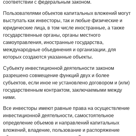
соответствии с федеральным законом.
Пользователями объектов капитальных вложений могут
выступать как инвесторы, так и любые физические и
юридические лица, в том числе иностранные, а также
государственные органы, органы местного
самоуправления, иностранные государства,
международные объединения и организации, для
которых создаются указанные объекты.
Субъекту инвестиционной деятельности законом
разрешено совмещение функций двух и более
субъектов, если иное не установлено договором и (или)
государственным контрактом, заключаемыми между
ними.
Все инвесторы имеют равные права на осуществление
инвестиционной деятельности, самостоятельное
определение объемов и направлений капитальных
вложений, владение, пользование и распоряжение