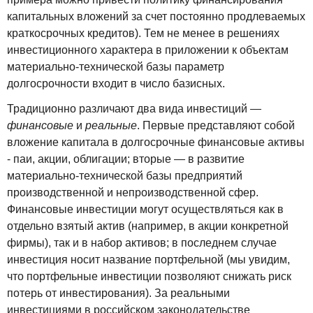
капитальных вложений за счет постоянно продлеваемых
краткосрочных кредитов). Тем не менее в решениях
инвестиционного характера в приложении к объектам
материально-технической базы параметр
долгосрочности входит в число базисных.
Традиционно различают два вида инвестиций —
финансовые
и
реальные
. Первые представляют собой
вложение капитала в долгосрочные финансовые активы
- паи, акции, облигации; вторые — в развитие
материально-технической базы предприятий
производственной и непроизводственной сфер.
Финансовые инвестиции могут осуществляться как в
отдельно взятый актив (например, в акции конкретной
фирмы), так и в набор активов; в последнем случае
инвестиция носит название портфельной (мы увидим,
что портфельные инвестиции позволяют снижать риск
потерь от инвестирования). За реальными
инвестициями в российском законодательстве