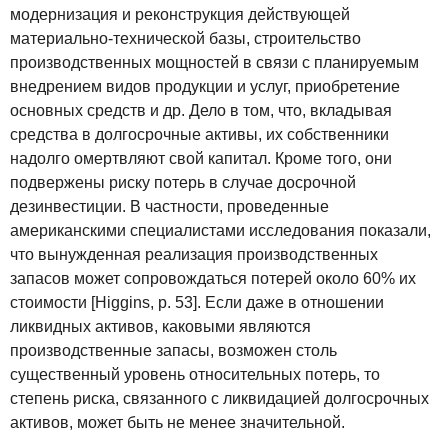
модернизация и реконструкция действующей
материально-технической базы, строительство
производственных мощностей в связи с планируемым
внедрением видов продукции и услуг, приобретение
основных средств и др. Дело в том, что, вкладывая
средства в долгосрочные активы, их собственники
надолго омертвляют свой капитал. Кроме того, они
подвержены риску потерь в случае досрочной
дезинвестиции. В частности, проведенные
американскими специалистами исследования показали,
что вынужденная реализация производственных
запасов может сопровождаться потерей около 60% их
стоимости [Higgins, р. 53]. Если даже в отношении
ликвидных активов, каковыми являются
производственные запасы, возможен столь
существенный уровень относительных потерь, то
степень риска, связанного с ликвидацией долгосрочных
активов, может быть не менее значительной.