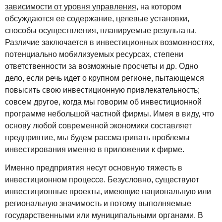
зависимости от уровня управления
, на котором
обсуждаются ее содержание, целевые установки,
способы осуществления, планируемые результаты.
Различие заключается в инвестиционных возможностях,
потенциально мобилизуемых ресурсах, степени
ответственности за возможные просчеты и др. Одно
дело, если речь идет о крупном регионе, пытающемся
повысить свою инвестиционную привлекательность;
совсем другое, когда мы говорим об инвестиционной
программе небольшой частной фирмы. Имея в виду, что
основу любой современной экономики составляет
предприятие, мы будем рассматривать проблемы
инвестирования именно в приложении к фирме.
Именно предприятия несут основную тяжесть в
инвестиционном процессе. Безусловно, существуют
инвестиционные проекты, имеющие национальную или
региональную значимость и потому выполняемые
государственными или муниципальными органами. В