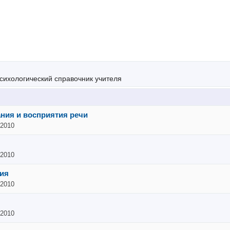
сихологический справочник учителя
ния и восприятия речи
 2010
 2010
тия
 2010
 2010