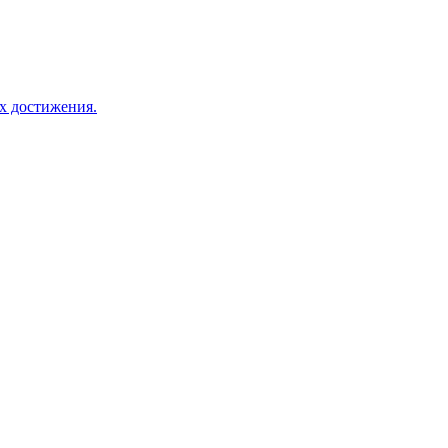
х достижения.