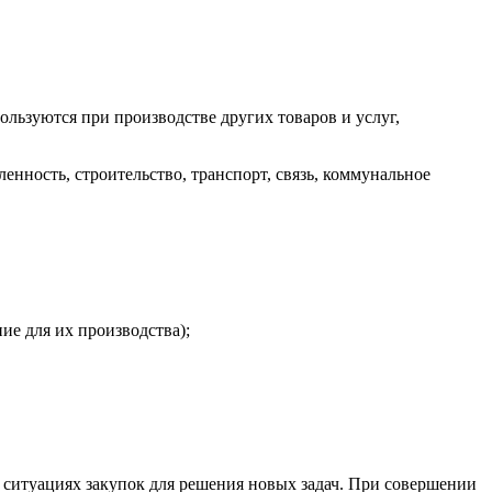
льзуются при производстве других товаров и услуг,
нность, строительство, транспорт, связь, коммунальное
ие для их производства);
 ситуациях закупок для решения новых задач. При совершении