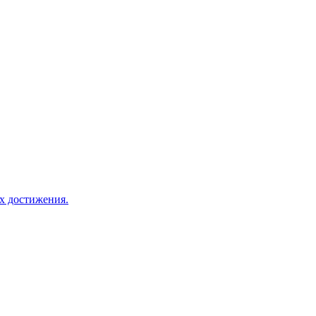
х достижения.