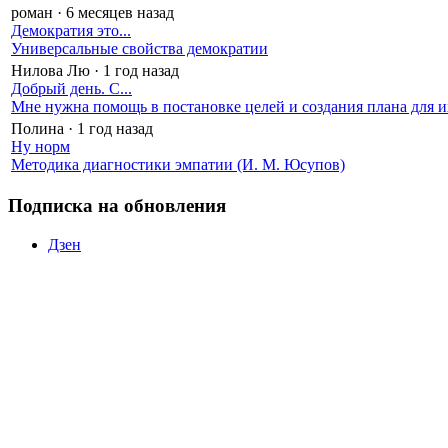
роман
·
6 месяцев назад
Демократия это...
Универсальные свойства демократии
Нилова Лю
·
1 год назад
Добрый день. С...
Мне нужна помощь в постановке целей и создания плана для и
Полина
·
1 год назад
Ну норм
Методика диагностики эмпатии (И. М. Юсупов)
Подписка на обновления
Дзен