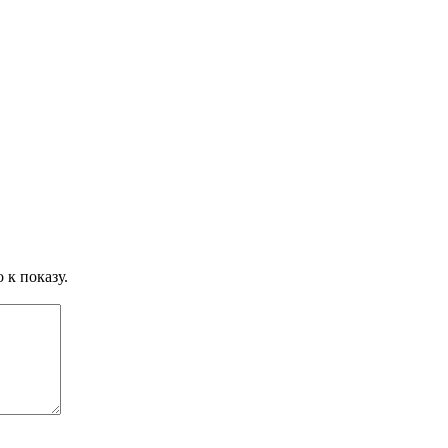
 к показу.