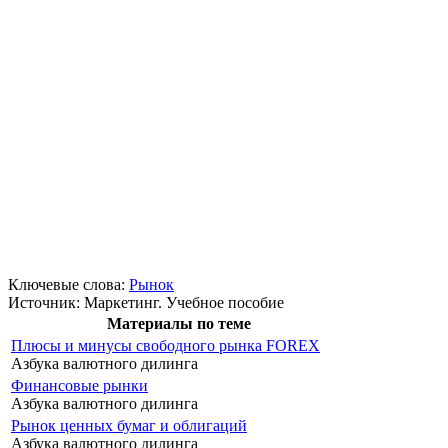
Ключевые слова:
Рынок
Источник:
Маркетинг. Учебное пособие
Материалы по теме
Плюсы и минусы свободного рынка FOREX
Азбука валютного дилинга
Финансовые рынки
Азбука валютного дилинга
Рынок ценных бумаг и облигаций
Азбука валютного дилинга