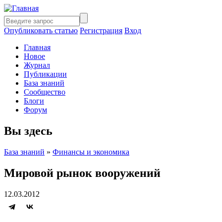
Опубликовать статью
Регистрация
Вход
Главная
Новое
Журнал
Публикации
База знаний
Сообщество
Блоги
Форум
Вы здесь
База знаний
»
Финансы и экономика
Мировой рынок вооружений
12.03.2012