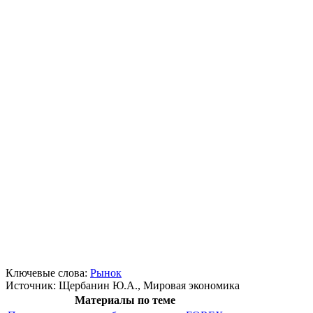
Ключевые слова:
Рынок
Источник:
Щербанин Ю.А., Мировая экономика
Материалы по теме