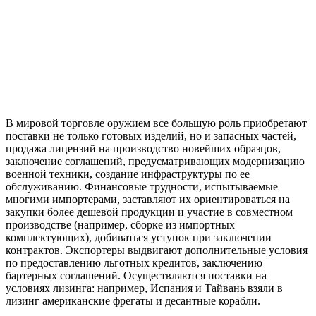
В мировой торговле оружием все большую роль приобретают
поставки не только готовых изделий, но и запасных частей,
продажа лицензий на производство новейших образцов,
заключение соглашений, предусматривающих модернизацию
военной техники, создание инфраструктуры по ее
обслуживанию. Финансовые трудности, испытываемые
многими импортерами, заставляют их ориентироваться на
закупки более дешевой продукции и участие в совместном
производстве (например, сборке из импортных
комплектующих), добиваться уступок при заключении
контрактов. Экспортеры выдвигают дополнительные условия
по предоставлению льготных кредитов, заключению
бартерных соглашений. Осуществляются поставки на
условиях лизинга: например, Испания и Тайвань взяли в
лизинг американские фрегаты и десантные корабли.