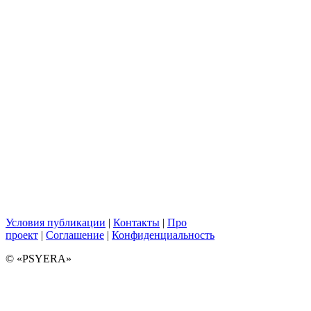
Условия публикации
|
Контакты
|
Про
проект
|
Соглашение
|
Конфиденциальность
© «PSYERA»