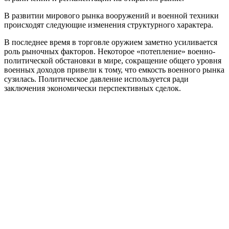
В развитии мирового рынка вооружений и военной техники
происходят следующие изменения структурного характера.
В последнее время в торговле оружием заметно усиливается
роль рыночных факторов. Некоторое «потепление» военно-
политической обстановки в мире, сокращение общего уровня
военных доходов привели к тому, что емкость военного рынка
сузилась. Политическое давление используется ради
заключения экономически перспективных сделок.