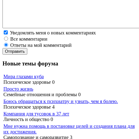
Уведомлять меня о новых комментариях
Все комментарии
Ответы на мой комментарий
Новые темы форума
Мира глазами куба
Психическое здоровье
0
Просто жизнь
Семейные отношения и проблемы
0
Боюсь обращаться к психиатру и узнать, чем я болею.
Психическое здоровье
4
Компания для тусовок в 37 лет
Личность и общество
0
Мне нужна помощь в постановке целей и создания плана для
их достижения.
Самопознание и саморазвитие
3