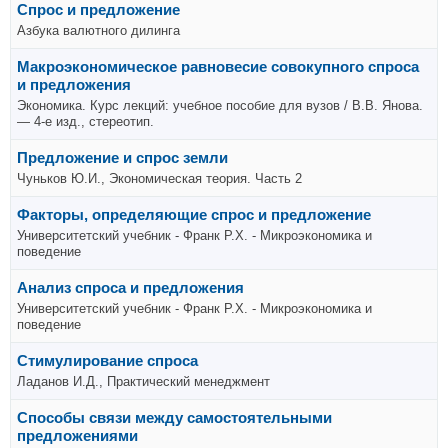
Спрос и предложение
Азбука валютного дилинга
Макроэкономическое равновесие совокупного спроса
и предложения
Экономика. Курс лекций: учебное пособие для вузов / В.В. Янова.
— 4-е изд., стереотип.
Предложение и спрос земли
Чуньков Ю.И., Экономическая теория. Часть 2
Факторы, определяющие спрос и предложение
Университетский учебник - Франк Р.Х. - Микроэкономика и
поведение
Анализ спроса и предложения
Университетский учебник - Франк Р.Х. - Микроэкономика и
поведение
Стимулирование спроса
Ладанов И.Д., Практический менеджмент
Способы связи между самостоятельными
предложениями