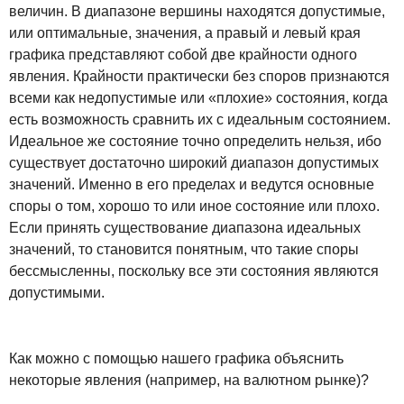
величин. В диапазоне вершины находятся допустимые,
или оптимальные, значения, а правый и левый края
графика представляют собой две крайности одного
явления. Крайности практически без споров признаются
всеми как недопустимые или «плохие» состояния, когда
есть возможность сравнить их с идеальным состоянием.
Идеальное же состояние точно определить нельзя, ибо
существует достаточно широкий диапазон допустимых
значений. Именно в его пределах и ведутся основные
споры о том, хорошо то или иное состояние или плохо.
Если принять существование диапазона идеальных
значений, то становится понятным, что такие споры
бессмысленны, поскольку все эти состояния являются
допустимыми.
Как можно с помощью нашего графика объяснить
некоторые явления (например, на валютном рынке)?