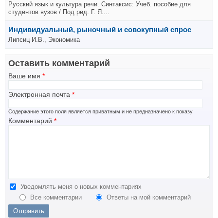
Русский язык и культура речи. Синтаксис: Учеб. пособие для
студентов вузов / Под ред. Г. Я....
Индивидуальный, рыночный и совокупный спрос
Липсиц И.В., Экономика
Оставить комментарий
Ваше имя
*
Электронная почта
*
Содержание этого поля является приватным и не предназначено к показу.
Комментарий
*
Уведомлять меня о новых комментариях
Все комментарии
Ответы на мой комментарий