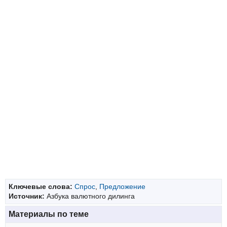
Ключевые слова:
Спрос
,
Предложение
Источник:
Азбука валютного дилинга
Материалы по теме