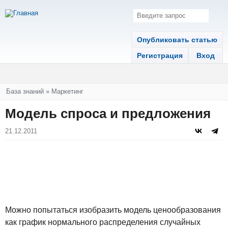
Опубликовать статью
Регистрация
Вход
Вы здесь
База знаний
»
Маркетинг
Модель спроса и предложения
21.12.2011
Можно попытаться изобразить модель ценообразования
как график нормального распределения случайных