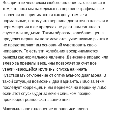
Восприятие человеком любого явления заключается в
том, что пока мы находимся на вершине графика, все
значения воспринимаются как допустимые и
нормальные, потому что вершина достаточно плоская и
перемещения в ее пределах не дают нам сигнала о
спуске или подъеме. Таким образом, колебания цен в
пределах вершины не замечаются участниками рынка и
не представляют им оснований чувствовать свою
неправоту. То есть эти колебания воспринимаются
рынком как нормальное явление. Движение вправо или
влево за пределы вершины позволяет за счет все
увеличивающейся крутизны спуска начинать
чувствовать отклонение от оптимального диапазона. В
такой ситуации возможны два варианта. Либо за этим
последует коррекция, и мы вернемся на вершину, либо,
если этот спуск будет замечен слишком поздно,
произойдет резкое скатывание вниз.
Максимальное отклонение вправо или влево