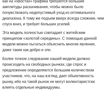
как на «хвостах» графика требуются большие
амплитуды раскачивания, чтобы можно было
почувствовать недопустимый уход из оптимального
диапазона. К тому же подъем вверх всегда сложнее, чем
спуск вниз, и требует больших усилий.
Эта модель полностью совпадает с житейским
принципом «золотой середины». С помощью данной
модели можно пытаться объяснить многие явления,
даже такие как добро и зло.
Более точное следование нашей модели должно
происходить на свободных рынках, где спрос и
предложение определяются большим количеством
участников, что, на наш взгляд, дает объективность
рынку, ибо на такой рынок не могут волюнтаристски
влиять отдельные индивидуумы.