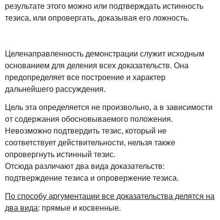
результате этого можно или подтверждать истинность
тезиса, или опровергать, доказывая его ложность.
Целенаправленность демонстрации служит исходным
основанием для деления всех доказательств. Она
предопределяет все построение и характер
дальнейшего рассуждения.
Цель эта определяется не произвольно, а в зависимости
от содержания обосновываемого положения.
Невозможно подтвердить тезис, который не
соответствует действительности, нельзя также
опровергнуть истинный тезис.
Отсюда различают два вида доказательств:
подтверждение тезиса и опровержение тезиса.
По способу аргументации все доказательства делятся на
два вида
: прямые и косвенные.