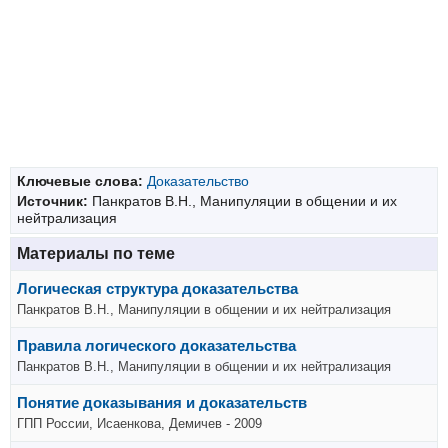
Ключевые слова:
Доказательство
Источник:
Панкратов В.Н., Манипуляции в общении и их
нейтрализация
Материалы по теме
Логическая структура доказательства
Панкратов В.Н., Манипуляции в общении и их нейтрализация
Правила логического доказательства
Панкратов В.Н., Манипуляции в общении и их нейтрализация
Понятие доказывания и доказательств
ГПП России, Исаенкова, Демичев - 2009