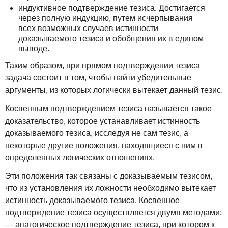
индуктивное подтверждение тезиса. Достигается
через полную индукцию, путем исчерпывания
всех возможных случаев истинности
доказываемого тезиса и обобщения их в едином
выводе.
Таким образом, при прямом подтверждении тезиса
задача состоит в том, чтобы найти убедительные
аргументы, из которых логически вытекает данный тезис.
Косвенным подтверждением тезиса называется такое
доказательство, которое устанавливает истинность
доказываемого тезиса, исследуя не сам тезис, а
некоторые другие положения, находящиеся с ним в
определенных логических отношениях.
Эти положения так связаны с доказываемым тезисом,
что из установления их ложности необходимо вытекает
истинность доказываемого тезиса. Косвенное
подтверждение тезиса осуществляется двумя методами:
— апагогическое подтверждение тезиса, при котором к