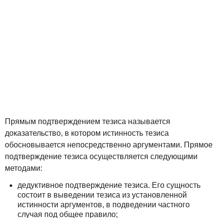
Прямым подтверждением тезиса называется
доказательство, в котором истинность тезиса
обосновывается непосредственно аргументами. Прямое
подтверждение тезиса осуществляется следующими
методами:
дедуктивное подтверждение тезиса. Его сущность
состоит в выведении тезиса из установленной
истинности аргументов, в подведении частного
случая под общее правило;