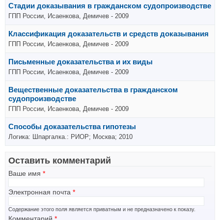
Стадии доказывания в гражданском судопроизводстве
ГПП России, Исаенкова, Демичев - 2009
Классификация доказательств и средств доказывания
ГПП России, Исаенкова, Демичев - 2009
Письменные доказательства и их виды
ГПП России, Исаенкова, Демичев - 2009
Вещественные доказательства в гражданском
судопроизводстве
ГПП России, Исаенкова, Демичев - 2009
Способы доказательства гипотезы
Логика: Шпаргалка.: РИОР; Москва; 2010
Оставить комментарий
Ваше имя
*
Электронная почта
*
Содержание этого поля является приватным и не предназначено к показу.
Комментарий
*