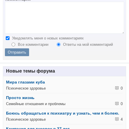
Уведомлять меня о новых комментариях
Все комментарии
Ответы на мой комментарий
Новые темы форума
Мира глазами куба
Психическое здоровье
0
Просто жизнь
Семейные отношения и проблемы
0
Боюсь обращаться к психиатру и узнать, чем я болею.
Психическое здоровье
4
Компания для тусовок в 37 лет