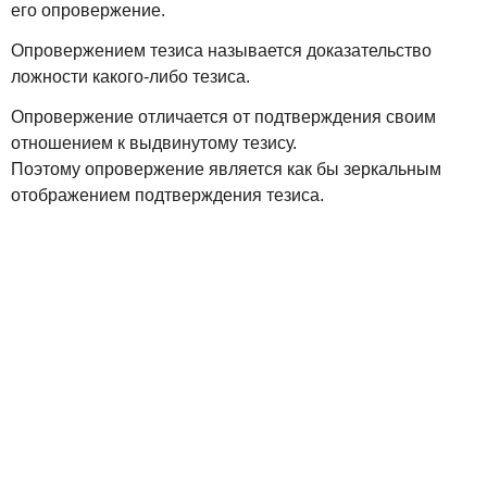
его опровержение.
Опровержением тезиса называется доказательство
ложности какого-либо тезиса.
Опровержение отличается от подтверждения своим
отношением к выдвинутому тезису.
Поэтому опровержение является как бы зеркальным
отображением подтверждения тезиса.