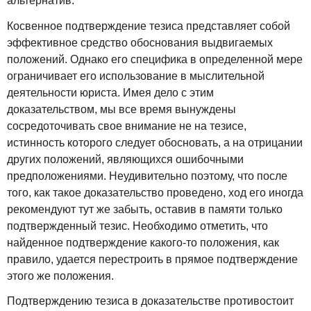
альтернатив.
Косвенное подтверждение тезиса представляет собой
эффективное средство обоснования выдвигаемых
положений. Однако его специфика в определенной мере
ограничивает его использование в мыслительной
деятельности юриста. Имея дело с этим
доказательством, мы все время вынуждены
сосредоточивать свое внимание не на тезисе,
истинность которого следует обосновать, а на отрицании
других положений, являющихся ошибочными
предположениями. Неудивительно поэтому, что после
того, как такое доказательство проведено, ход его иногда
рекомендуют тут же забыть, оставив в памяти только
подтвержденный тезис. Необходимо отметить, что
найденное подтверждение какого-то положения, как
правило, удается перестроить в прямое подтверждение
этого же положения.
Подтверждению тезиса в доказательстве противостоит