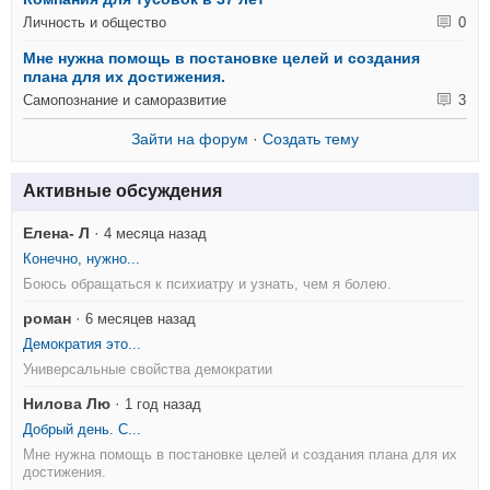
Личность и общество
0
Мне нужна помощь в постановке целей и создания
плана для их достижения.
Самопознание и саморазвитие
3
Зайти на форум
·
Создать тему
Активные обсуждения
Елена- Л
·
4 месяца назад
Конечно, нужно...
Боюсь обращаться к психиатру и узнать, чем я болею.
роман
·
6 месяцев назад
Демократия это...
Универсальные свойства демократии
Нилова Лю
·
1 год назад
Добрый день. С...
Мне нужна помощь в постановке целей и создания плана для их
достижения.