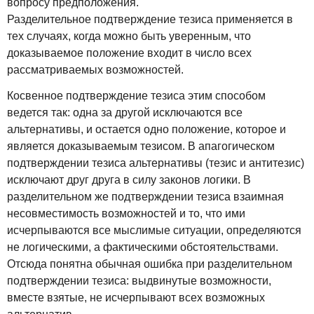
вопросу предположения.
Разделительное подтверждение тезиса применяется в
тех случаях, когда можно быть уверенным, что
доказываемое положение входит в число всех
рассматриваемых возможностей.
Косвенное подтверждение тезиса этим способом
ведется так: одна за другой исключаются все
альтернативы, и остается одно положение, которое и
является доказываемым тезисом. В апагогическом
подтверждении тезиса альтернативы (тезис и антитезис)
исключают друг друга в силу законов логики. В
разделительном же подтверждении тезиса взаимная
несовместимость возможностей и то, что ими
исчерпываются все мыслимые ситуации, определяются
не логическими, а фактическими обстоятельствами.
Отсюда понятна обычная ошибка при разделительном
подтверждении тезиса: выдвинутые возможности,
вместе взятые, не исчерпывают всех возможных