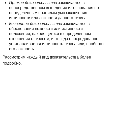
Прямое доказательство
заключается в
непосредственном выведении из основания по
определенным правилам умозаключения
истинности или ложности данного тезиса.
Косвенное доказательство
заключается в
обосновании ложности или истинности
положения, находящегося в определенном
отношении с тезисом, и отсюда опосредованно
устанавливается истинность тезиса или, наоборот,
его ложность.
Рассмотрим каждый вид доказательства более
подробно.