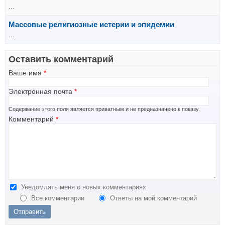
...
Массовые религиозные истерии и эпидемии
...
Оставить комментарий
Ваше имя
*
Электронная почта
*
Содержание этого поля является приватным и не предназначено к показу.
Комментарий
*
Уведомлять меня о новых комментариях
Все комментарии
Ответы на мой комментарий