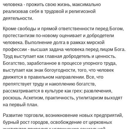
человека - прожить свою жизнь, максимально
реализовав себя в трудовой и религиозной
деятельности.
Кроме свободы и прямой ответственности перед Богом,
протестантизм по-новому оценивает и добродетели
человека. Выполнение долга в рамках мирской
профессии - высшая задача человека перед лицом Бога.
Труд выступает как главная добродетель и ценность.
Богатство, заработанное в процессе упорного труда,
выступает как знак богоугодности, того, что человек
движется в правильном направлении. Все, что
препятствует труду и накоплению богатств,
рассматривается в культуре как грех: развлечения,
роскошь. Аскетизм, практичность, утилитаризм выходят
на первый план.
Развитие торговли, возникновение новых предприятий,
бурный рост городов, освобождение от церковных