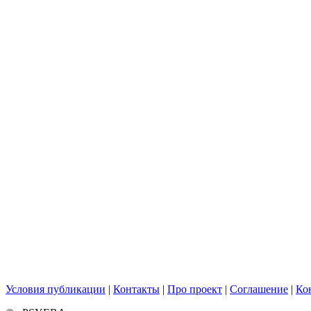
Условия публикации
|
Контакты
|
Про проект
|
Соглашение
|
Ко