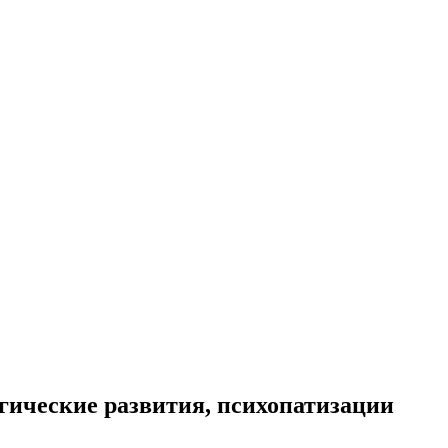
гические развития, психопатизации