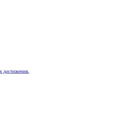
х достижения.