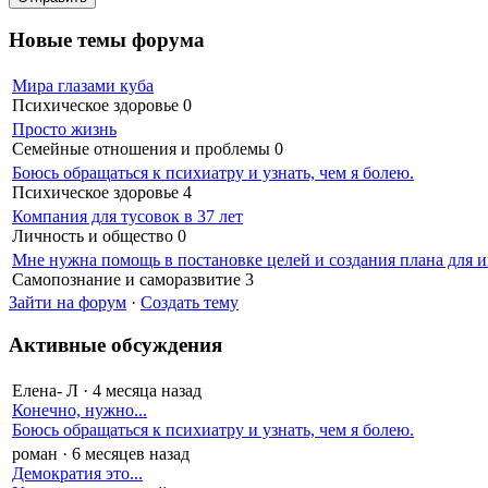
Новые темы форума
Мира глазами куба
Психическое здоровье
0
Просто жизнь
Семейные отношения и проблемы
0
Боюсь обращаться к психиатру и узнать, чем я болею.
Психическое здоровье
4
Компания для тусовок в 37 лет
Личность и общество
0
Мне нужна помощь в постановке целей и создания плана для и
Самопознание и саморазвитие
3
Зайти на форум
·
Создать тему
Активные обсуждения
Елена- Л
·
4 месяца назад
Конечно, нужно...
Боюсь обращаться к психиатру и узнать, чем я болею.
роман
·
6 месяцев назад
Демократия это...