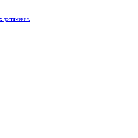
х достижения.