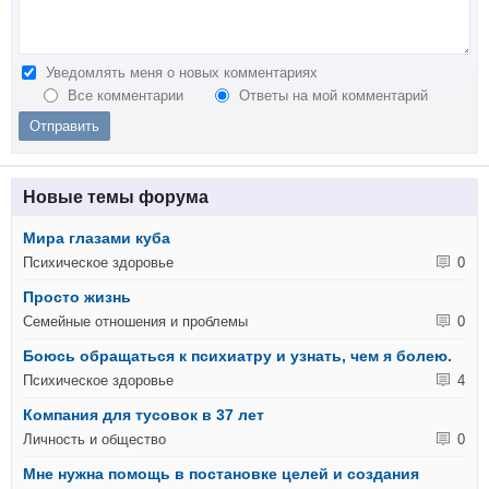
Уведомлять меня о новых комментариях
Все комментарии
Ответы на мой комментарий
Новые темы форума
Мира глазами куба
Психическое здоровье
0
Просто жизнь
Семейные отношения и проблемы
0
Боюсь обращаться к психиатру и узнать, чем я болею.
Психическое здоровье
4
Компания для тусовок в 37 лет
Личность и общество
0
Мне нужна помощь в постановке целей и создания