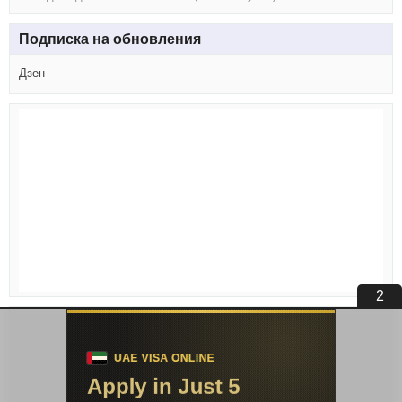
Подписка на обновления
Дзен
1