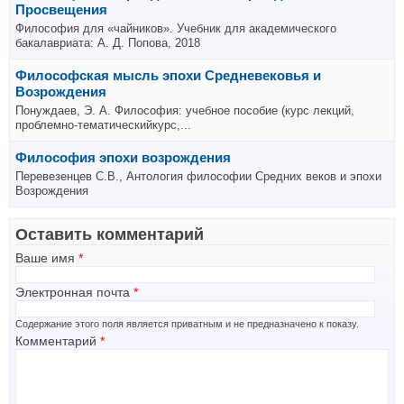
Просвещения
Философия для «чайников». Учебник для академического
бакалавриата: А. Д. Попова, 2018
Философская мысль эпохи Средневековья и
Возрождения
Понуждаев, Э. А. Философия: учебное пособие (курс лекций,
проблемно-тематическийкурс,...
Философия эпохи возрождения
Перевезенцев С.В., Антология философии Средних веков и эпохи
Возрождения
Оставить комментарий
Ваше имя
*
Электронная почта
*
Содержание этого поля является приватным и не предназначено к показу.
Комментарий
*