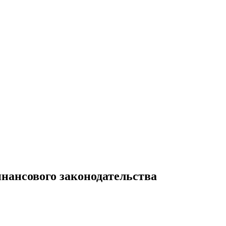
нансового законодательства