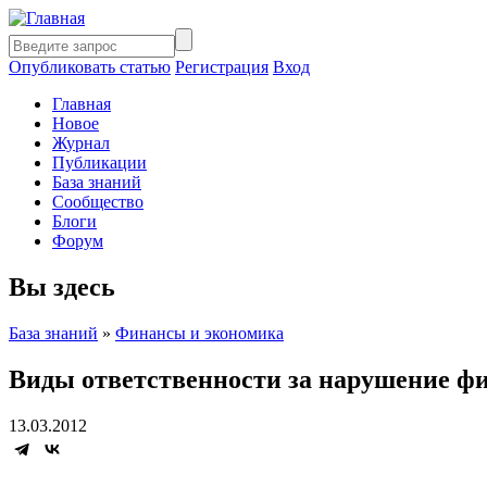
Опубликовать статью
Регистрация
Вход
Главная
Новое
Журнал
Публикации
База знаний
Сообщество
Блоги
Форум
Вы здесь
База знаний
»
Финансы и экономика
Виды ответственности за нарушение фи
13.03.2012