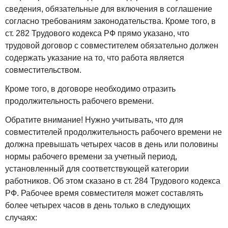
сведения, обязательные для включения в соглашение
согласно требованиям законодательства. Кроме того, в
ст. 282 Трудового кодекса РФ прямо указано, что
трудовой договор с совместителем обязательно должен
содержать указание на то, что работа является
совместительством.
Кроме того, в договоре необходимо отразить
продолжительность рабочего времени.
Обратите внимание! Нужно учитывать, что для
совместителей продолжительность рабочего времени не
должна превышать четырех часов в день или половины
нормы рабочего времени за учетный период,
установленный для соответствующей категории
работников. Об этом сказано в ст. 284 Трудового кодекса
РФ. Рабочее время совместителя может составлять
более четырех часов в день только в следующих
случаях: