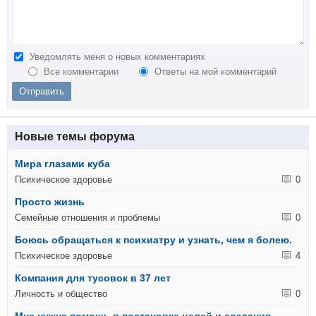
Уведомлять меня о новых комментариях
Все комментарии
Ответы на мой комментарий
Новые темы форума
Мира глазами куба
Психическое здоровье
0
Просто жизнь
Семейные отношения и проблемы
0
Боюсь обращаться к психиатру и узнать, чем я болею.
Психическое здоровье
4
Компания для тусовок в 37 лет
Личность и общество
0
Мне нужна помощь в постановке целей и создания