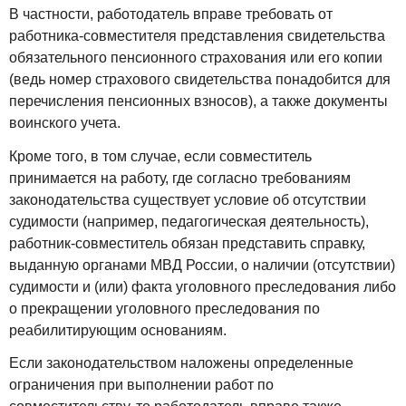
В частности, работодатель вправе требовать от
работника-совместителя представления свидетельства
обязательного пенсионного страхования или его копии
(ведь номер страхового свидетельства понадобится для
перечисления пенсионных взносов), а также документы
воинского учета.
Кроме того, в том случае, если совместитель
принимается на работу, где согласно требованиям
законодательства существует условие об отсутствии
судимости (например, педагогическая деятельность),
работник-совместитель обязан представить справку,
выданную органами МВД России, о наличии (отсутствии)
судимости и (или) факта уголовного преследования либо
о прекращении уголовного преследования по
реабилитирующим основаниям.
Если законодательством наложены определенные
ограничения при выполнении работ по