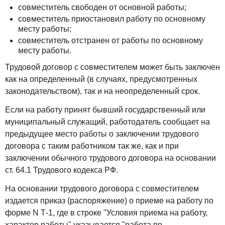
совместитель свободен от основной работы;
совместитель приостановил работу по основному
месту работы;
совместитель отстранен от работы по основному
месту работы.
Трудовой договор с совместителем может быть заключен
как на определенный (в случаях, предусмотренных
законодательством), так и на неопределенный срок.
Если на работу принят бывший государственный или
муниципальный служащий, работодатель сообщает на
предыдущее место работы о заключении трудового
договора с таким работником так же, как и при
заключении обычного трудового договора на основании
ст. 64.1 Трудового кодекса РФ.
На основании трудового договора с совместителем
издается приказ (распоряжение) о приеме на работу по
форме N Т-1, где в строке "Условия приема на работу,
характер работы" указывается "работа по