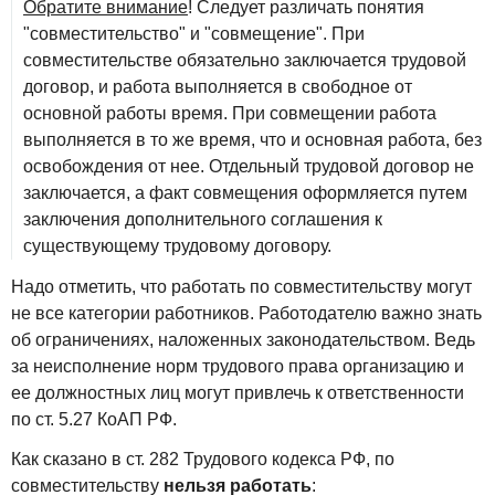
Обратите внимание
! Следует различать понятия
"совместительство" и "совмещение". При
совместительстве обязательно заключается трудовой
договор, и работа выполняется в свободное от
основной работы время. При совмещении работа
выполняется в то же время, что и основная работа, без
освобождения от нее. Отдельный трудовой договор не
заключается, а факт совмещения оформляется путем
заключения дополнительного соглашения к
существующему трудовому договору.
Надо отметить, что работать по совместительству могут
не все категории работников. Работодателю важно знать
об ограничениях, наложенных законодательством. Ведь
за неисполнение норм трудового права организацию и
ее должностных лиц могут привлечь к ответственности
по ст. 5.27 КоАП РФ.
Как сказано в ст. 282 Трудового кодекса РФ, по
совместительству
нельзя работать
: