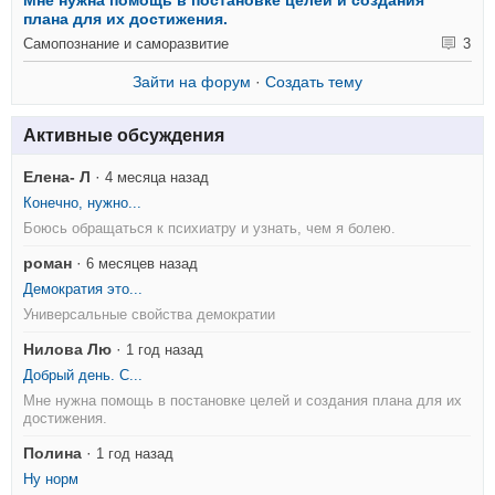
плана для их достижения.
Самопознание и саморазвитие
3
Зайти на форум
·
Создать тему
Активные обсуждения
Елена- Л
·
4 месяца назад
Конечно, нужно...
Боюсь обращаться к психиатру и узнать, чем я болею.
роман
·
6 месяцев назад
Демократия это...
Универсальные свойства демократии
Нилова Лю
·
1 год назад
Добрый день. С...
Мне нужна помощь в постановке целей и создания плана для их
достижения.
Полина
·
1 год назад
Ну норм