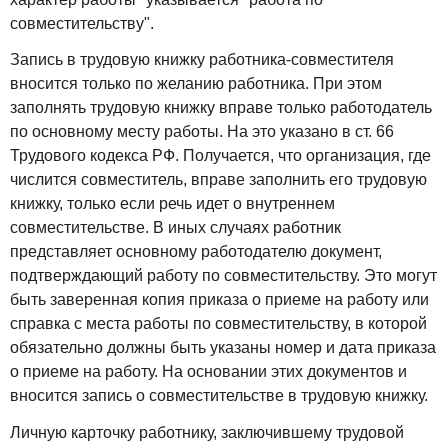
совместительству".
Запись в трудовую книжку работника-совместителя
вносится только по желанию работника. При этом
заполнять трудовую книжку вправе только работодатель
по основному месту работы. На это указано в ст. 66
Трудового кодекса РФ. Получается, что организация, где
числится совместитель, вправе заполнить его трудовую
книжку, только если речь идет о внутреннем
совместительстве. В иных случаях работник
представляет основному работодателю документ,
подтверждающий работу по совместительству. Это могут
быть заверенная копия приказа о приеме на работу или
справка с места работы по совместительству, в которой
обязательно должны быть указаны номер и дата приказа
о приеме на работу. На основании этих документов и
вносится запись о совместительстве в трудовую книжку.
Личную карточку работнику, заключившему трудовой