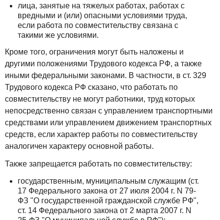
лица, занятые на тяжелых работах, работах с
вредными и (или) опасными условиями труда,
если работа по совместительству связана с
такими же условиями.
Кроме того, ограничения могут быть наложены и
другими положениями Трудового кодекса РФ, а также
иными федеральными законами. В частности, в ст. 329
Трудового кодекса РФ сказано, что работать по
совместительству не могут работники, труд которых
непосредственно связан с управлением транспортными
средствами или управлением движением транспортных
средств, если характер работы по совместительству
аналогичен характеру основной работы.
Также запрещается работать по совместительству:
государственным, муниципальным служащим (ст.
17 Федерального закона от 27 июля 2004 г. N 79-
ФЗ "О государственной гражданской службе РФ",
ст. 14 Федерального закона от 2 марта 2007 г. N