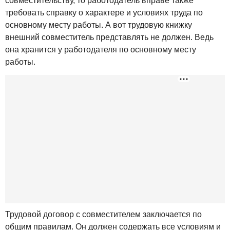
совместительству, то работодатель вправе также
требовать справку о характере и условиях труда по
основному месту работы. А вот трудовую книжку
внешний совместитель представлять не должен. Ведь
она хранится у работодателя по основному месту
работы.
Трудовой договор с совместителем заключается по
общим правилам. Он должен содержать все условиям и