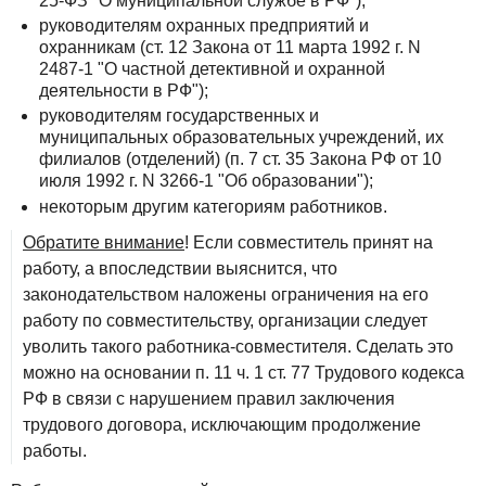
25-ФЗ "О муниципальной службе в РФ");
руководителям охранных предприятий и
охранникам (ст. 12 Закона от 11 марта 1992 г. N
2487-1 "О частной детективной и охранной
деятельности в РФ");
руководителям государственных и
муниципальных образовательных учреждений, их
филиалов (отделений) (п. 7 ст. 35 Закона РФ от 10
июля 1992 г. N 3266-1 "Об образовании");
некоторым другим категориям работников.
Обратите внимание
! Если совместитель принят на
работу, а впоследствии выяснится, что
законодательством наложены ограничения на его
работу по совместительству, организации следует
уволить такого работника-совместителя. Сделать это
можно на основании п. 11 ч. 1 ст. 77 Трудового кодекса
РФ в связи с нарушением правил заключения
трудового договора, исключающим продолжение
работы.