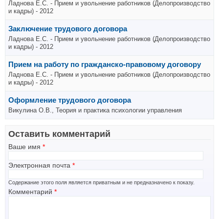
Ладнова Е.С. - Прием и увольнение работников (Делопроизводство
и кадры) - 2012
Заключение трудового договора
Ладнова Е.С. - Прием и увольнение работников (Делопроизводство
и кадры) - 2012
Прием на работу по гражданско-правовому договору
Ладнова Е.С. - Прием и увольнение работников (Делопроизводство
и кадры) - 2012
Оформление трудового договора
Викулина О.В., Теория и практика психологии управления
Оставить комментарий
Ваше имя
*
Электронная почта
*
Содержание этого поля является приватным и не предназначено к показу.
Комментарий
*