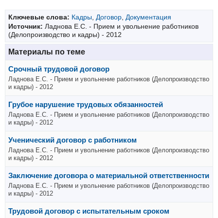
Ключевые слова:
Кадры
,
Договор
,
Документация
Источник:
Ладнова Е.С. - Прием и увольнение работников
(Делопроизводство и кадры) - 2012
Материалы по теме
Срочный трудовой договор
Ладнова Е.С. - Прием и увольнение работников (Делопроизводство
и кадры) - 2012
Грубое нарушение трудовых обязанностей
Ладнова Е.С. - Прием и увольнение работников (Делопроизводство
и кадры) - 2012
Ученический договор с работником
Ладнова Е.С. - Прием и увольнение работников (Делопроизводство
и кадры) - 2012
Заключение договора о материальной ответственности
Ладнова Е.С. - Прием и увольнение работников (Делопроизводство
и кадры) - 2012
Трудовой договор с испытательным сроком