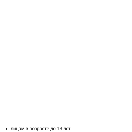
лицам в возрасте до 18 лет;