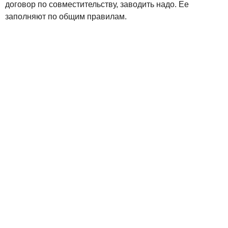
договор по совместительству, заводить надо. Ее
заполняют по общим правилам.