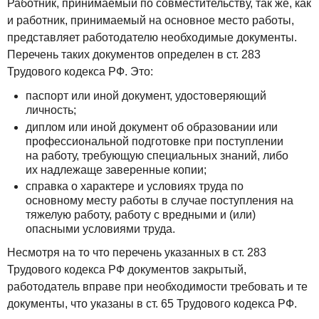
Работник, принимаемый по совместительству, так же, как
и работник, принимаемый на основное место работы,
представляет работодателю необходимые документы.
Перечень таких документов определен в ст. 283
Трудового кодекса РФ. Это:
паспорт или иной документ, удостоверяющий
личность;
диплом или иной документ об образовании или
профессиональной подготовке при поступлении
на работу, требующую специальных знаний, либо
их надлежаще заверенные копии;
справка о характере и условиях труда по
основному месту работы в случае поступления на
тяжелую работу, работу с вредными и (или)
опасными условиями труда.
Несмотря на то что перечень указанных в ст. 283
Трудового кодекса РФ документов закрытый,
работодатель вправе при необходимости требовать и те
документы, что указаны в ст. 65 Трудового кодекса РФ.