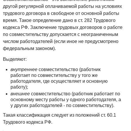
другой регулярной оплачиваемой работы на условиях
трудового договора в свободное от основной работы
время. Такое определение дано в ст. 282 Трудового
кодекса РФ. Заключение трудовых договоров о работе
по совместительству допускается с неограниченным
числом работодателей (если иное не предусмотрено
федеральным законом).
Выделяют:
внутреннее
совместительство (работник
работает по совместительству у того же
работодателя, где осуществляет и основную
работу);
внешнее
совместительство (работник работает по
основному месту работы у одного работодателя, а
у других работодателей - по совместительству).
Такая классификация следует из положений ст. 60.1
Трудового кодекса РФ.