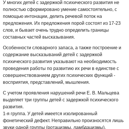
У многих детей с задержкой психического развития не
полностью сформировано умение самостоятельно, с
помощью интонации, делить речевой поток на
предложения. Их предложения порой состоят из 17-23
слов, и бывает очень трудно определить границы
составных частей высказывания.
Особенности словарного запаса, а также построение и
содержание высказываний детей с задержкой
психического развития указывают на необходимость
проведения работы по развитию их речи в единстве с
совершенствованием других психических функций -
восприятия, представлений, мышления.
С учетом проявления нарушений речи Е. В. Мальцева
выделяет три группы детей с задержкой психического
развития.
1-я группа. У детей имеется изолированный
фонетический дефект. Неправильно произносятся лишь
звуки одной группы (ротацизмы, ламбдацизмы).