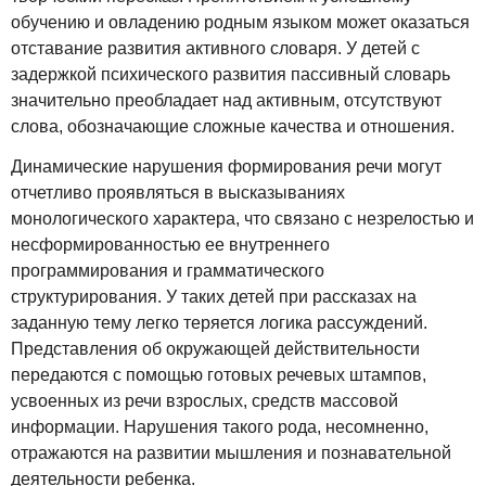
обучению и овладению родным языком может оказаться
отставание развития активного словаря. У детей с
задержкой психического развития пассивный словарь
значительно преобладает над активным, отсутствуют
слова, обозначающие сложные качества и отношения.
Динамические нарушения формирования речи могут
отчетливо проявляться в высказываниях
монологического характера, что связано с незрелостью и
несформированностью ее внутреннего
программирования и грамматического
структурирования. У таких детей при рассказах на
заданную тему легко теряется логика рассуждений.
Представления об окружающей действительности
передаются с помощью готовых речевых штампов,
усвоенных из речи взрослых, средств массовой
информации. Нарушения такого рода, несомненно,
отражаются на развитии мышления и познавательной
деятельности ребенка.