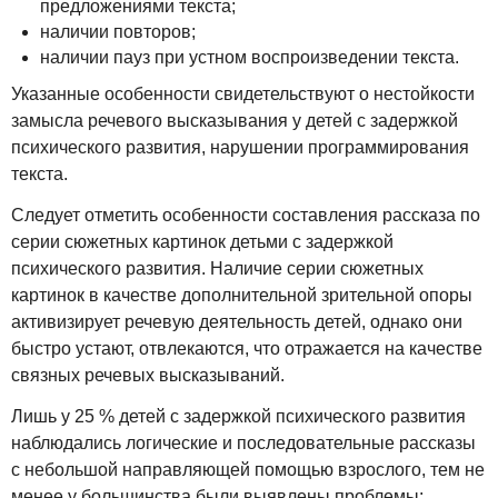
предложениями текста;
наличии повторов;
наличии пауз при устном воспроизведении текста.
Указанные особенности свидетельствуют о нестойкости
замысла речевого высказывания у детей с задержкой
психического развития, нарушении программирования
текста.
Следует отметить особенности составления рассказа по
серии сюжетных картинок детьми с задержкой
психического развития. Наличие серии сюжетных
картинок в качестве дополнительной зрительной опоры
активизирует речевую деятельность детей, однако они
быстро устают, отвлекаются, что отражается на качестве
связных речевых высказываний.
Лишь у 25 % детей с задержкой психического развития
наблюдались логические и последовательные рассказы
с небольшой направляющей помощью взрослого, тем не
менее у большинства были выявлены проблемы: