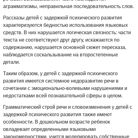
аграмматизмы, неправильная последовательность слов.
Рассказы детей с задержкой психического развития
характеризуются бедностью использования языковых
средств. В них нарушается логическая связность: части
текста не соответствуют друг другу, искажаются по
содержанию, нарушается основной сюжет пересказа,
наблюдается соскальзывание на второстепенные
детали.
Таким образом, у детей с задержкой психического
развития имеется системное недоразвитие речи в
сочетании с эмоционально-волевыми нарушениями и
недостатками всей познавательной сферы в целом.
Грамматический строй речи и словоизменения у детей с
задержкой психического развития также имеют
особенности. В дошкольном возрасте ребенок
овладевает определенными языковыми
закономерностями, учится моделировать собственные