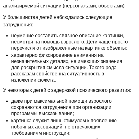
анализируемой ситуации (персонажами, объектами).
У большинства детей наблюдались следующие
затруднения:
неумение составить связное описание картинки,
несмотря на помощь взрослого. Дети чаще просто
перечисляют изображенные на картинке объекты;
характерно фиксирование внимания на
незначительных деталях, не имеющих значения
для раскрытия смысла ситуации. Такого рода
рассказам свойственна ситуативность в
изложении сюжета.
У некоторых детей с задержкой психического развития:
даже при максимальной помощи взрослого
сохраняются затруднения при организации
программы высказывания;
картинка служит лишь стимулом к появлению
побочных ассоциаций, не отвечающих
требованиям инструкции;