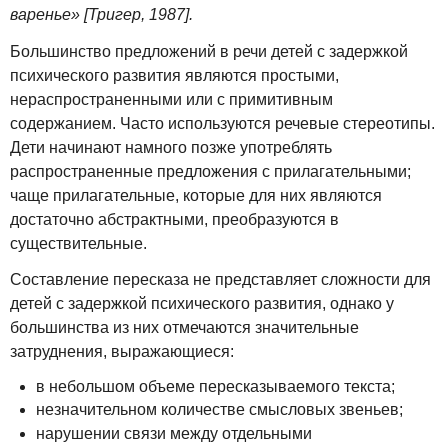
варенье» [Тригер, 1987].
Большинство предложений в речи детей с задержкой
психического развития являются простыми,
нераспространенными или с примитивным
содержанием. Часто используются речевые стереотипы.
Дети начинают намного позже употреблять
распространенные предложения с прилагательными;
чаще прилагательные, которые для них являются
достаточно абстрактными, преобразуются в
существительные.
Составление пересказа не представляет сложности для
детей с задержкой психического развития, однако у
большинства из них отмечаются значительные
затруднения, выражающиеся:
в небольшом объеме пересказываемого текста;
незначительном количестве смысловых звеньев;
нарушении связи между отдельными