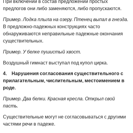
При включении в состав предложений простых
предлогов они либо заменяются, либо пропускаются.
Пример. Лодка плыла на озеру. Птенец выпал в гнезда.
В предложно-падежных конструкциях часто
обнаруживаются неправильные падежные окончания
существительных.
Пример. У белке пушистый хвост.
Воздушный гимнаст выступал под купол цирка.
4. Нарушения согласования существительного с
прилагательным, числительным, местоимением в
роде.
Пример. Два белки. Красная кресла. Открыл свой
пасть.
Существительные могут не согласовываться с другими
частями речи в падеже.