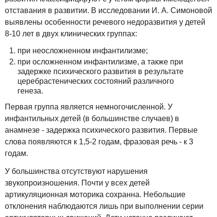
отставания в развитии. В исследовании И. А. Симоновой
выявлены особенности речевого недоразвития у детей
8-10 лет в двух клинических группах:
при неосложненном инфантилизме;
при осложненном инфантилизме, а также при
задержке психического развития в результате
церебрастенических состояний различного
генеза.
Первая группа является немногочисленной. У
инфантильных детей (в большинстве случаев) в
анамнезе - задержка психического развития. Первые
слова появляются к 1,5-2 годам, фразовая речь - к 3
годам.
У большинства отсутствуют нарушения
звукопроизношения. Почти у всех детей
артикуляционная моторика сохранна. Небольшие
отклонения наблюдаются лишь при выполнении серии