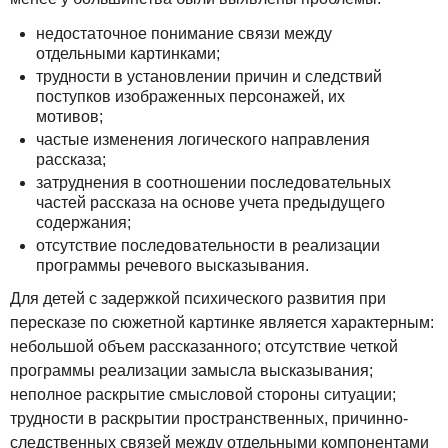
недостаточное понимание связи между
отдельными картинками;
трудности в установлении причин и следствий
поступков изображенных персонажей, их
мотивов;
частые изменения логического направления
рассказа;
затруднения в соотношении последовательных
частей рассказа на основе учета предыдущего
содержания;
отсутствие последовательности в реализации
программы речевого высказывания.
Для детей с задержкой психического развития при
пересказе по сюжетной картинке является характерным:
небольшой объем рассказанного; отсутствие четкой
программы реализации замысла высказывания;
неполное раскрытие смысловой стороны ситуации;
трудности в раскрытии пространственных, причинно-
следственных связей между отдельными компонентами