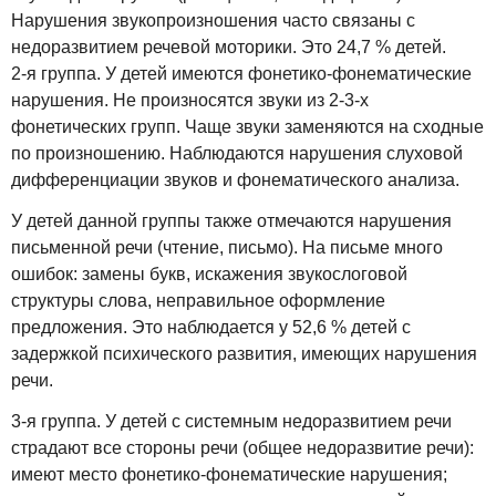
Нарушения звукопроизношения часто связаны с
недоразвитием речевой моторики. Это 24,7 % детей.
2-я группа. У детей имеются фонетико-фонематические
нарушения. Не произносятся звуки из 2-3-х
фонетических групп. Чаще звуки заменяются на сходные
по произношению. Наблюдаются нарушения слуховой
дифференциации звуков и фонематического анализа.
У детей данной группы также отмечаются нарушения
письменной речи (чтение, письмо). На письме много
ошибок: замены букв, искажения звукослоговой
структуры слова, неправильное оформление
предложения. Это наблюдается у 52,6 % детей с
задержкой психического развития, имеющих нарушения
речи.
3-я группа. У детей с системным недоразвитием речи
страдают все стороны речи (общее недоразвитие речи):
имеют место фонетико-фонематические нарушения;