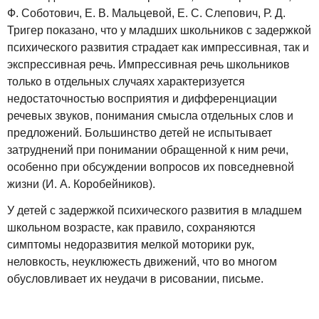
Ф. Соботович, Е. В. Мальцевой, Е. С. Слепович, Р. Д.
Тригер показано, что у младших школьников с задержкой
психического развития страдает как импрессивная, так и
экспрессивная речь. Импрессивная речь школьников
только в отдельных случаях характеризуется
недостаточностью восприятия и дифференциации
речевых звуков, понимания смысла отдельных слов и
предложений. Большинство детей не испытывает
затруднений при понимании обращенной к ним речи,
особенно при обсуждении вопросов их повседневной
жизни (И. А. Коробейников).
У детей с задержкой психического развития в младшем
школьном возрасте, как правило, сохраняются
симптомы недоразвития мелкой моторики рук,
неловкость, неуклюжесть движений, что во многом
обусловливает их неудачи в рисовании, письме.