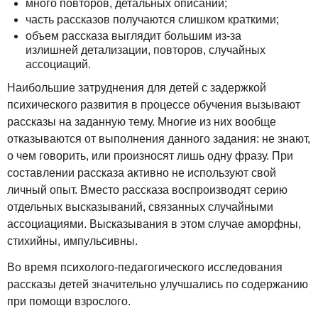
много повторов, детальных описаний;
часть рассказов получаются слишком краткими;
объем рассказа выглядит большим из-за
излишней детализации, повторов, случайных
ассоциаций.
Наибольшие затруднения для детей с задержкой
психического развития в процессе обучения вызывают
рассказы на заданную тему. Многие из них вообще
отказываются от выполнения данного задания: не знают,
о чем говорить, или произносят лишь одну фразу. При
составлении рассказа активно не используют свой
личный опыт. Вместо рассказа воспроизводят серию
отдельных высказываний, связанных случайными
ассоциациями. Высказывания в этом случае аморфны,
стихийны, импульсивны.
Во время психолого-педагогического исследования
рассказы детей значительно улучшались по содержанию
при помощи взрослого.