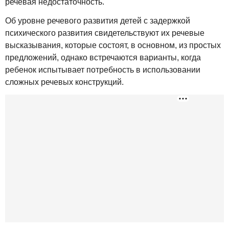
речевая недостаточность.
Об уровне речевого развития детей с задержкой
психического развития свидетельствуют их речевые
высказывания, которые состоят, в основном, из простых
предложений, однако встречаются варианты, когда
ребенок испытывает потребность в использовании
сложных речевых конструкций.