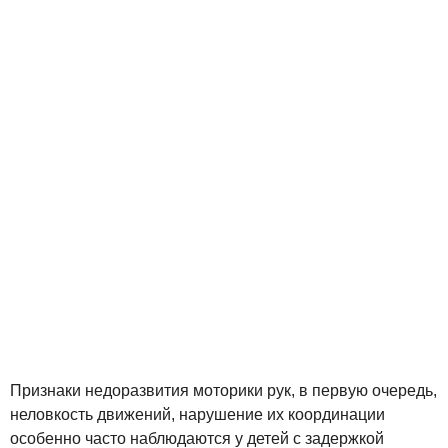
Признаки недоразвития моторики рук, в первую очередь,
неловкость движений, нарушение их координации
особенно часто наблюдаются у детей с задержкой