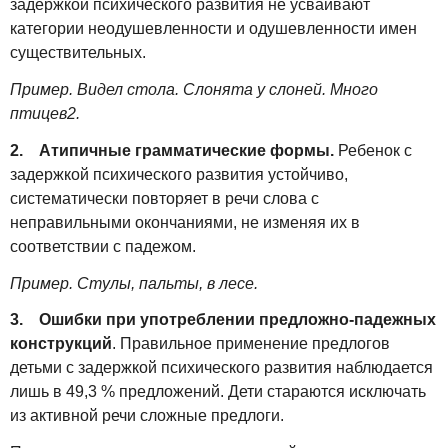
задержкой психического развития не усваивают
категории неодушевленности и одушевленности имен
существительных.
Пример. Видел стола. Слонята у слоней. Много
птицев2.
2. Атипичные грамматические формы.
Ребенок с
задержкой психического развития устойчиво,
систематически повторяет в речи слова с
неправильными окончаниями, не изменяя их в
соответствии с падежом.
Пример. Стулы, пальты, в лесе.
3. Ошибки при употреблении предложно-падежных
конструкций
. Правильное применение предлогов
детьми с задержкой психического развития наблюдается
лишь в 49,3 % предложений. Дети стараются исключать
из активной речи сложные предлоги.