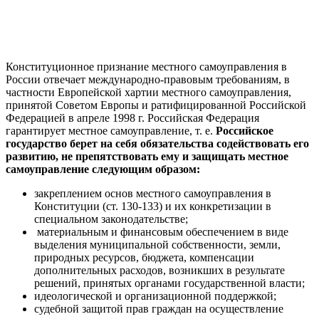
Конституционное признание местного самоуправления в
России отвечает международно-правовым требованиям, в
частности Европейской хартии местного самоуправления,
принятой Советом Европы и ратифицированной Российской
Федерацией в апреле 1998 г. Российская Федерация
гарантирует местное самоуправление, т. е.
Российское
государство берет на себя обязательства содействовать его
развитию, не препятствовать ему и защищать местное
самоуправление следующим образом:
закреплением основ местного самоуправления в
Конституции (ст. 130-133) и их конкретизации в
специальном законодательстве;
материальным и финансовым обеспечением в виде
выделения муниципальной собственности, земли,
природных ресурсов, бюджета, компенсации
дополнительных расходов, возникших в результате
решений, принятых органами государственной власти;
идеологической и организационной поддержкой;
судебной защитой прав граждан на осуществление