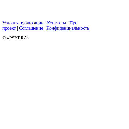
Условия публикации
|
Контакты
|
Про
проект
|
Соглашение
|
Конфиденциальность
© «PSYERA»