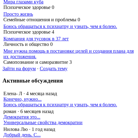
Мира глазами куба
Психическое здоровье
0
Просто жизнь
Семейные отношения и проблемы
0
Боюсь обращаться к психиатру и узнать, чем я болею.
Психическое здоровье
4
Компания для тусовок в 37 лет
Личность и общество
0
Мне нужна помощь в постановке целей и создания плана для
их достижения.
Самопознание и саморазвитие
3
Зайти на форум
·
Создать тему
Активные обсуждения
Елена- Л
·
4 месяца назад
Конечно, нужно...
Боюсь обращаться к психиатру и узнать, чем я болею.
роман
·
6 месяцев назад
Демократия это...
Универсальные свойства демократии
Нилова Лю
·
1 год назад
Добрый день. С...