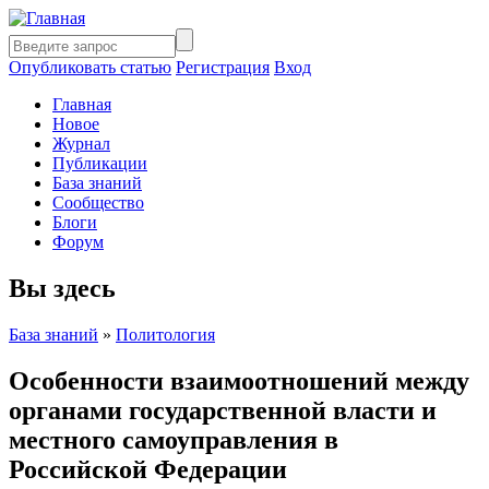
Опубликовать статью
Регистрация
Вход
Главная
Новое
Журнал
Публикации
База знаний
Сообщество
Блоги
Форум
Вы здесь
База знаний
»
Политология
Особенности взаимоотношений между
органами государственной власти и
местного самоуправления в
Российской Федерации