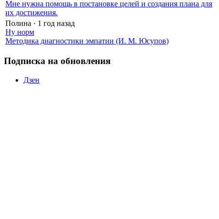
Мне нужна помощь в постановке целей и создания плана для
их достижения.
Полина
·
1 год назад
Ну норм
Методика диагностики эмпатии (И. М. Юсупов)
Подписка на обновления
Дзен