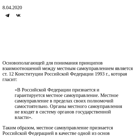
8.04.2020
Основополагающей для понимания принципов
взаимоотношений между местным самоуправлением является
ст. 12 Конституции Российской Федерации 1993 г., которая
гласит:
«В Российской Федерации признается и
гарантируется местное самоуправление. Местное
самоуправление в пределах своих полномочий
самостоятельно. Органы местного самоуправления
не входят в систему органов государственной
власти».
Таким образом, местное самоуправление признается
Российской Федерацией в качестве одной из основ