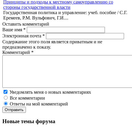
Принципы и подходы к местному самоуправлению со
стороны государственной власти
Государственная политика и управление: учеб. пособие / С.Г.
Еремеев, Р.М. Вульфович, Г.И....
Оставить комментарий
Ваше имя
*
Электронная почта
*
Содержание этого поля является приватным и не
предназначено к показу.
Комментарий
*
Уведомлять меня о новых комментариях
Все комментарии
Ответы на мой комментарий
Новые темы форума