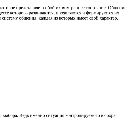
которое представляет собой их внутреннее состояние. Общение
оцессе которого развиваются, проявляются и формируются их
систему общения, каждая из которых имеет свой характер,
ого выбора. Ведь именно ситуация контролируемого выбора —