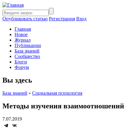
Опубликовать статью
Регистрация
Вход
Главная
Новое
Журнал
Публикации
База знаний
Сообщество
Блоги
Форум
Вы здесь
База знаний
»
Социальная психология
Методы изучения взаимоотношений
7.07.2019