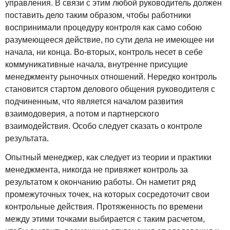
управления. В связи с этим любой руководитель должен
поставить дело таким образом, чтобы работники
воспринимали процедуру контроля как само собою
разумеющееся действие, по сути дела не имеющее ни
начала, ни конца. Во-вторых, контроль несет в себе
коммуникативные начала, внутренне присущие
менеджменту рыночных отношений. Нередко контроль
становится стартом делового общения руководителя с
подчиненным, что является началом развития
взаимодоверия, а потом и партнерского
взаимодействия. Особо следует сказать о контроле
результата.
Опытный менеджер, как следует из теории и практики
менеджмента, никогда не привяжет контроль за
результатом к окончанию работы. Он наметит ряд
промежуточных точек, на которых сосредоточит свои
контрольные действия. Протяженность по времени
между этими точками выбирается с таким расчетом,