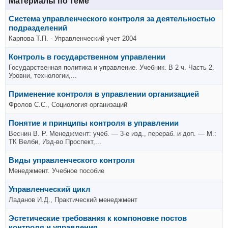
Материалы по теме
Система управленческого контроля за деятельностью
подразделений
Карпова Т.П. - Управленческий учет 2004
Контроль в государственном управлении
Государственная политика и управление. Учебник. В 2 ч. Часть 2.
Уровни, технологии,...
Применение контроля в управлении организацией
Фролов С.С., Социология организаций
Понятие и принципы контроля в управлении
Веснин В. Р. Менеджмент: учеб. — 3-е изд., перераб. и доп. — М.:
ТК Велби, Изд-во Проспект,...
Виды управленческого контроля
Менеджмент. Учебное пособие
Управленческий цикл
Ладанов И.Д., Практический менеджмент
Эстетические требования к компоновке постов
контроля и управления