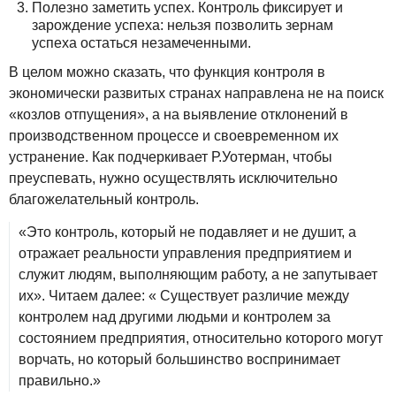
Полезно заметить успех. Контроль фиксирует и
зарождение успеха: нельзя позволить зернам
успеха остаться незамеченными.
В целом можно сказать, что функция контроля в
экономически развитых странах направлена не на поиск
«козлов отпущения», а на выявление отклонений в
производственном процессе и своевременном их
устранение. Как подчеркивает Р.Уотерман, чтобы
преуспевать, нужно осуществлять исключительно
благожелательный контроль.
«Это контроль, который не подавляет и не душит, а
отражает реальности управления предприятием и
служит людям, выполняющим работу, а не запутывает
их». Читаем далее: « Существует различие между
контролем над другими людьми и контролем за
состоянием предприятия, относительно которого могут
ворчать, но который большинство воспринимает
правильно.»