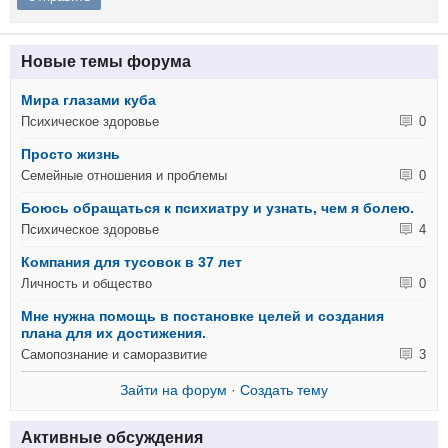
Новые темы форума
Мира глазами куба
Психическое здоровье
0
Просто жизнь
Семейные отношения и проблемы
0
Боюсь обращаться к психиатру и узнать, чем я болею.
Психическое здоровье
4
Компания для тусовок в 37 лет
Личность и общество
0
Мне нужна помощь в постановке целей и создания
плана для их достижения.
Самопознание и саморазвитие
3
Зайти на форум
·
Создать тему
Активные обсуждения