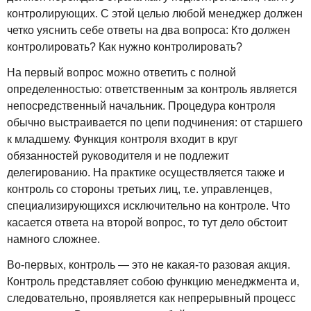
контролирующих. С этой целью любой менеджер должен
четко уяснить себе ответы на два вопроса: Кто должен
контролировать? Как нужно контролировать?
На первый вопрос можно ответить с полной
определенностью: ответственным за контроль является
непосредственный начальник. Процедура контроля
обычно выстраивается по цепи подчинения: от старшего
к младшему. Функция контроля входит в круг
обязанностей руководителя и не подлежит
делегированию. На практике осуществляется также и
контроль со стороны третьих лиц, т.е. управленцев,
специализирующихся исключительно на контроле. Что
касается ответа на второй вопрос, то тут дело обстоит
намного сложнее.
Во-первых, контроль — это не какая-то разовая акция.
Контроль представляет собою функцию менеджмента и,
следовательно, проявляется как непрерывный процесс