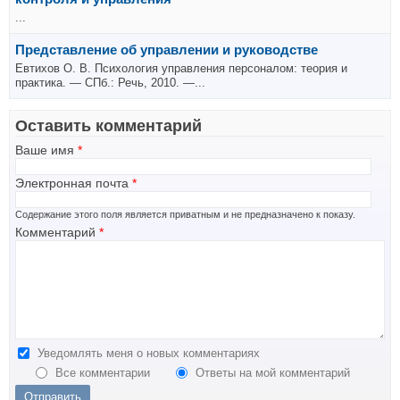
...
Представление об управлении и руководстве
Евтихов О. В. Психология управления персоналом: теория и
практика. — СПб.: Речь, 2010. —...
Оставить комментарий
Ваше имя
*
Электронная почта
*
Содержание этого поля является приватным и не предназначено к показу.
Комментарий
*
Уведомлять меня о новых комментариях
Все комментарии
Ответы на мой комментарий