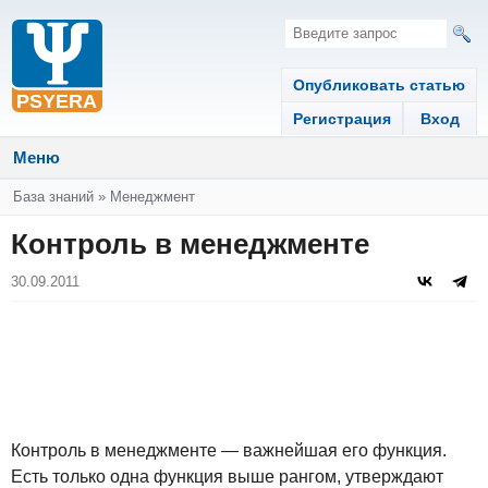
Опубликовать статью
Регистрация
Вход
Меню
Вы здесь
База знаний
»
Менеджмент
Контроль в менеджменте
30.09.2011
Контроль в менеджменте — важнейшая его функция.
Есть только одна функция выше рангом, утверждают