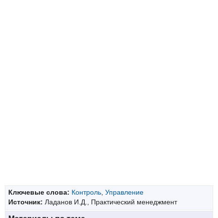
Ключевые слова:
Контроль
,
Управление
Источник:
Ладанов И.Д., Практический менеджмент