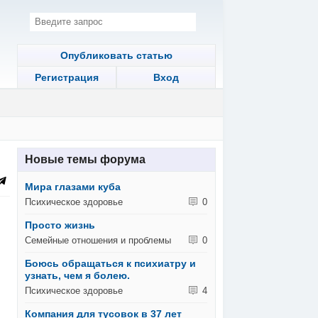
Опубликовать статью
Регистрация
Вход
Новые темы форума
Мира глазами куба
Психическое здоровье
0
Просто жизнь
Семейные отношения и проблемы
0
Боюсь обращаться к психиатру и
узнать, чем я болею.
Психическое здоровье
4
Компания для тусовок в 37 лет