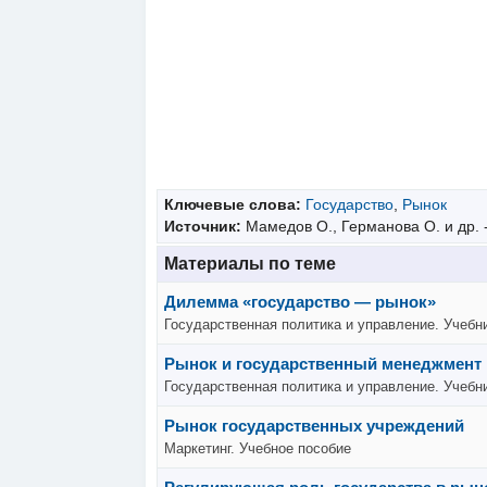
Ключевые слова:
Государство
,
Рынок
Источник:
Мамедов О., Германова О. и др. 
Материалы по теме
Дилемма «государство — рынок»
Государственная политика и управление. Учебник
Рынок и государственный менеджмент
Государственная политика и управление. Учебник
Рынок государственных учреждений
Маркетинг. Учебное пособие