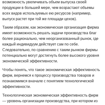
возможность увеличивать объем выпуска своей
продукции в большей мере, чем возрастают объемы
всех видов используемых ею ресурсов (например,
выпуск растет при той же площади цехов).
Таким образом, как экономическая организация фирма
имеет возможность решать задачи производства благ
более рационально, чем неорганизованный рынок, где
каждый индивидуум действует сам по себе.
Следовательно, по сравнению с таким рынком фирмы
потенциально могут достигнуть более высокого уровня
экономической эффективности.
Чтобы понять, что такое экономическая эффективность
фирм, вернемся к процессу производства товаров и
познакомимся вначале с понятием технологической
эффективности.
Технологическая экономическая эффективность фирм
— уровень организации производства, при котором из