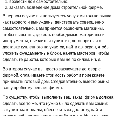
возвести дом самостоятельно;
заказать возведение дома строительной фирме.
В первом случае вы пользуетесь услугами только рынка
как такового и вынуждены действовать совершенно
самостоятельно. Вам придется обзвонить магазины,
чтобы выяснить, где есть необходимые материалы и
инструменты, съездить и купить их, договориться о
доставке купленного на участок, найти автокран, чтобы
уложить фундаментные блоки, нанять мастеров, чтобы
сделать те работы, которые вам не по силам, и т. д.
Во втором случае вы просто заключаете договор с
фирмой, оплачиваете стоимость работ и приезжаете
принимать готовый дом. Следовательно, вместо рынка
вашу проблему решает фирма.
По существу, чтобы выполнить ваш заказ, фирма должна
сделать все то же, что нужно было сделать вам самим:
закупить материалы, обеспечить их доставку, найти
строителей, организовать их работу и т. д. Но в отличие