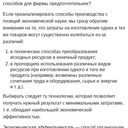
способов для фирмы предпочтительнее?
Если проанализировать способы производства с
позиций экономической науки, мы сразу обратим
внимание на то, что затраты на изготовление одних и тех
же товаров могут существенно колебаться из-за
различий:
в технических способах преобразования
исходных ресурсов в конечный продукт;
в пропорциях использования различных видов
ресурсов при изготовлении одного и того же
продукта (например, возможны различные
сочетания труда и оборудования, сырья и энергии
и т. д.).
Выбирать следует ту технологию, которая позволяет
получать нужный результат с минимальными затратами,
т. е. обладает наибольшей экономической
эффективностью.
Экономическая эффективность
— способ организации