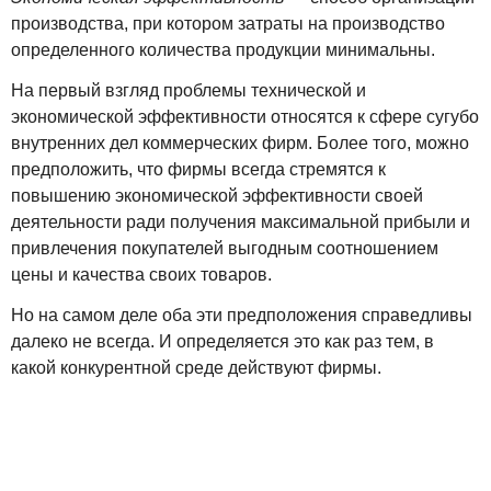
производства, при котором затраты на производство
определенного количества продукции минимальны.
На первый взгляд проблемы технической и
экономической эффективности относятся к сфере сугубо
внутренних дел коммерческих фирм. Более того, можно
предположить, что фирмы всегда стремятся к
повышению экономической эффективности своей
деятельности ради получения максимальной прибыли и
привлечения покупателей выгодным соотношением
цены и качества своих товаров.
Но на самом деле оба эти предположения справедливы
далеко не всегда. И определяется это как раз тем, в
какой конкурентной среде действуют фирмы.