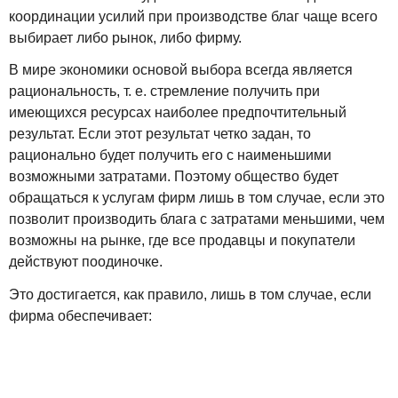
координации усилий при производстве благ чаще всего
выбирает либо рынок, либо фирму.
В мире экономики основой выбора всегда является
рациональность, т. е. стремление получить при
имеющихся ресурсах наиболее предпочтительный
результат. Если этот результат четко задан, то
рационально будет получить его с наименьшими
возможными затратами. Поэтому общество будет
обращаться к услугам фирм лишь в том случае, если это
позволит производить блага с затратами меньшими, чем
возможны на рынке, где все продавцы и покупатели
действуют поодиночке.
Это достигается, как правило, лишь в том случае, если
фирма обеспечивает: