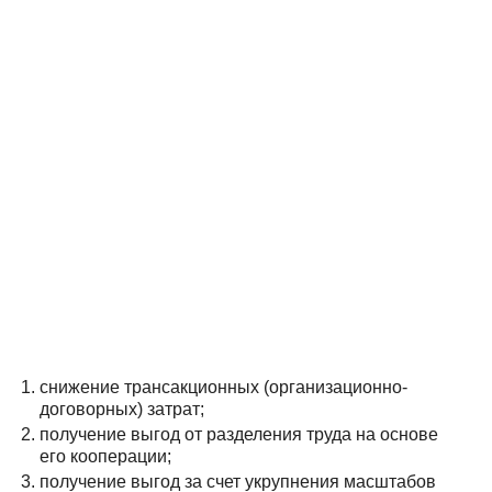
снижение трансакционных (организационно-
договорных) затрат;
получение выгод от разделения труда на основе
его кооперации;
получение выгод за счет укрупнения масштабов