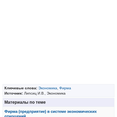
Ключевые слова:
Экономика
,
Фирма
Источник:
Липсиц И.В., Экономика
Материалы по теме
Фирма (предприятие) в системе экономических
отношений