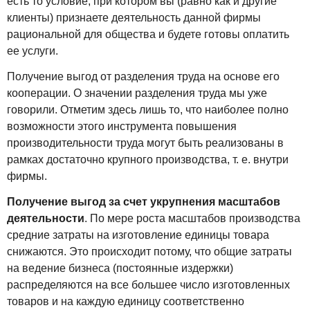
есть то условие, при котором вы (равно как и другие
клиенты) признаете деятельность данной фирмы
рациональной для общества и будете готовы оплатить
ее услуги.
Получение выгод от разделения труда на основе его
кооперации. О значении разделения труда мы уже
говорили. Отметим здесь лишь то, что наиболее полно
возможности этого инструмента повышения
производительности труда могут быть реализованы в
рамках достаточно крупного производства, т. е. внутри
фирмы.
Получение выгод за счет укрупнения масштабов
деятельности
. По мере роста масштабов производства
средние затраты на изготовление единицы товара
снижаются. Это происходит потому, что общие затраты
на ведение бизнеса (постоянные издержки)
распределяются на все большее число изготовленных
товаров и на каждую единицу соответственно