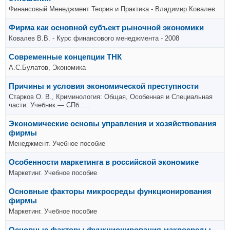
Финансовый Менеджмент Теория и Практика - Владимир Ковалев
Фирма как основной субъект рыночной экономики
Ковалев В.В. - Курс финансового менеджмента - 2008
Современные концепции ТНК
А.С.Булатов, Экономика
Причины и условия экономической преступности
Старков О. В., Криминология: Общая, Особенная и Специальная
части: Учебник.— СПб.:...
Экономические основы управления и хозяйствования
фирмы
Менеджмент. Учебное пособие
Особенности маркетинга в российской экономике
Маркетинг. Учебное пособие
Основные факторы микросреды функционирования
фирмы
Маркетинг. Учебное пособие
Основные факторы функционирования макросреды