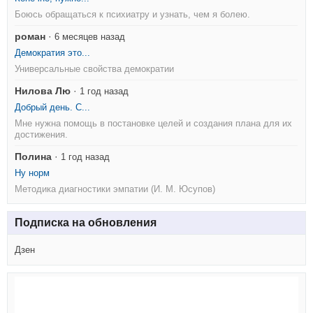
Боюсь обращаться к психиатру и узнать, чем я болею.
роман
·
6 месяцев назад
Демократия это...
Универсальные свойства демократии
Нилова Лю
·
1 год назад
Добрый день. С...
Мне нужна помощь в постановке целей и создания плана для их
достижения.
Полина
·
1 год назад
Ну норм
Методика диагностики эмпатии (И. М. Юсупов)
Подписка на обновления
Дзен