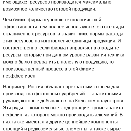
имеющихся ресурсов производится максимально
возможное количество готовой продукции.
Чем ближе фирма к уровню технологической
эффективности, тем полнее используются ею все виды
ограниченных ресурсов, а значит, ниже нормы расхода
этих ресурсов на изготовление единицы продукции. И
соответственно, если фирма направляет в отходы те
ресурсы, которые при данном уровне развития техники
можно было превратить в полезную продукцию, то
производственный процесс в этой фирме
неэффективен.
Например, Россия обладает прекрасным сырьем для
производства фосфорных удобрений — апатитовыми
рудами, которые добываются на Кольском полуострове.
Эти руды — комплексные, содержащие, кроме апатита,
нефелин, из которого можно производить алюминий. В
них также имеются и другие ценнейшие компоненты —
стронций и редкоземельные элементы, а также сырье