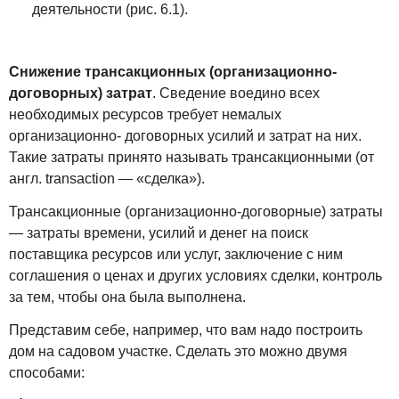
деятельности (рис. 6.1).
Снижение трансакционных (организационно-
договорных) затрат
. Сведение воедино всех
необходимых ресурсов требует немалых
организационно- договорных усилий и затрат на них.
Такие затраты принято называть трансакционными (от
англ. transaction — «сделка»).
Трансакционные (организационно-договорные) затраты
— затраты времени, усилий и денег на поиск
поставщика ресурсов или услуг, заключение с ним
соглашения о ценах и других условиях сделки, контроль
за тем, чтобы она была выполнена.
Представим себе, например, что вам надо построить
дом на садовом участке. Сделать это можно двумя
способами: