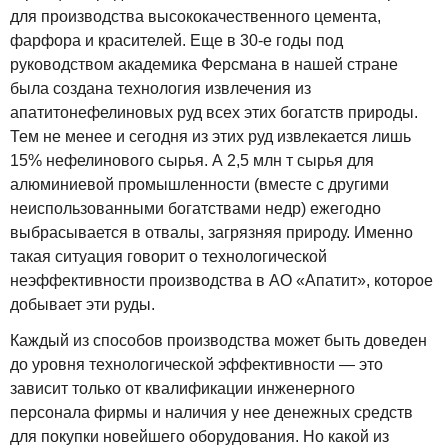
для производства высококачественного цемента,
фарфора и красителей. Еще в 30-е годы под
руководством академика Ферсмана в нашей стране
была создана технология извлечения из
апатитонефелиновых руд всех этих богатств природы.
Тем не менее и сегодня из этих руд извлекается лишь
15% нефелинового сырья. А 2,5 млн т сырья для
алюминиевой промышленности (вместе с другими
неиспользованными богатствами недр) ежегодно
выбрасывается в отвалы, загрязняя природу. Именно
такая ситуация говорит о технологической
неэффективности производства в АО «Апатит», которое
добывает эти руды.
Каждый из способов производства может быть доведен
до уровня технологической эффективности — это
зависит только от квалификации инженерного
персонала фирмы и наличия у нее денежных средств
для покупки новейшего оборудования. Но какой из