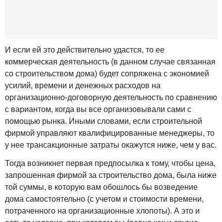
И если ей это действительно удастся, то ее
коммерческая деятельность (в данном случае связанная
со строительством дома) будет сопряжена с экономией
усилий, времени и денежных расходов на
организационно-договорную деятельность по сравнению
с вариантом, когда вы все организовывали сами с
помощью рынка. Иными словами, если строительной
фирмой управляют квалифицированные менеджеры, то
у нее трансакционные затраты окажутся ниже, чем у вас.
Тогда возникнет первая предпосылка к тому, чтобы цена,
запрошенная фирмой за строительство дома, была ниже
той суммы, в которую вам обошлось бы возведение
дома самостоятельно (с учетом и стоимости времени,
потраченного на организационные хлопоты). А это и