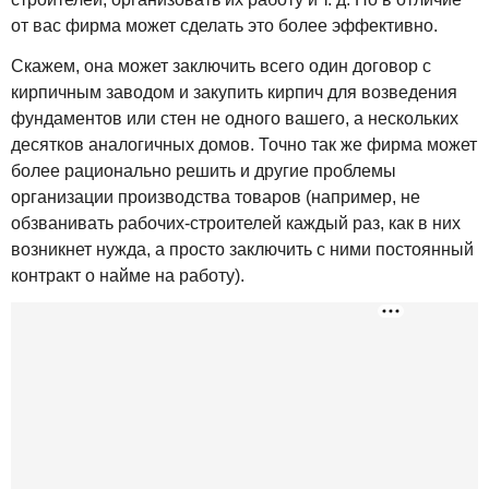
от вас фирма может сделать это более эффективно.
Скажем, она может заключить всего один договор с
кирпичным заводом и закупить кирпич для возведения
фундаментов или стен не одного вашего, а нескольких
десятков аналогичных домов. Точно так же фирма может
более рационально решить и другие проблемы
организации производства товаров (например, не
обзванивать рабочих-строителей каждый раз, как в них
возникнет нужда, а просто заключить с ними постоянный
контракт о найме на работу).