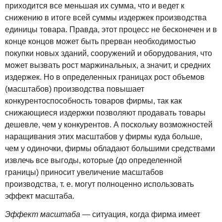
приходится все меньшая их сумма, что и ведет к
снижению в итоге всей суммы издержек производства
единицы товара. Правда, этот процесс не бесконечен и в
конце концов может быть прерван необходимостью
покупки новых зданий, сооружений и оборудования, что
может вызвать рост маржинальных, а значит, и средних
издержек. Но в определенных границах рост объемов
(масштабов) производства повышает
конкурентоспособность товаров фирмы, так как
снижающиеся издержки позволяют продавать товары
дешевле, чем у конкурентов. А поскольку возможностей
наращивания этих масштабов у фирмы куда больше,
чем у одиночки, фирмы обладают большими средствами
извлечь все выгоды, которые (до определенной
границы) приносит увеличение масштабов
производства, т. е. могут полноценно использовать
эффект масштаба.
Эффект масштаба
— ситуация, когда фирма имеет