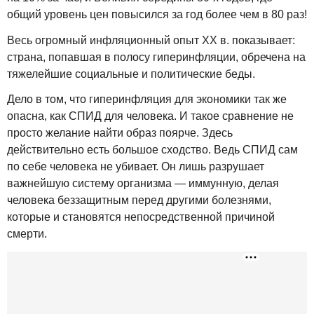
общий уровень цен повысился за год более чем в 80 раз!
Весь огромный инфляционный опыт XX в. показывает:
страна, попавшая в полосу гиперинфляции, обречена на
тяжелейшие социальные и политические беды.
Дело в том, что гиперинфляция для экономики так же
опасна, как СПИД для человека. И такое сравнение не
просто желание найти образ поярче. Здесь
действительно есть большое сходство. Ведь СПИД сам
по себе человека не убивает. Он лишь разрушает
важнейшую систему организма — иммунную, делая
человека беззащитным перед другими болезнями,
которые и становятся непосредственной причиной
смерти.