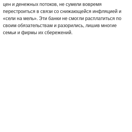
цен и денежных потоков, не сумели вовремя
перестроиться в связи со снижающейся инфляцией и
«сели на мель». Эти банки не смогли расплатиться по
своим обязательствам и разорились, лишив многие
семьи и фирмы их сбережений.