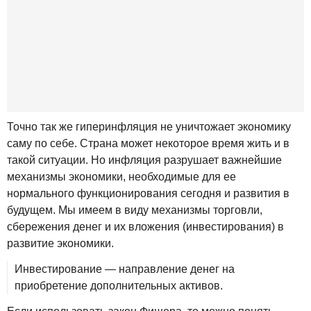
Точно так же гиперинфляция не уничтожает экономику
саму по себе. Страна может некоторое время жить и в
такой ситуации. Но инфляция разрушает важнейшие
механизмы экономики, необходимые для ее
нормального функционирования сегодня и развития в
будущем. Мы имеем в виду механизмы торговли,
сбережения денег и их вложения (инвестирования) в
развитие экономики.
Инвестирование — направление денег на
приобретение дополнительных активов.