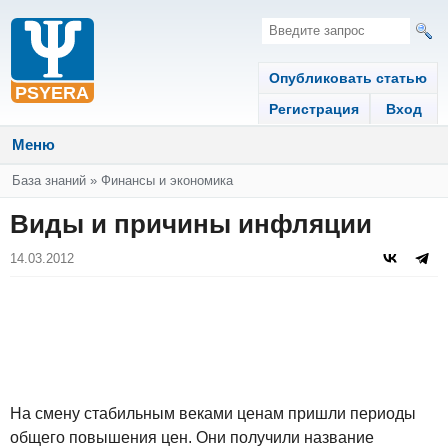
Опубликовать статью
Регистрация
Вход
Меню
Вы здесь
База знаний
»
Финансы и экономика
Виды и причины инфляции
14.03.2012
На смену стабильным веками ценам пришли периоды
общего повышения цен. Они получили название