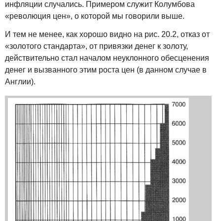
инфляции случались. Примером служит Колумбова
«революция цен», о которой мы говорили выше.
И тем не менее, как хорошо видно на рис. 20.2, отказ от
«золотого стандарта», от привязки денег к золоту,
действительно стал началом неуклонного обесценения
денег и вызванного этим роста цен (в данном случае в
Англии).