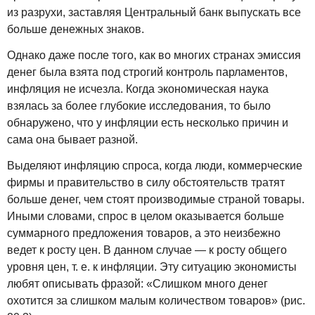
из разрухи, заставляя Центральный банк выпускать все
больше денежных знаков.
Однако даже после того, как во многих странах эмиссия
денег была взята под строгий контроль парламентов,
инфляция не исчезла. Когда экономическая наука
взялась за более глубокие исследования, то было
обнаружено, что у инфляции есть несколько причин и
сама она бывает разной.
Выделяют инфляцию спроса, когда люди, коммерческие
фирмы и правительство в силу обстоятельств тратят
больше денег, чем стоят производимые страной товары.
Иными словами, спрос в целом оказывается больше
суммарного предложения товаров, а это неизбежно
ведет к росту цен. В данном случае — к росту общего
уровня цен, т. е. к инфляции. Эту ситуацию экономисты
любят описывать фразой: «Слишком много денег
охотится за слишком малым количеством товаров» (рис.