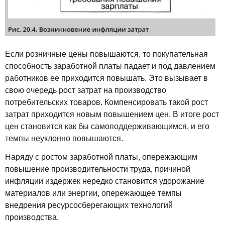
Если розничные цены повышаются, то покупательная
способность заработной платы падает и под давлением
работников ее приходится повышать. Это вызывает в
свою очередь рост затрат на производство
потребительских товаров. Компенсировать такой рост
затрат приходится новым повышением цен. В итоге рост
цен становится как бы самоподдерживающимся, и его
темпы неуклонно повышаются.
Наряду с ростом заработной платы, опережающим
повышение производительности труда, причиной
инфляции издержек нередко становится удорожание
материалов или энергии, опережающее темпы
внедрения ресурсосберегающих технологий
производства.