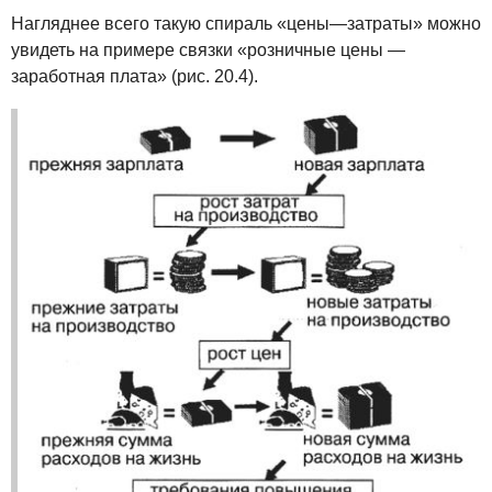
Нагляднее всего такую спираль «цены—затраты» можно
увидеть на примере связки «розничные цены —
заработная плата» (рис. 20.4).