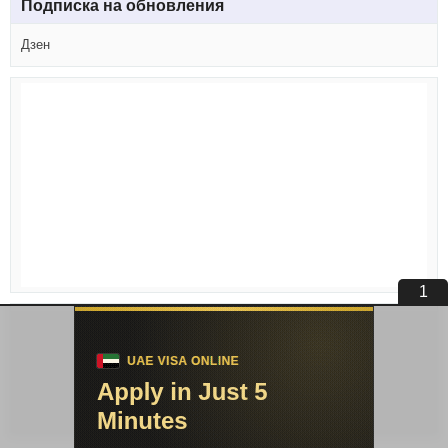
Подписка на обновления
Дзен