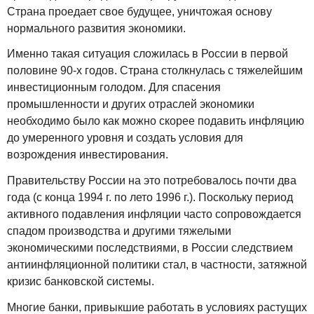
Страна проедает свое будущее, уничтожая основу
нормального развития экономики.
Именно такая ситуация сложилась в России в первой
половине 90-х годов. Страна столкнулась с тяжелейшим
инвестиционным голодом. Для спасения
промышленности и других отраслей экономики
необходимо было как можно скорее подавить инфляцию
до умеренного уровня и создать условия для
возрождения инвестирования.
Правительству России на это потребовалось почти два
года (с конца 1994 г. по лето 1996 г.). Поскольку период
активного подавления инфляции часто сопровождается
спадом производства и другими тяжелыми
экономическими последствиями, в России следствием
антиинфляционной политики стал, в частности, затяжной
кризис банковской системы.
Многие банки, привыкшие работать в условиях растущих