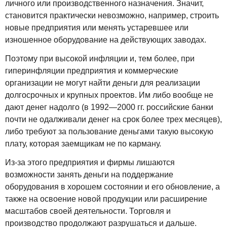
личного или производственного назначения. Значит,
становится практически невозможно, например, строить
новые предприятия или менять устаревшее или
изношенное оборудование на действующих заводах.
Поэтому при высокой инфляции и, тем более, при
гиперинфляции предприятия и коммерческие
организации не могут найти деньги для реализации
долгосрочных и крупных проектов. Им либо вообще не
дают денег надолго (в 1992—2000 гг. российские банки
почти не одалживали денег на срок более трех месяцев),
либо требуют за пользование деньгами такую высокую
плату, которая заемщикам не по карману.
Из-за этого предприятия и фирмы лишаются
возможности занять деньги на поддержание
оборудования в хорошем состоянии и его обновление, а
также на освоение новой продукции или расширение
масштабов своей деятельности. Торговля и
производство продолжают разрушаться и дальше.