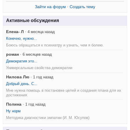
Зайти на форум
·
Создать тему
Активные обсуждения
Елена- Л
·
4 месяца назад
Конечно, нужно...
Боюсь обращаться к психиатру и узнать, чем я болею.
роман
·
6 месяцев назад
Демократия это...
Универсальные свойства демократии
Нилова Лю
·
1 год назад
Добрый день. С...
Мне нужна помощь в постановке целей и создания плана для их
достижения.
Полина
·
1 год назад
Ну норм
Методика диагностики эмпатии (И. М. Юсупов)