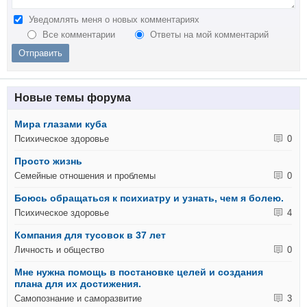
Уведомлять меня о новых комментариях
Все комментарии
Ответы на мой комментарий
Новые темы форума
Мира глазами куба
Психическое здоровье
0
Просто жизнь
Семейные отношения и проблемы
0
Боюсь обращаться к психиатру и узнать, чем я болею.
Психическое здоровье
4
Компания для тусовок в 37 лет
Личность и общество
0
Мне нужна помощь в постановке целей и создания
плана для их достижения.
Самопознание и саморазвитие
3