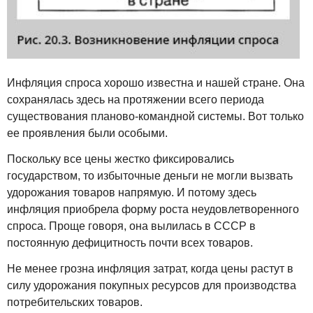
Инфляция спроса хорошо известна и нашей стране. Она
сохранялась здесь на протяжении всего периода
существования планово-командной системы. Вот только
ее проявления были особыми.
Поскольку все цены жестко фиксировались
государством, то избыточные деньги не могли вызвать
удорожания товаров напрямую. И потому здесь
инфляция приобрела форму роста неудовлетворенного
спроса. Проще говоря, она вылилась в СССР в
постоянную дефицитность почти всех товаров.
Не менее грозна инфляция затрат, когда цены растут в
силу удорожания покупных ресурсов для производства
потребительских товаров.