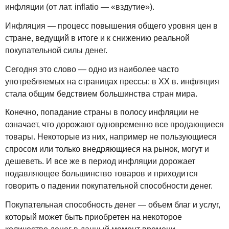
инфляции (от лат. inflatio — «вздутие»).
Инфляция — процесс повышения общего уровня цен в
стране, ведущий в итоге и к снижению реальной
покупательной силы денег.
Сегодня это слово — одно из наиболее часто
употребляемых на страницах прессы: в XX в. инфляция
стала общим бедствием большинства стран мира.
Конечно, попадание страны в полосу инфляции не
означает, что дорожают одновременно все продающиеся
товары. Некоторые из них, например не пользующиеся
спросом или только внедряющиеся на рынок, могут и
дешеветь. И все же в период инфляции дорожает
подавляющее большинство товаров и приходится
говорить о падении покупательной способности денег.
Покупательная способность денег — объем благ и услуг,
который может быть приобретен на некоторое