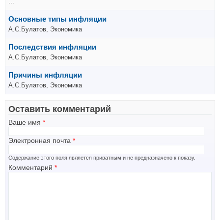
...
Основные типы инфляции
А.С.Булатов, Экономика
Последствия инфляции
А.С.Булатов, Экономика
Причины инфляции
А.С.Булатов, Экономика
Оставить комментарий
Ваше имя
*
Электронная почта
*
Содержание этого поля является приватным и не предназначено к показу.
Комментарий
*