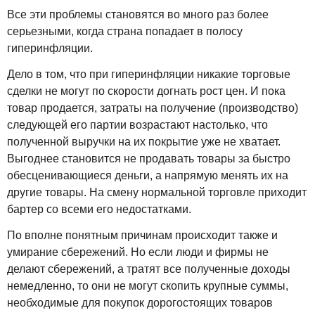
Все эти проблемы становятся во много раз более
серьезными, когда страна попадает в полосу
гиперинфляции.
Дело в том, что при гиперинфляции никакие торговые
сделки не могут по скорости догнать рост цен. И пока
товар продается, затраты на получение (производство)
следующей его партии возрастают настолько, что
полученной выручки на их покрытие уже не хватает.
Выгоднее становится не продавать товары за быстро
обесценивающиеся деньги, а напрямую менять их на
другие товары. На смену нормальной торговле приходит
бартер со всеми его недостатками.
По вполне понятным причинам происходит также и
умирание сбережений. Но если люди и фирмы не
делают сбережений, а тратят все полученные доходы
немедленно, то они не могут скопить крупные суммы,
необходимые для покупок дорогостоящих товаров