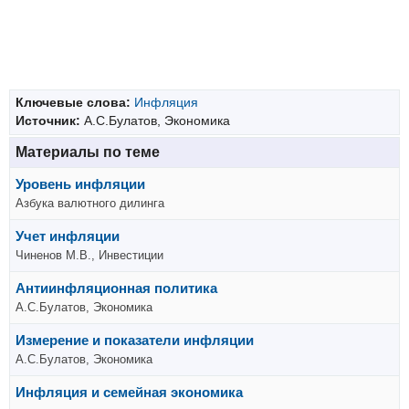
Ключевые слова:
Инфляция
Источник:
А.С.Булатов, Экономика
Материалы по теме
Уровень инфляции
Азбука валютного дилинга
Учет инфляции
Чиненов М.В., Инвестиции
Антиинфляционная политика
А.С.Булатов, Экономика
Измерение и показатели инфляции
А.С.Булатов, Экономика
Инфляция и семейная экономика