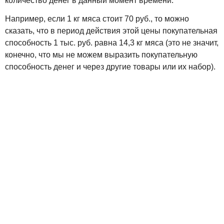
количество денег в данный момент времени.
Например, если 1 кг мяса стоит 70 руб., то можно
сказать, что в период действия этой цены покупательная
способность 1 тыс. руб. равна 14,3 кг мяса (это не значит,
конечно, что мы не можем выразить покупательную
способность денег и через другие товары или их набор).