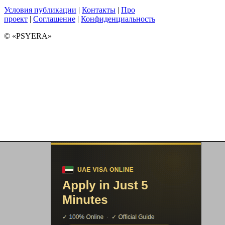
Условия публикации
|
Контакты
|
Про
проект
|
Соглашение
|
Конфиденциальность
© «PSYERA»