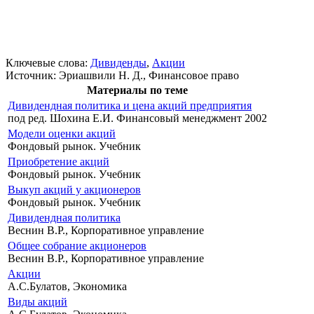
Ключевые слова:
Дивиденды
,
Акции
Источник:
Эриашвили Н. Д., Финансовое право
Материалы по теме
Дивидендная политика и цена акций предприятия
под ред. Шохина Е.И. Финансовый менеджмент 2002
Модели оценки акций
Фондовый рынок. Учебник
Приобретение акций
Фондовый рынок. Учебник
Выкуп акций у акционеров
Фондовый рынок. Учебник
Дивидендная политика
Веснин В.Р., Корпоративное управление
Общее собрание акционеров
Веснин В.Р., Корпоративное управление
Акции
А.С.Булатов, Экономика
Виды акций