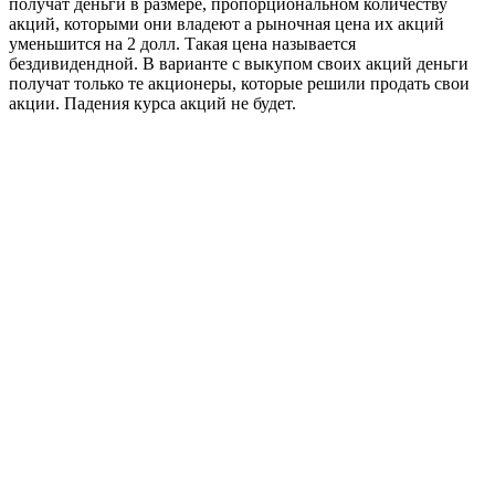
получат деньги в размере, пропорциональном количеству
акций, которыми они владеют а рыночная цена их акций
уменьшится на 2 долл. Такая цена называется
бездивидендной. В варианте с выкупом своих акций деньги
получат только те акционеры, которые решили продать свои
акции. Падения курса акций не будет.