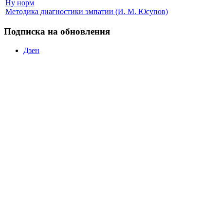
Ну норм
Методика диагностики эмпатии (И. М. Юсупов)
Подписка на обновления
Дзен