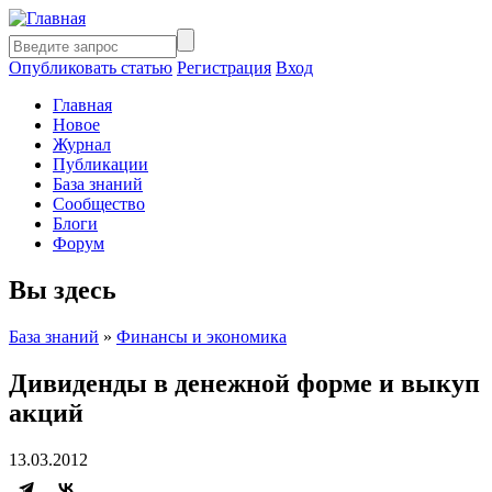
Опубликовать статью
Регистрация
Вход
Главная
Новое
Журнал
Публикации
База знаний
Сообщество
Блоги
Форум
Вы здесь
База знаний
»
Финансы и экономика
Дивиденды в денежной форме и выкуп
акций
13.03.2012