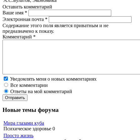
А.С.Булатов, Экономика
Оставить комментарий
Ваше имя
*
Электронная почта
*
Содержание этого поля является приватным и не
предназначено к показу.
Комментарий
*
Уведомлять меня о новых комментариях
Все комментарии
Ответы на мой комментарий
Новые темы форума
Мира глазами куба
Психическое здоровье
0
Просто жизнь