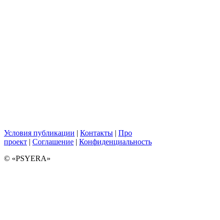
Условия публикации
|
Контакты
|
Про
проект
|
Соглашение
|
Конфиденциальность
© «PSYERA»