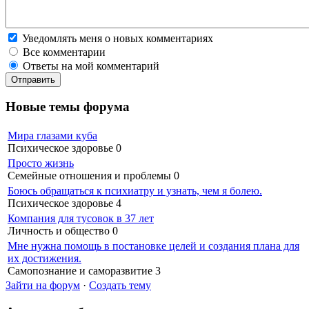
Уведомлять меня о новых комментариях
Все комментарии
Ответы на мой комментарий
Новые темы форума
Мира глазами куба
Психическое здоровье
0
Просто жизнь
Семейные отношения и проблемы
0
Боюсь обращаться к психиатру и узнать, чем я болею.
Психическое здоровье
4
Компания для тусовок в 37 лет
Личность и общество
0
Мне нужна помощь в постановке целей и создания плана для
их достижения.
Самопознание и саморазвитие
3
Зайти на форум
·
Создать тему