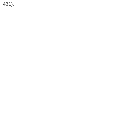
431).