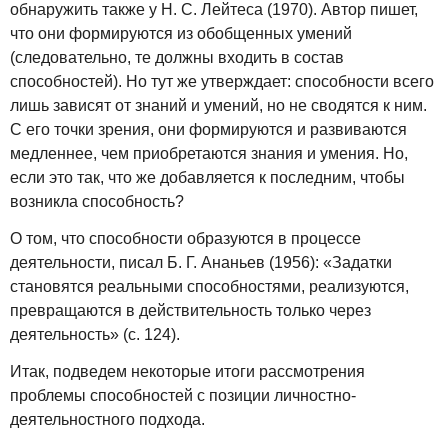
обнаружить также у Н. С. Лейтеса (1970). Автор пишет,
что они формируются из обобщенных умений
(следовательно, те должны входить в состав
способностей). Но тут же утверждает: способности всего
лишь зависят от знаний и умений, но не сводятся к ним.
С его точки зрения, они формируются и развиваются
медленнее, чем приобретаются знания и умения. Но,
если это так, что же добавляется к последним, чтобы
возникла способность?
О том, что способности образуются в процессе
деятельности, писал Б. Г. Ананьев (1956): «Задатки
становятся реальными способностями, реализуются,
превращаются в действительность только через
деятельность» (с. 124).
Итак, подведем некоторые итоги рассмотрения
проблемы способностей с позиции личностно-
деятельностного подхода.