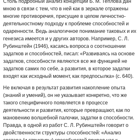
Столь подробный анализ концепции Б. М. Теплова дан
мною в связи с тем, что в ней как в зеркале отражены
многие противоречия, присущие в целом личностно-
деятельностному подходу к проблеме способностей и
одаренности. Ведь аналогичное понимание таковых и их
генезиса имеется и у других авторов. Например, С. Л.
Рубинштейн (1946), касаясь вопроса о соотношении
задатков и способностей, писал: «Развиваясь на основе
задатков, способности являются все же функцией не
задатков самих по себе, а развития, в которое задатки
входят как исходный момент, как предпосылка» (с. 640).
Не включая в результат развития накопление опыта
(знаний и умений), он не указывает конкретно, что же
такого специфичного появляется в процессе
деятельности и развития, которые превращают, как по
мановению волшебной палочки, задатки в способности.
Правда, в одной из работ С. Л. Рубинштейн говорит о
двойственности структуры способностей: «Анализ