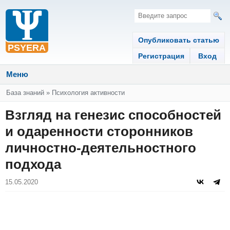
Опубликовать статью
Регистрация
Вход
Меню
Вы здесь
База знаний
»
Психология активности
Взгляд на генезис способностей
и одаренности сторонников
личностно-деятельностного
подхода
15.05.2020