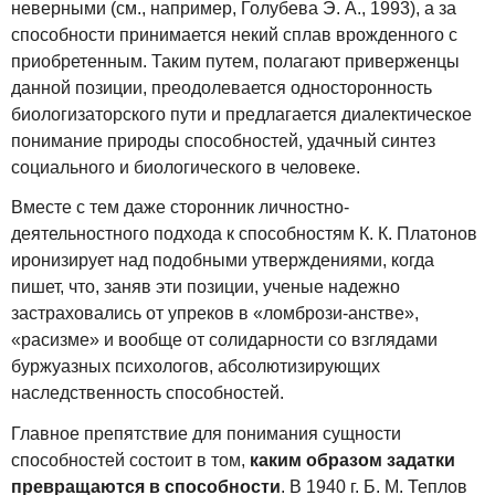
неверными (см., например, Голубева Э. А., 1993), а за
способности принимается некий сплав врожденного с
приобретенным. Таким путем, полагают приверженцы
данной позиции, преодолевается односторонность
биологизаторского пути и предлагается диалектическое
понимание природы способностей, удачный синтез
социального и биологического в человеке.
Вместе с тем даже сторонник личностно-
деятельностного подхода к способностям К. К. Платонов
иронизирует над подобными утверждениями, когда
пишет, что, заняв эти позиции, ученые надежно
застраховались от упреков в «ломбрози-анстве»,
«расизме» и вообще от солидарности со взглядами
буржуазных психологов, абсолютизирующих
наследственность способностей.
Главное препятствие для понимания сущности
способностей состоит в том,
каким образом задатки
превращаются в способности
. В 1940 г. Б. М. Теплов