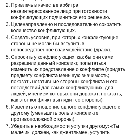
Привлечь в качестве арбитра
незаинтересованное лицо при готовности
конфликтующих подчиниться его решению.
Целенаправленно и последовательно сократить
количество конфликтующих.
Создать условия, при которых конфликтующие
стороны не могли бы вступить в
непосредственное взаимодействие (драку).
Спросить у конфликтующих, как бы они сами
разрешили данный конфликт, попытаться
изменить их представление о конфликте (придать
предмету конфликта меньшую значимость;
показать негативные стороны конфликта и его
последствий для самих конфликтующих, для
людей, мнением которых они дорожат; показать,
как этот конфликт выглядит со стороны).
Изменить отношение одного конфликтующего к
другому (уменьшить роль в конфликте
противоположной стороны).
Убедить в необходимости уступки другому: «Ты
мальчик, должен, как джентльмен, уступить