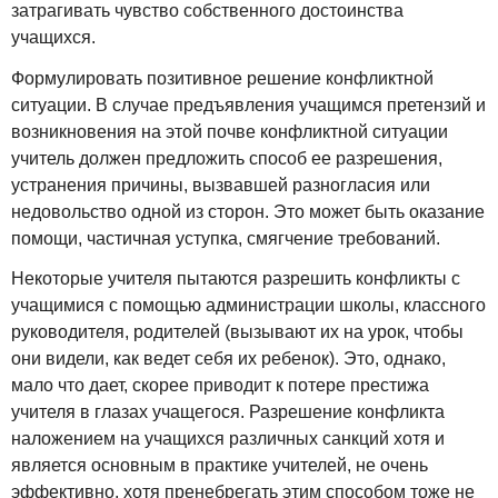
затрагивать чувство собственного достоинства
учащихся.
Формулировать позитивное решение конфликтной
ситуации. В случае предъявления учащимся претензий и
возникновения на этой почве конфликтной ситуации
учитель должен предложить способ ее разрешения,
устранения причины, вызвавшей разногласия или
недовольство одной из сторон. Это может быть оказание
помощи, частичная уступка, смягчение требований.
Некоторые учителя пытаются разрешить конфликты с
учащимися с помощью администрации школы, классного
руководителя, родителей (вызывают их на урок, чтобы
они видели, как ведет себя их ребенок). Это, однако,
мало что дает, скорее приводит к потере престижа
учителя в глазах учащегося. Разрешение конфликта
наложением на учащихся различных санкций хотя и
является основным в практике учителей, не очень
эффективно, хотя пренебрегать этим способом тоже не