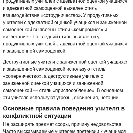
продуктивных учителей с адекватной оценкой учащихся
и адекватной самооценкой выявлен стиль
взаимодействия «сотрудничество». У продуктивных
учителей с адекватной оценкой учащихся и заниженной
самооценкой выявлены стили «компромисс» и
«избегание». Последний стиль выявлен и у
продуктивных учителей с адекватной оценкой учащихся
и завышенной самооценкой.
Деструктивные учителя с заниженной оценкой учащихся
и завышенной самооценкой используют стиль
«соперничество», а деструктивные учителя с
заниженной оценкой учащихся и заниженной
самооценкой — стиль «приспособление». В основном
эти учителя используют угрозы, обвинения, нотации.
Основные правила поведения учителя в
конфликтной ситуации
Не расширять предмет ссоры, причину недовольства.
Часто высказываемые учителем претензии к учащимся