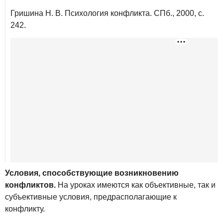
Гришина Н. В. Психология конфликта. СПб., 2000, с.
242.
Условия, способствующие возникновению
конфликтов.
На уроках имеются как объективные, так и
субъективные условия, предрасполагающие к
конфликту.