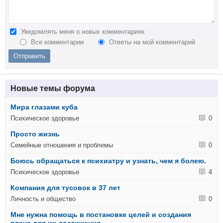
Уведомлять меня о новых комментариях
Все комментарии
Ответы на мой комментарий
Новые темы форума
Мира глазами куба
Психическое здоровье
0
Просто жизнь
Семейные отношения и проблемы
0
Боюсь обращаться к психиатру и узнать, чем я болею.
Психическое здоровье
4
Компания для тусовок в 37 лет
Личность и общество
0
Мне нужна помощь в постановке целей и создания