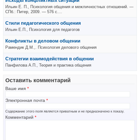
Исходы конфликтных ситуаций
Ильин Е. П., Психология общения и межличностных отношений. —
СПб.: Питер, 2009. — 576 с....
Стили педагогического общения
Ильин Е.П., Психология для педагогов
Конфликты в деловом общении
Рамендик Д.М.,. Психология делового общения
Стратегии взаимодействия в общении
Панфилова А.П., Теория и практика общения
Оставить комментарий
Ваше имя
*
Электронная почта
*
Содержание этого поля является приватным и не предназначено к показу.
Комментарий
*