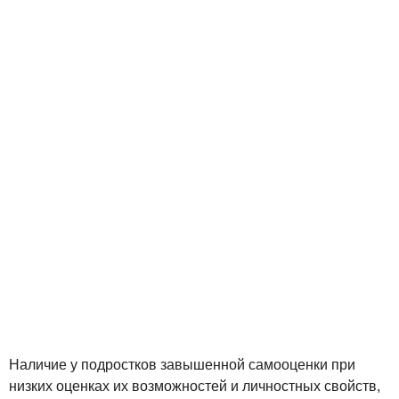
Наличие у подростков завышенной самооценки при
низких оценках их возможностей и личностных свойств,