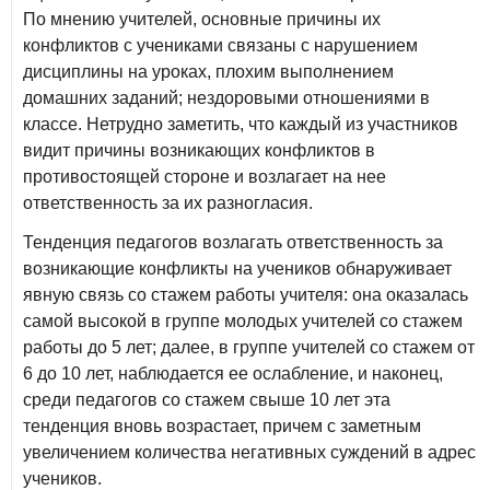
По мнению учителей, основные причины их
конфликтов с учениками связаны с нарушением
дисциплины на уроках, плохим выполнением
домашних заданий; нездоровыми отношениями в
классе. Нетрудно заметить, что каждый из участников
видит причины возникающих конфликтов в
противостоящей стороне и возлагает на нее
ответственность за их разногласия.
Тенденция педагогов возлагать ответственность за
возникающие конфликты на учеников обнаруживает
явную связь со стажем работы учителя: она оказалась
самой высокой в группе молодых учителей со стажем
работы до 5 лет; далее, в группе учителей со стажем от
6 до 10 лет, наблюдается ее ослабление, и наконец,
среди педагогов со стажем свыше 10 лет эта
тенденция вновь возрастает, причем с заметным
увеличением количества негативных суждений в адрес
учеников.