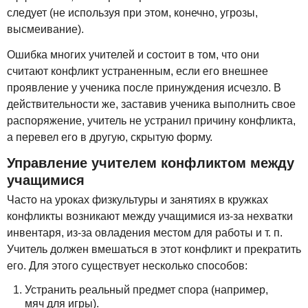
следует (не используя при этом, конечно, угрозы,
высмеивание).
Ошибка многих учителей и состоит в том, что они
считают конфликт устраненным, если его внешнее
проявление у ученика после принуждения исчезло. В
действительности же, заставив ученика выполнить свое
распоряжение, учитель не устранил причину конфликта,
а перевел его в другую, скрытую форму.
Управление учителем конфликтом между
учащимися
Часто на уроках физкультуры и занятиях в кружках
конфликты возникают между учащимися из-за нехватки
инвентаря, из-за овладения местом для работы и т. п.
Учитель должен вмешаться в этот конфликт и прекратить
его. Для этого существует несколько способов:
Устранить реальный предмет спора (например,
мяч для игры).