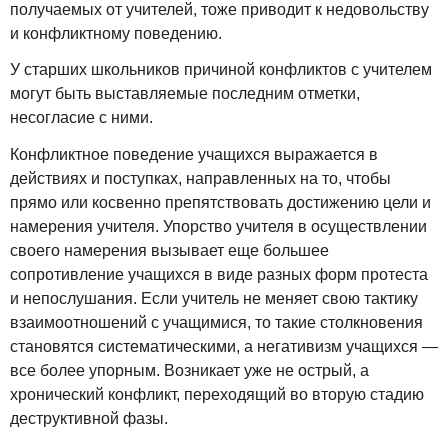
получаемых от учителей, тоже приводит к недовольству
и конфликтному поведению.
У старших школьников причиной конфликтов с учителем
могут быть выставляемые последним отметки,
несогласие с ними.
Конфликтное поведение учащихся выражается в
действиях и поступках, направленных на то, чтобы
прямо или косвенно препятствовать достижению цели и
намерения учителя. Упорство учителя в осуществлении
своего намерения вызывает еще большее
сопротивление учащихся в виде разных форм протеста
и непослушания. Если учитель не меняет свою тактику
взаимоотношений с учащимися, то такие столкновения
становятся систематическими, а негативизм учащихся —
все более упорным. Возникает уже не острый, а
хронический конфликт, переходящий во вторую стадию
деструктивной фазы.