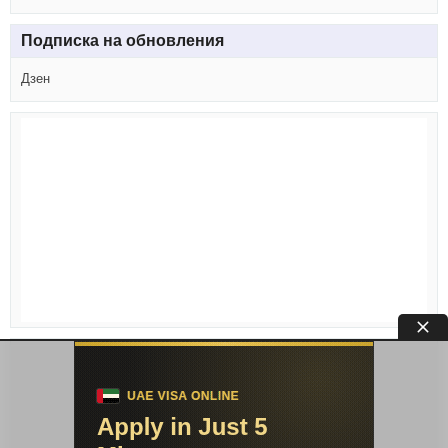
Подписка на обновления
Дзен