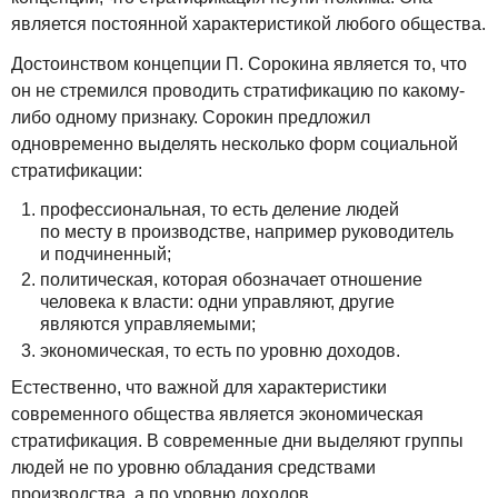
является постоянной характеристикой любого общества.
Достоинством концепции П. Сорокина является то, что
он не стремился проводить стратификацию по какому-
либо одному признаку. Сорокин предложил
одновременно выделять несколько форм социальной
стратификации:
профессиональная, то есть деление людей
по месту в производстве, например руководитель
и подчиненный;
политическая, которая обозначает отношение
человека к власти: одни управляют, другие
являются управляемыми;
экономическая, то есть по уровню доходов.
Естественно, что важной для характеристики
современного общества является экономическая
стратификация. В современные дни выделяют группы
людей не по уровню обладания средствами
производства, а по уровню доходов.