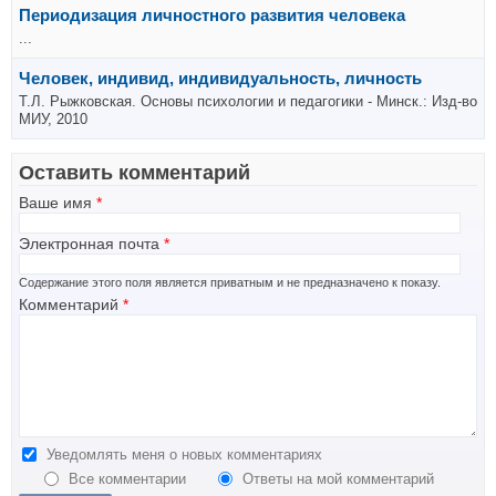
Периодизация личностного развития человека
...
Человек, индивид, индивидуальность, личность
Т.Л. Рыжковская. Основы психологии и педагогики - Минск.: Изд-во
МИУ, 2010
Оставить комментарий
Ваше имя
*
Электронная почта
*
Содержание этого поля является приватным и не предназначено к показу.
Комментарий
*
Уведомлять меня о новых комментариях
Все комментарии
Ответы на мой комментарий