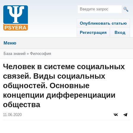
Опубликовать статью
Регистрация
Вход
Меню
Вы здесь
База знаний
»
Философия
Человек в системе социальных
связей. Виды социальных
общностей. Основные
концепции дифференциации
общества
11.06.2020