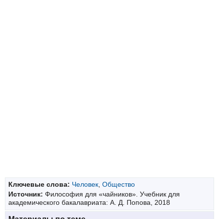
Ключевые слова:
Человек
,
Общество
Источник:
Философия для «чайников». Учебник для
академического бакалавриата: А. Д. Попова, 2018