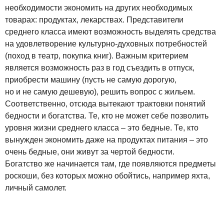
необходимости экономить на других необходимых
товарах: продуктах, лекарствах. Представители
среднего класса имеют возможность выделять средства
на удовлетворение культурно-духовных потребностей
(поход в театр, покупка книг). Важным критерием
является возможность раз в год съездить в отпуск,
приобрести машину (пусть не самую дорогую,
но и не самую дешевую), решить вопрос с жильем.
Соответственно, отсюда вытекают трактовки понятий
бедности и богатства. Те, кто не может себе позволить
уровня жизни среднего класса – это бедные. Те, кто
вынужден экономить даже на продуктах питания – это
очень бедные, они живут за чертой бедности.
Богатство же начинается там, где появляются предметы
роскоши, без которых можно обойтись, например яхта,
личный самолет.