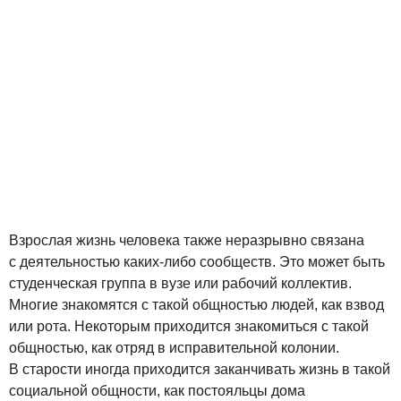
Взрослая жизнь человека также неразрывно связана
с деятельностью каких-либо сообществ. Это может быть
студенческая группа в вузе или рабочий коллектив.
Многие знакомятся с такой общностью людей, как взвод
или рота. Некоторым приходится знакомиться с такой
общностью, как отряд в исправительной колонии.
В старости иногда приходится заканчивать жизнь в такой
социальной общности, как постояльцы дома