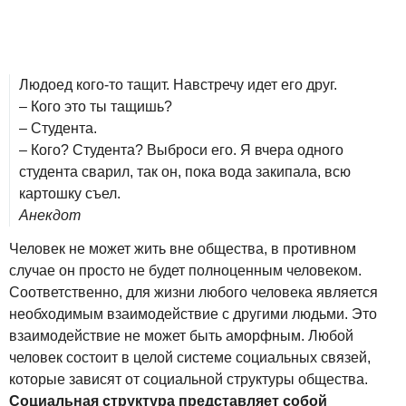
Людоед кого-то тащит. Навстречу идет его друг.
– Кого это ты тащишь?
– Студента.
– Кого? Студента? Выброси его. Я вчера одного
студента сварил, так он, пока вода закипала, всю
картошку съел.
Анекдот
Человек не может жить вне общества, в противном
случае он просто не будет полноценным человеком.
Соответственно, для жизни любого человека является
необходимым взаимодействие с другими людьми. Это
взаимодействие не может быть аморфным. Любой
человек состоит в целой системе социальных связей,
которые зависят от социальной структуры общества.
Социальная структура представляет собой