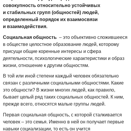
совокупность относительно устойчивых
и стабильных групп (общностей) людей,
определенный порядок их взаимосвязи
и взаимодействия.
Социальная общность
– это объективно сложившееся
в обществе целостное образование людей, которому
присущи общие коренные интересы и сфера
деятельности, психологические характеристики и образ
жизни, отношение к другим общностям.
В той или иной степени каждый человек обязательно
связан с различными социальными общностями. Какие
это общности? В жизни многих людей, как правило,
бывает целый ряд таких социальных общностей. К ним,
прежде всего, относятся малые группы людей.
Первая социальная общность, с которой сталкивается
человек – это семья. Именно в ней он получает первые
навыки социализации, то есть он учится