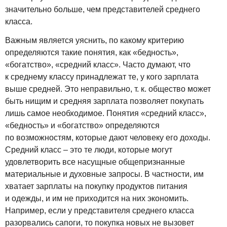
значительно больше, чем представителей среднего
класса.
Важным является уяснить, по какому критерию
определяются такие понятия, как «бедность»,
«богатство», «средний класс». Часто думают, что
к среднему классу принадлежат те, у кого зарплата
выше средней. Это неправильно, т. к. общество может
быть нищим и средняя зарплата позволяет покупать
лишь самое необходимое. Понятия «средний класс»,
«бедность» и «богатство» определяются
по возможностям, которые дают человеку его доходы.
Средний класс – это те люди, которые могут
удовлетворить все насущные общепризнанные
материальные и духовные запросы. В частности, им
хватает зарплаты на покупку продуктов питания
и одежды, и им не приходится на них экономить.
Например, если у представителя среднего класса
разорвались сапоги, то покупка новых не вызовет