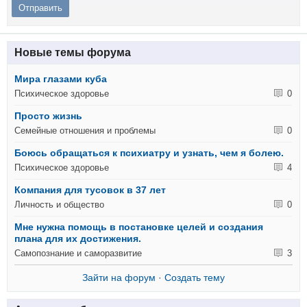
Новые темы форума
Мира глазами куба
Психическое здоровье
0
Просто жизнь
Семейные отношения и проблемы
0
Боюсь обращаться к психиатру и узнать, чем я болею.
Психическое здоровье
4
Компания для тусовок в 37 лет
Личность и общество
0
Мне нужна помощь в постановке целей и создания
плана для их достижения.
Самопознание и саморазвитие
3
Зайти на форум
·
Создать тему