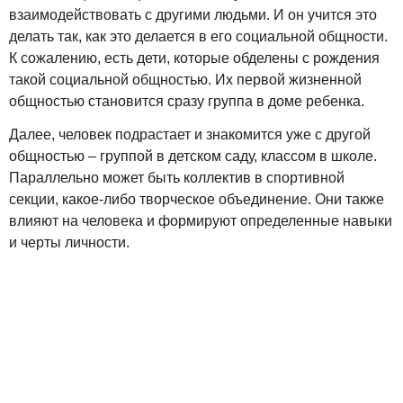
взаимодействовать с другими людьми. И он учится это
делать так, как это делается в его социальной общности.
К сожалению, есть дети, которые обделены с рождения
такой социальной общностью. Их первой жизненной
общностью становится сразу группа в доме ребенка.
Далее, человек подрастает и знакомится уже с другой
общностью – группой в детском саду, классом в школе.
Параллельно может быть коллектив в спортивной
секции, какое-либо творческое объединение. Они также
влияют на человека и формируют определенные навыки
и черты личности.