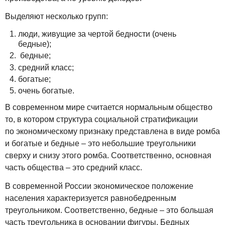
Выделяют несколько групп:
люди, живущие за чертой бедности (очень
бедные);
бедные;
средний класс;
богатые;
очень богатые.
В современном мире считается нормальным общество
то, в котором структура социальной стратификации
по экономическому признаку представлена в виде ромба
и богатые и бедные – это небольшие треугольники
сверху и снизу этого ромба. Соответственно, основная
часть общества – это средний класс.
В современной России экономическое положение
населения характеризуется равнобедренным
треугольником. Соответственно, бедные – это большая
часть треугольника в основании фигуры. Бедных