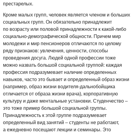
престарелых.
Кроме малых групп, человек является членом и больших
социальных групп. Он обязательно принадлежит
по возрасту или половой принадлежности к какой-либо
социально-демографической общности. Причем мир
молодежи и мир пенсионеров отличаются по целому
ряду признаков: увлечения, ценности, способы
проведения досуга. Людей одной профессии тоже
можно назвать большой социальной группой: каждая
профессия подразумевает наличие определенных
навыков, часто это бывает и определенный образ жизни
(например, образ жизни водителя-дальнобойщика
отличается от образа жизни врача), корпоративную
культуру и даже ментальные установки. Студенчество –
это тоже пример большой социальной группы.
Принадлежность к этой группе подразумевает
определенный вид занятий – студенты не работают,
а ежедневно посещают лекции и семинары. Это