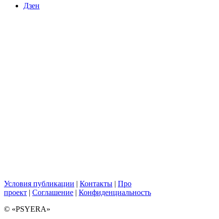
Дзен
Условия публикации
|
Контакты
|
Про
проект
|
Соглашение
|
Конфиденциальность
© «PSYERA»