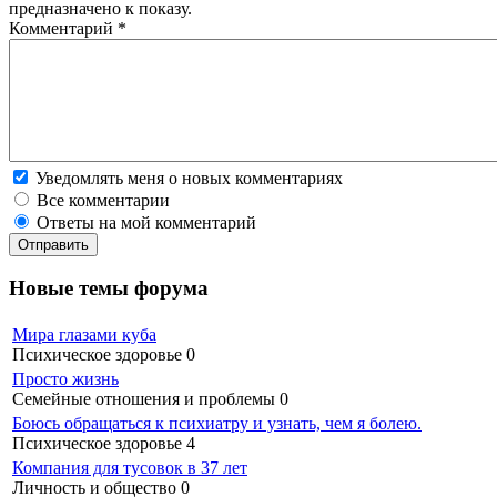
предназначено к показу.
Комментарий
*
Уведомлять меня о новых комментариях
Все комментарии
Ответы на мой комментарий
Новые темы форума
Мира глазами куба
Психическое здоровье
0
Просто жизнь
Семейные отношения и проблемы
0
Боюсь обращаться к психиатру и узнать, чем я болею.
Психическое здоровье
4
Компания для тусовок в 37 лет
Личность и общество
0