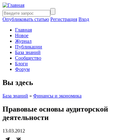
Опубликовать статью
Регистрация
Вход
Главная
Новое
Журнал
Публикации
База знаний
Сообщество
Блоги
Форум
Вы здесь
База знаний
»
Финансы и экономика
Правовые основы аудиторской
деятельности
13.03.2012