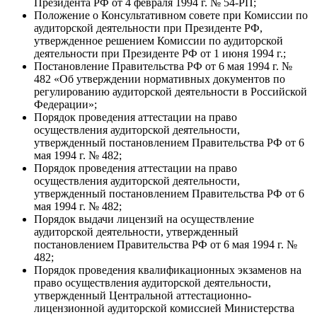
Президента РФ от 4 февраля 1994 г. № 54-РП;
Положение о Консультативном совете при Комиссии по
аудиторской деятельности при Президенте РФ,
утвержденное решением Комиссии по аудиторской
деятельности при Президенте РФ от 1 июня 1994 г.;
Постановление Правительства РФ от 6 мая 1994 г. №
482 «Об утверждении нормативных документов по
регулированию аудиторской деятельности в Российской
Федерации»;
Порядок проведения аттестации на право
осуществления аудиторской деятельности,
утвержденный постановлением Правительства РФ от 6
мая 1994 г. № 482;
Порядок проведения аттестации на право
осуществления аудиторской деятельности,
утвержденный постановлением Правительства РФ от 6
мая 1994 г. № 482;
Порядок выдачи лицензий на осуществление
аудиторской деятельности, утвержденный
постановлением Правительства РФ от 6 мая 1994 г. №
482;
Порядок проведения квалификационных экзаменов на
право осуществления аудиторской деятельности,
утвержденный Центральной аттестационно-
лицензионной аудиторской комиссией Министерства