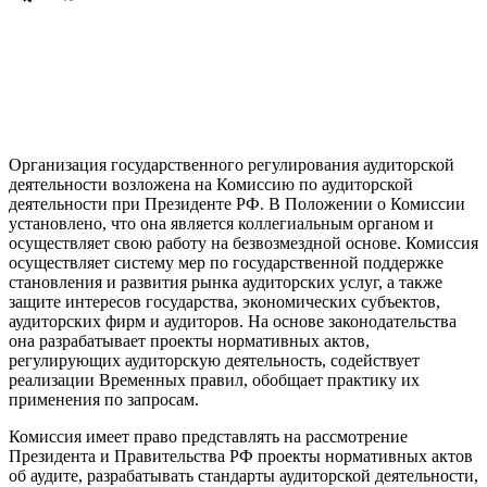
Организация государственного регулирования аудиторской
деятельности возложена на Комиссию по аудиторской
деятельности при Президенте РФ. В Положении о Комиссии
установлено, что она является коллегиальным органом и
осуществляет свою работу на безвозмездной основе. Комиссия
осуществляет систему мер по государственной поддержке
становления и развития рынка аудиторских услуг, а также
защите интересов государства, экономических субъектов,
аудиторских фирм и аудиторов. На основе законодательства
она разрабатывает проекты нормативных актов,
регулирующих аудиторскую деятельность, содействует
реализации Временных правил, обобщает практику их
применения по запросам.
Комиссия имеет право представлять на рассмотрение
Президента и Правительства РФ проекты нормативных актов
об аудите, разрабатывать стандарты аудиторской деятельности,