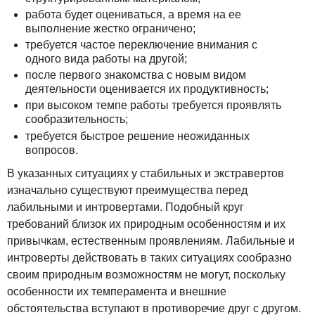
работа будет оцениваться, а время на ее
выполнение жестко ограничено;
требуется частое переключение внимания с
одного вида работы на другой;
после первого знакомства с новым видом
деятельности оценивается их продуктивность;
при высоком темпе работы требуется проявлять
сообразительность;
требуется быстрое решение неожиданных
вопросов.
В указанных ситуациях у стабильных и экстравертов
изначально существуют преимущества перед
лабильными и интровертами. Подобный круг
требований близок их природным особенностям и их
привычкам, естественным проявлениям. Лабильные и
интроверты действовать в таких ситуациях сообразно
своим природным возможностям не могут, поскольку
особенности их темперамента и внешние
обстоятельства вступают в противоречие друг с другом.