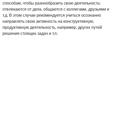
способам, чтобы разнообразить свою деятельность:
отвлекаются от дела, общаются с коллегами, друзьями и
т.д. В этом случае рекомендуется учиться осознанно
направлять свою активность на конструктивную,
продуктивную деятельность, например, других путей
решения стоящих задач и т.п.