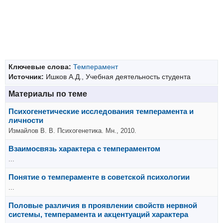
Ключевые слова:
Темперамент
Источник:
Ишков А.Д., Учебная деятельность студента
Материалы по теме
Психогенетические исследования темперамента и
личности
Измайлов В. В. Психогенетика. Мн., 2010.
Взаимосвязь характера с темпераментом
...
Понятие о темпераменте в советской психологии
...
Половые различия в проявлении свойств нервной
системы, темперамента и акцентуаций характера