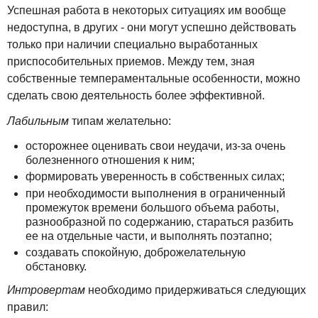
Успешная работа в некоторых ситуациях им вообще
недоступна, в других - они могут успешно действовать
только при наличии специально выработанных
приспособительных приемов. Между тем, зная
собственные темпераментальные особенности, можно
сделать свою деятельность более эффективной.
Лабильным
типам желательно:
осторожнее оценивать свои неудачи, из-за очень
болезненного отношения к ним;
формировать уверенность в собственных силах;
при необходимости выполнения в ограниченный
промежуток времени большого объема работы,
разнообразной по содержанию, стараться разбить
ее на отдельные части, и выполнять поэтапно;
создавать спокойную, доброжелательную
обстановку.
Интровертам
необходимо придерживаться следующих
правил: