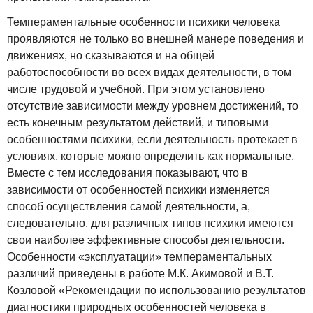
Темпераментальные особенности психики человека
проявляются не только во внешней манере поведения и
движениях, но сказываются и на общей
работоспособности во всех видах деятельности, в том
числе трудовой и учебной. При этом установлено
отсутствие зависимости между уровнем достижений, то
есть конечным результатом действий, и типовыми
особенностями психики, если деятельность протекает в
условиях, которые можно определить как нормальные.
Вместе с тем исследования показывают, что в
зависимости от особенностей психики изменяется
способ осуществления самой деятельности, а,
следовательно, для различных типов психики имеются
свои наиболее эффективные способы деятельности.
Особенности «эксплуатации» темпераментальных
различий приведены в работе М.К. Акимовой и В.Т.
Козловой «Рекомендации по использованию результатов
диагностики природных особенностей человека в