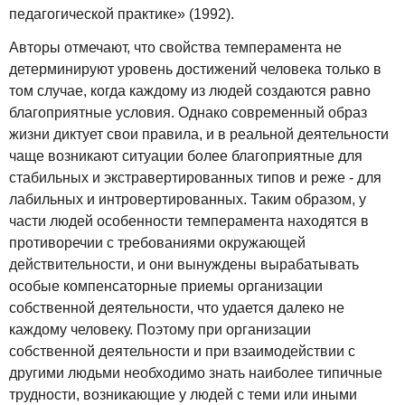
педагогической практике» (1992).
Авторы отмечают, что свойства темперамента не
детерминируют уровень достижений человека только в
том случае, когда каждому из людей создаются равно
благоприятные условия. Однако современный образ
жизни диктует свои правила, и в реальной деятельности
чаще возникают ситуации более благоприятные для
стабильных и экстравертированных типов и реже - для
лабильных и интровертированных. Таким образом, у
части людей особенности темперамента находятся в
противоречии с требованиями окружающей
действительности, и они вынуждены вырабатывать
особые компенсаторные приемы организации
собственной деятельности, что удается далеко не
каждому человеку. Поэтому при организации
собственной деятельности и при взаимодействии с
другими людьми необходимо знать наиболее типичные
трудности, возникающие у людей с теми или иными