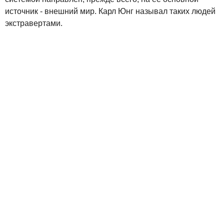
источник - внешний мир. Карл Юнг называл таких людей
экстравертами.