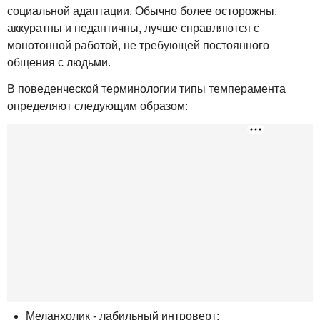
социальной адаптации. Обычно более осторожны,
аккуратны и педантичны, лучше справляются с
монотонной работой, не требующей постоянного
общения с людьми.
В поведенческой терминологии
типы темперамента
определяют следующим образом
:
Меланхолик - лабильный интроверт;