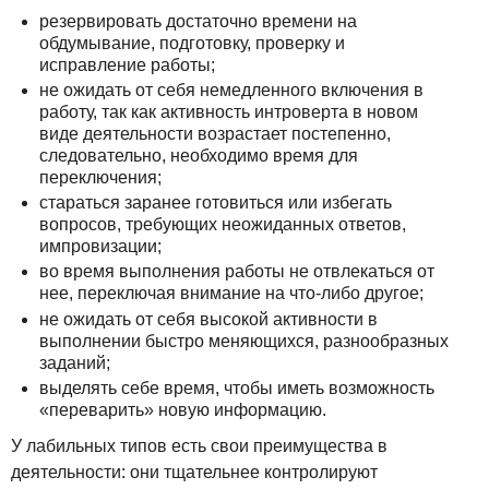
резервировать достаточно времени на
обдумывание, подготовку, проверку и
исправление работы;
не ожидать от себя немедленного включения в
работу, так как активность интроверта в новом
виде деятельности возрастает постепенно,
следовательно, необходимо время для
переключения;
стараться заранее готовиться или избегать
вопросов, требующих неожиданных ответов,
импровизации;
во время выполнения работы не отвлекаться от
нее, переключая внимание на что-либо другое;
не ожидать от себя высокой активности в
выполнении быстро меняющихся, разнообразных
заданий;
выделять себе время, чтобы иметь возможность
«переварить» новую информацию.
У лабильных типов есть свои преимущества в
деятельности: они тщательнее контролируют