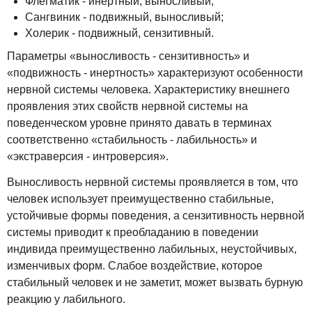
Флегматик - инертный, выносливый;
Сангвиник - подвижный, выносливый;
Холерик - подвижный, сензитивный.
Параметры «выносливость - сензитивность» и
«подвижность - инертность» характеризуют особенности
нервной системы человека. Характеристику внешнего
проявления этих свойств нервной системы на
поведенческом уровне принято давать в терминах
соответственно «стабильность - лабильность» и
«экстраверсия - интроверсия».
Выносливость нервной системы проявляется в том, что
человек использует преимущественно стабильные,
устойчивые формы поведения, а сензитивность нервной
системы приводит к преобладанию в поведении
индивида преимущественно лабильных, неустойчивых,
изменчивых форм. Слабое воздействие, которое
стабильный человек и не заметит, может вызвать бурную
реакцию у лабильного.