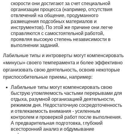
скорости они достигают за счет специальной
организации процесса (например, отсутствия
отвлечений на общение, продуманного
размещения подсобных материалов и
инструментов). По этой же причине они легче
справляются с самостоятельной работой,
проявляя высокую степень независимости в
выполнении заданий.
Лабильные типы и интроверты могут компенсировать
«минусы» своего темперамента и более эффективно
организовать свою деятельность, освоив некоторые
приспособительные приемы, например:
Лабильные типы могут компенсировать свою
быструю утомляемость частыми перерывами для
отдыха, разумной организацией деятельности,
режимом дня. Недостаточную сосредоточенность
и отвлекаемость внимания - усиленным
контролем и проверкой работ после выполнения.
А предварительная подготовка, глубокий
всесторонний анализ и обдумывание