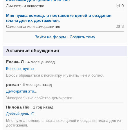
Личность и общество
0
Мне нужна помощь в постановке целей и создания
плана для их достижения.
Самопознание и саморазвитие
3
Зайти на форум
·
Создать тему
Активные обсуждения
Елена- Л
·
4 месяца назад
Конечно, нужно...
Боюсь обращаться к психиатру и узнать, чем я болею.
роман
·
6 месяцев назад
Демократия это...
Универсальные свойства демократии
Нилова Лю
·
1 год назад
Добрый день. С...
Мне нужна помощь в постановке целей и создания плана для их
достижения.