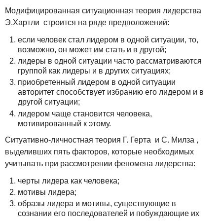
Модифицированная ситуационная теория лидерства
Э.Хартли строится на ряде предположений:
если человек стал лидером в одной ситуации, то,
возможно, он может им стать и в другой;
лидеры в одной ситуации часто рассматриваются
группой как лидеры и в других ситуациях;
приобретенный лидером в одной ситуации
авторитет способствует избранию его лидером и в
другой ситуации;
лидером чаще становится человека,
мотивированный к этому.
Ситуативно-личностная теория Г. Герта и С. Милза ,
выделивших пять факторов, которые необходимых
учитывать при рассмотрении феномена лидерства:
черты лидера как человека;
мотивы лидера;
образы лидера и мотивы, существующие в
сознании его последователей и побуждающие их