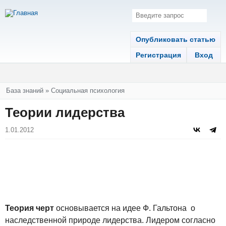
Опубликовать статью
Регистрация
Вход
Вы здесь
База знаний
»
Социальная психология
Теории лидерства
1.01.2012
Теория черт
основывается на идее Ф. Гальтона о
наследственной природе лидерства. Лидером согласно