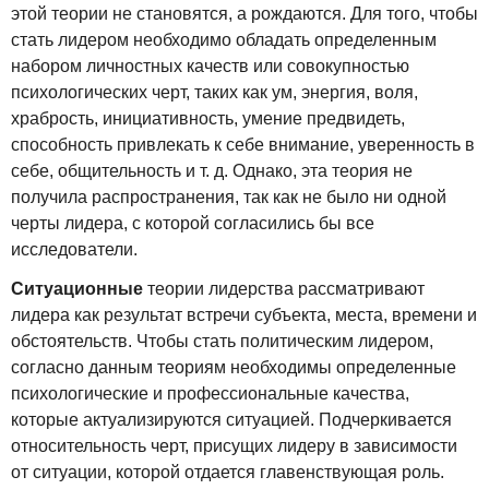
этой теории не становятся, а рождаются. Для того, чтобы
стать лидером необходимо обладать определенным
набором личностных качеств или совокупностью
психологических черт, таких как ум, энергия, воля,
храбрость, инициативность, умение предвидеть,
способность привлекать к себе внимание, уверенность в
себе, общительность и т. д. Однако, эта теория не
получила распространения, так как не было ни одной
черты лидера, с которой согласились бы все
исследователи.
Ситуационные
теории лидерства рассматривают
лидера как результат встречи субъекта, места, времени и
обстоятельств. Чтобы стать политическим лидером,
согласно данным теориям необходимы определенные
психологические и профессиональные качества,
которые актуализируются ситуацией. Подчеркивается
относительность черт, присущих лидеру в зависимости
от ситуации, которой отдается главенствующая роль.