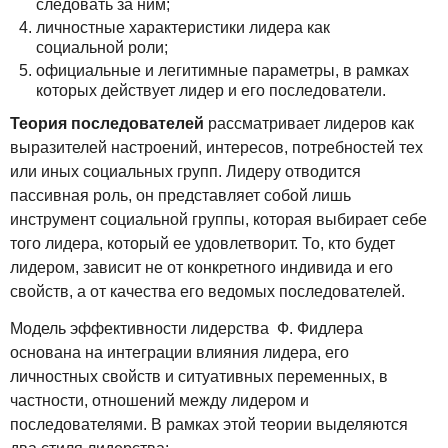
следовать за ним;
личностные характеристики лидера как
социальной роли;
официальные и легитимные параметры, в рамках
которых действует лидер и его последователи.
Теория последователей
рассматривает лидеров как
выразителей настроений, интересов, потребностей тех
или иных социальных групп. Лидеру отводится
пассивная роль, он представляет собой лишь
инструмент социальной группы, которая выбирает себе
того лидера, который ее удовлетворит. То, кто будет
лидером, зависит не от конкретного индивида и его
свойств, а от качества его ведомых последователей.
Модель эффективности лидерства Ф. Фидлера
основана на интеграции влияния лидера, его
личностных свойств и ситуативных переменных, в
частности, отношений между лидером и
последователями. В рамках этой теории выделяются