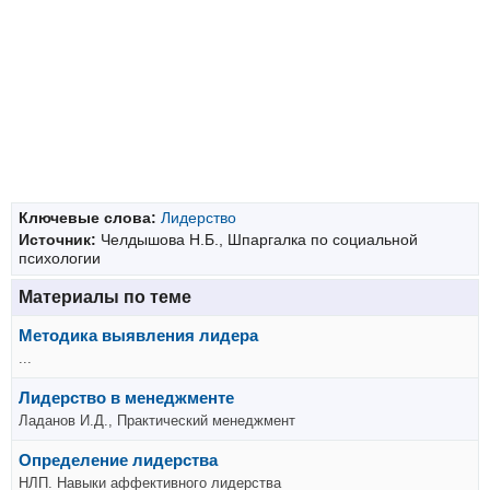
Ключевые слова:
Лидерство
Источник:
Челдышова Н.Б., Шпаргалка по социальной
психологии
Материалы по теме
Методика выявления лидера
...
Лидерство в менеджменте
Ладанов И.Д., Практический менеджмент
Определение лидерства
НЛП. Навыки аффективного лидерства