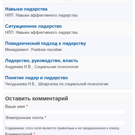
Навыки лидерства
НЛП. Навыки аффективного лидерства
Ситуационное лидерство
НЛП. Навыки аффективного лидерства
Поведенческий подход к лидерству
Менеджмент. Учебное пособие
Лидерство, руководство, власть
Андреева И.В., Социальная психология
Понятие лидер и лидерство
Челдышова Н.Б., Шпаргалка по социальной психологии
Оставить комментарий
Ваше имя
*
Электронная почта
*
Содержание этого поля является приватным и не предназначено к показу.
Комментарий
*