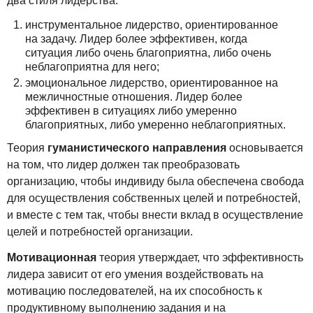
два стиля лидерства:
инструментальное лидерство, ориентированное
на задачу. Лидер более эффективен, когда
ситуация либо очень благоприятна, либо очень
неблагоприятна для него;
эмоциональное лидерство, ориентированное на
межличностные отношения. Лидер более
эффективен в ситуациях либо умеренно
благоприятных, либо умеренно неблагоприятных.
Теория
гуманистического направления
основывается
на том, что лидер должен так преобразовать
организацию, чтобы индивиду была обеспечена свобода
для осуществления собственных целей и потребностей,
и вместе с тем так, чтобы внести вклад в осуществление
целей и потребностей организации.
Мотивационная
теория утверждает, что эффективность
лидера зависит от его умения воздействовать на
мотивацию последователей, на их способность к
продуктивному выполнению задания и на