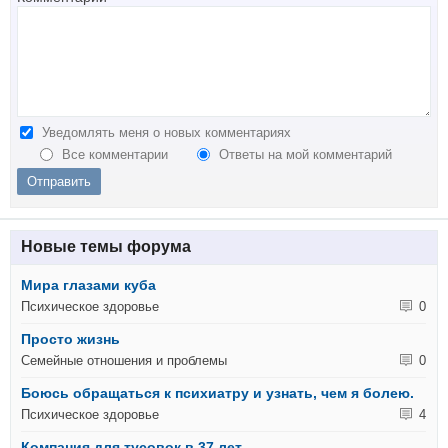
Уведомлять меня о новых комментариях
Все комментарии
Ответы на мой комментарий
Новые темы форума
Мира глазами куба
Психическое здоровье
0
Просто жизнь
Семейные отношения и проблемы
0
Боюсь обращаться к психиатру и узнать, чем я болею.
Психическое здоровье
4
Компания для тусовок в 37 лет