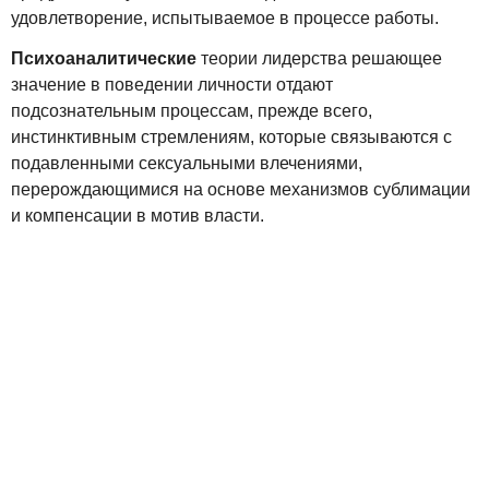
удовлетворение, испытываемое в процессе работы.
Психоаналитические
теории лидерства решающее
значение в поведении личности отдают
подсознательным процессам, прежде всего,
инстинктивным стремлениям, которые связываются с
подавленными сексуальными влечениями,
перерождающимися на основе механизмов сублимации
и компенсации в мотив власти.