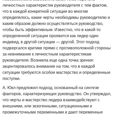
личностных характеристик руководителя с тем фактом,
что в каждой конкретной ситуации во многом
определялось, какие черты необходимы руководителю и
каким образом должно осуществляться руководство,
чтобы быть эффективным. Известно, что в какой-то
определенной ситуации проявится как лидер один
индивид, в другой ситуации — другой. Этот подход
подвергался критике прямо с противоположной стороны
за невнимание к личностным характеристикам
руководителя. Возникла еще одна точка зрения:
акцентировалось внимание на том, что в каждой
ситуации требуются особое мастерство и определенные
поступки.
А. Юкл предложил подход, основанный на синтезе
факторов, характеризующих руководство. Он утверждал,
что черты и мастерство лидера взаимодействуют с
внешними, или экзогенными, ситуационными и
промежуточными переменными и дают переменные