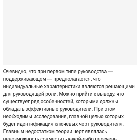
Очевидно, что при первом типе руководства —
поддерживающем — предполагается, что
индивидуальные характеристики являются решающими
для руководящей роли. Можно прийти к выводу, что
существует ряд особенностей, которыми должны
обладать эффективные руководители. При этом
необходимы исследования, главной целью которых
будет идентификация ключевых черт руководителя.
Главным недостатком теории черт являлась
невозможность совместить какой-либо перечень