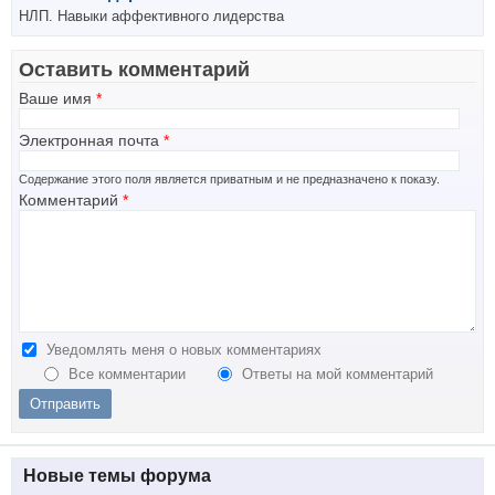
НЛП. Навыки аффективного лидерства
Оставить комментарий
Ваше имя
*
Электронная почта
*
Содержание этого поля является приватным и не предназначено к показу.
Комментарий
*
Уведомлять меня о новых комментариях
Все комментарии
Ответы на мой комментарий
Новые темы форума