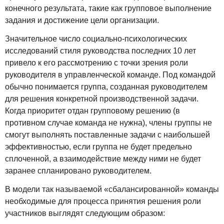
конечного результата, такие как групповое выполнение
задания и достижение цели организации.
Значительное число социально-психологических
исследований стиля руководства последних 10 лет
привело к его рассмотрению с точки зрения роли
руководителя в управленческой команде. Под командой
обычно понимается группа, созданная руководителем
для решения конкретной производственной задачи.
Когда приоритет отдан групповому решению (в
противном случае команда не нужна), члены группы не
смогут выполнять поставленные задачи с наибольшей
эффективностью, если группа не будет предельно
сплоченной, а взаимодействие между ними не будет
заранее спланировано руководителем.
В модели так называемой «сбалансированной» команды
необходимые для процесса принятия решения роли
участников выглядят следующим образом: