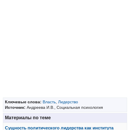
Ключевые слова:
Власть
,
Лидерство
Источник:
Андреева И.В., Социальная психология
Материалы по теме
Сущность политического лидерства как института