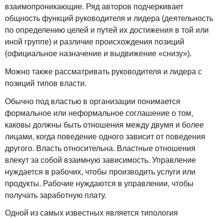
взаимопроникающие. Ряд авторов подчеркивает
общность функций руководителя и лидера (деятельность
по определению целей и путей их достижения в той или
иной группе) и различие происхождения позиций
(официальное назначение и выдвижение «снизу»).
Можно также рассматривать руководителя и лидера с
позиций типов власти.
Обычно под властью в организации понимается
формальное или неформальное соглашение о том,
каковы должны быть отношения между двумя и более
лицами, когда поведение одного зависит от поведения
другого. Власть относительна. Властные отношения
влекут за собой взаимную зависимость. Управление
нуждается в рабочих, чтобы производить услуги или
продукты. Рабочие нуждаются в управлении, чтобы
получать заработную плату.
Одной из самых известных является типология