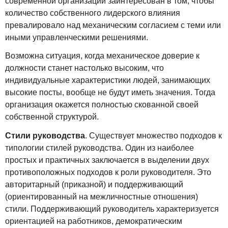
современной организации заинтересован в том, чтобы
количество собственного лидерского влияния
превалировало над механическим согласием с теми или
иными управленческими решениями.
Возможна ситуация, когда механическое доверие к
должности станет настолько высоким, что
индивидуальные характеристики людей, занимающих
высокие посты, вообще не будут иметь значения. Тогда
организация окажется полностью скованной своей
собственной структурой.
Стили руководства
. Существует множество подходов к
типологии стилей руководства. Один из наиболее
простых и практичных заключается в выделении двух
противоположных подходов к роли руководителя. Это
авторитарный (приказной) и поддерживающий
(ориентированный на межличностные отношения)
стили. Поддерживающий руководитель характеризуется
ориентацией на работников, демократическим