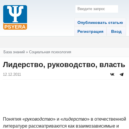
Опубликовать статью
Регистрация
Вход
Вы здесь
База знаний
»
Социальная психология
Лидерство, руководство, власть
12.12.2011
Понятия «
руководство
» и «
лидерство
» в отечественной
литературе рассматриваются как взаимозависимые и