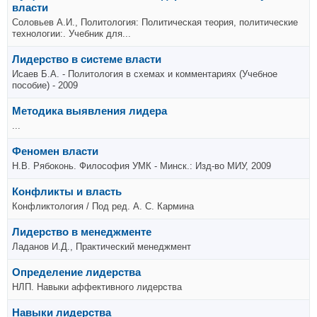
власти
Соловьев А.И., Политология: Политическая теория, политические
технологии:. Учебник для...
Лидерство в системе власти
Исаев Б.А. - Политология в схемах и комментариях (Учебное
пособие) - 2009
Методика выявления лидера
...
Феномен власти
Н.В. Рябоконь. Философия УМК - Минск.: Изд-во МИУ, 2009
Конфликты и власть
Конфликтология / Под ред. А. С. Кармина
Лидерство в менеджменте
Ладанов И.Д., Практический менеджмент
Определение лидерства
НЛП. Навыки аффективного лидерства
Навыки лидерства