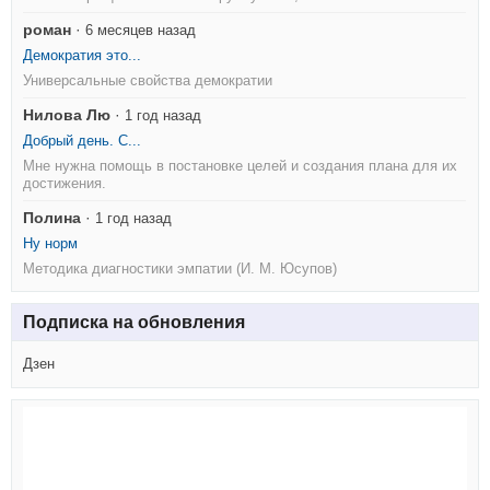
роман
·
6 месяцев назад
Демократия это...
Универсальные свойства демократии
Нилова Лю
·
1 год назад
Добрый день. С...
Мне нужна помощь в постановке целей и создания плана для их
достижения.
Полина
·
1 год назад
Ну норм
Методика диагностики эмпатии (И. М. Юсупов)
Подписка на обновления
Дзен