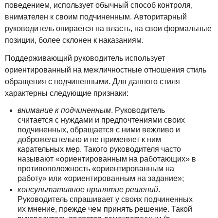
поведением, использует обычный способ контроля,
внимателен к своим подчиненным. Авторитарный
руководитель опирается на власть, на свои формальные
позиции, более склонен к наказаниям.
Поддерживающий руководитель использует
ориентированный на межличностные отношения стиль
обращения с подчиненными. Для данного стиля
характерны следующие признаки:
внимание к подчиненным
. Руководитель
считается с нуждами и предпочтениями своих
подчиненных, обращается с ними вежливо и
доброжелательно и не применяет к ним
карательных мер. Такого руководителя часто
называют «ориентированным на работающих» в
противоположность «ориентированным на
работу» или «ориентированным на задание»;
консультативное принятие решений
.
Руководитель спрашивает у своих подчиненных
их мнение, прежде чем принять решение. Такой