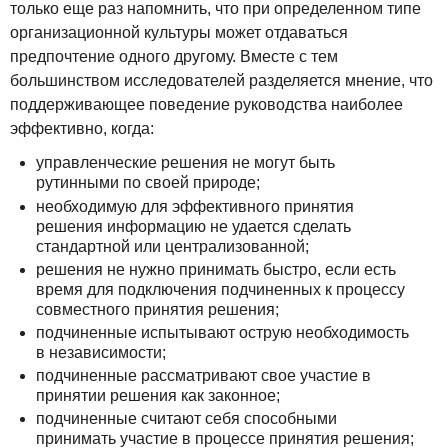
только еще раз напомнить, что при определенном типе
организационной культуры может отдаваться
предпочтение одного другому. Вместе с тем
большинством исследователей разделяется мнение, что
поддерживающее поведение руководства наиболее
эффективно, когда:
управленческие решения не могут быть
рутинными по своей природе;
необходимую для эффективного принятия
решения информацию не удается сделать
стандартной или централизованной;
решения не нужно принимать быстро, если есть
время для подключения подчиненных к процессу
совместного принятия решения;
подчиненные испытывают острую необходимость
в независимости;
подчиненные рассматривают свое участие в
принятии решения как законное;
подчиненные считают себя способными
принимать участие в процессе принятия решения;