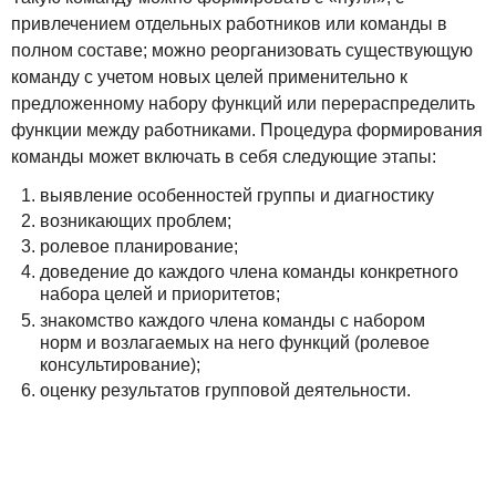
привлечением отдельных работников или команды в
полном составе; можно реорганизовать существующую
команду с учетом новых целей применительно к
предложенному набору функций или перераспределить
функции между работниками. Процедура формирования
команды может включать в себя следующие этапы:
выявление особенностей группы и диагностику
возникающих проблем;
ролевое планирование;
доведение до каждого члена команды конкретного
набора целей и приоритетов;
знакомство каждого члена команды с набором
норм и возлагаемых на него функций (ролевое
консультирование);
оценку результатов групповой деятельности.