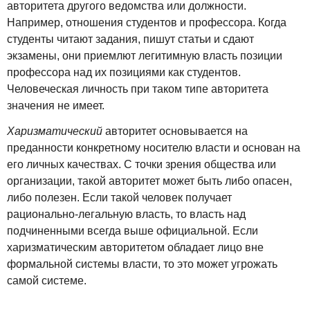
авторитета другого ведомства или должности.
Например, отношения студентов и профессора. Когда
студенты читают задания, пишут статьи и сдают
экзамены, они приемлют легитимную власть позиции
профессора над их позициями как студентов.
Человеческая личность при таком типе авторитета
значения не имеет.
Харизматический
авторитет основывается на
преданности конкретному носителю власти и основан на
его личных качествах. С точки зрения общества или
организации, такой авторитет может быть либо опасен,
либо полезен. Если такой человек получает
рационально-легальную власть, то власть над
подчиненными всегда выше официальной. Если
харизматическим авторитетом обладает лицо вне
формальной системы власти, то это может угрожать
самой системе.