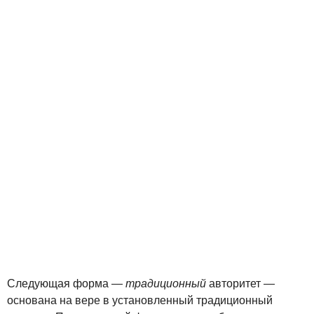
Следующая форма —
традиционный
авторитет —
основана на вере в установленный традиционный