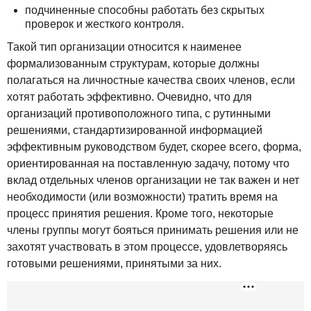
подчиненные способны работать без скрытых
проверок и жесткого контроля.
Такой тип организации относится к наименее
формализованным структурам, которые должны
полагаться на личностные качества своих членов, если
хотят работать эффективно. Очевидно, что для
организаций противоположного типа, с рутинными
решениями, стандартизированной информацией
эффективным руководством будет, скорее всего, форма,
ориентированная на поставленную задачу, потому что
вклад отдельных членов организации не так важен и нет
необходимости (или возможности) тратить время на
процесс принятия решения. Кроме того, некоторые
члены группы могут бояться принимать решения или не
захотят участвовать в этом процессе, удовлетворяясь
готовыми решениями, принятыми за них.