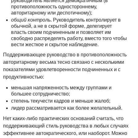
руководитель является демократичным (в
противоположность одностороннему,
авторитарному или деспотичному);
общий контроль
. Руководитель контролирует в
обычной, а не в скрытой форме, делегирует
власть своим подчиненным и позволяет им
свободно распределять работу, вместо того чтобы
вести жесткое и скрытое наблюдение.
Поддерживающее руководство в противоположность
авторитарному весьма тесно связано с несколькими
показателями удовлетворенности подчиненных и с
продуктивностью:
меньшая напряженность между группами и
большее сотрудничество;
степень текучести кадров и меньше жалоб;
лидер рассматривается как более желательный.
Нет каких-либо практических оснований считать, что
поддерживающий стиль руководства в любых случаях
эффективнее автократического, или наоборот. Можно