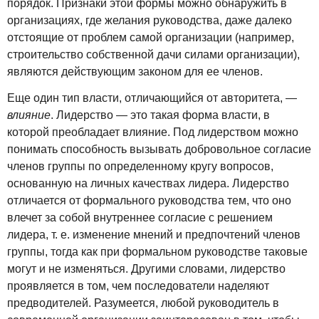
порядок. Признаки этой формы можно обнаружить в
организациях, где желания руководства, даже далеко
отстоящие от проблем самой организации (например,
строительство собственной дачи силами организации),
являются действующим законом для ее членов.
Еще один тип власти, отличающийся от авторитета, —
влияние
. Лидерство — это такая форма власти, в
которой преобладает влияние. Под лидерством можно
понимать способность вызывать добровольное согласие
членов группы по определенному кругу вопросов,
основанную на личных качествах лидера. Лидерство
отличается от формального руководства тем, что оно
влечет за собой внутреннее согласие с решением
лидера, т. е. изменение мнений и предпочтений членов
группы, тогда как при формальном руководстве таковые
могут и не изменяться. Другими словами, лидерство
проявляется в том, чем последователи наделяют
предводителей. Разумеется, любой руководитель в